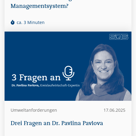
Managementsystem?
ca. 3 Minuten
Umweltanforderungen
17.06.2025
Drei Fragen an Dr. Pavlina Pavlova