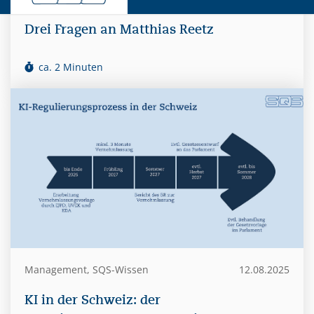
Drei Fragen an Matthias Reetz
ca. 2 Minuten
Management, SQS-Wissen
12.08.2025
KI in der Schweiz: der