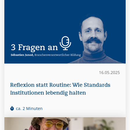
16.05.2025
Reflexion statt Routine: Wie Standards
Institutionen lebendig halten
ca. 2 Minuten