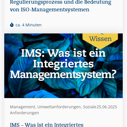
Regulierungsprozess und die Bedeutung
von ISO-Managementsystemen
ca. 4 Minuten
Management, Umweltanforderungen, Soziale
25.06.2025
Anforderungen
IMS – Was ist ein Integriertes