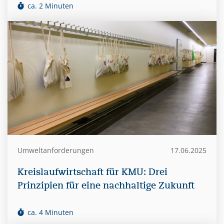
ca. 2 Minuten
Umweltanforderungen
17.06.2025
Kreislaufwirtschaft für KMU: Drei
Prinzipien für eine nachhaltige Zukunft
ca. 4 Minuten