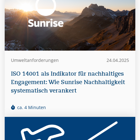
Umweltanforderungen
24.04.2025
ISO 14001 als Indikator für nachhaltiges
Engagement: Wie Sunrise Nachhaltigkeit
systematisch verankert
ca. 4 Minuten