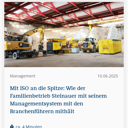
Management
10.06.2025
Mit ISO an die Spitze: Wie der
Familienbetrieb Steinauer mit seinem
Managementsystem mit den
Branchenführern mithält
ca. 4 Minuten