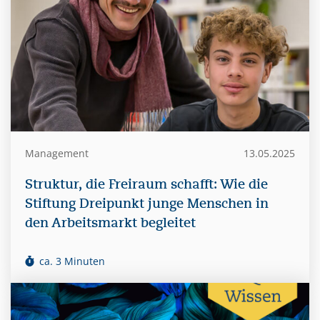
Management
13.05.2025
Struktur, die Freiraum schafft: Wie die
Stiftung Dreipunkt junge Menschen in
den Arbeitsmarkt begleitet
ca. 3 Minuten