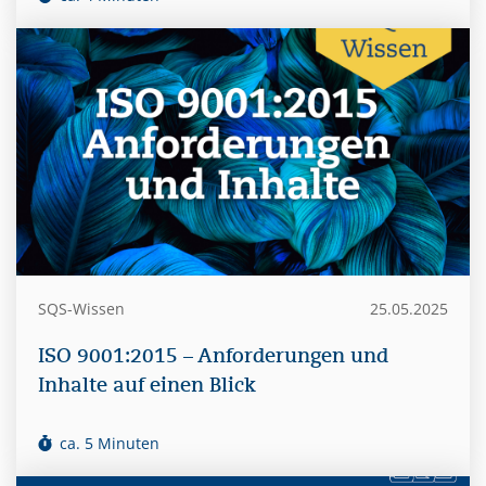
SQS-Wissen
25.05.2025
ISO 9001:2015 – Anforderungen und
Inhalte auf einen Blick
ca. 5 Minuten