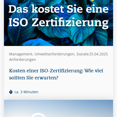
Management, Umweltanforderungen, Soziale
25.04.2025
Anforderungen
Kosten einer ISO-Zertifizierung: Wie viel
sollten Sie erwarten?
ca. 3 Minuten