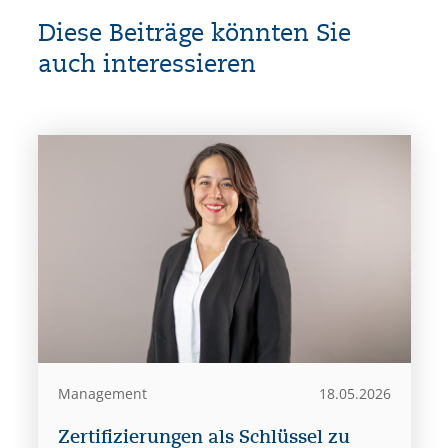
Diese Beiträge könnten Sie
auch interessieren
Management
18.05.2026
Zertifizierungen als Schlüssel zu