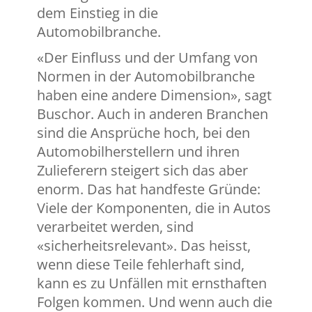
dem Einstieg in die
Automobilbranche.
«Der Einfluss und der Umfang von
Normen in der Automobilbranche
haben eine andere Dimension», sagt
Buschor. Auch in anderen Branchen
sind die Ansprüche hoch, bei den
Automobilherstellern und ihren
Zulieferern steigert sich das aber
enorm. Das hat handfeste Gründe:
Viele der Komponenten, die in Autos
verarbeitet werden, sind
«sicherheitsrelevant». Das heisst,
wenn diese Teile fehlerhaft sind,
kann es zu Unfällen mit ernsthaften
Folgen kommen. Und wenn auch die