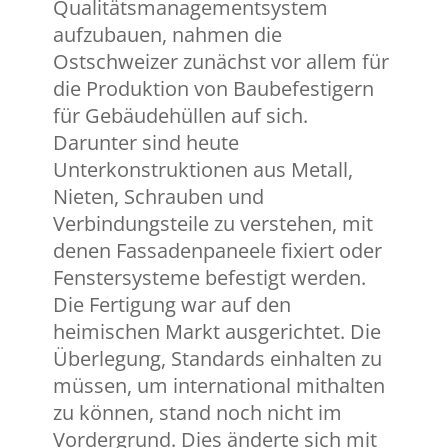
Qualitätsmanagementsystem
aufzubauen, nahmen die
Ostschweizer zunächst vor allem für
die Produktion von Baubefestigern
für Gebäudehüllen auf sich.
Darunter sind heute
Unterkonstruktionen aus Metall,
Nieten, Schrauben und
Verbindungsteile zu verstehen, mit
denen Fassadenpaneele fixiert oder
Fenstersysteme befestigt werden.
Die Fertigung war auf den
heimischen Markt ausgerichtet. Die
Überlegung, Standards einhalten zu
müssen, um international mithalten
zu können, stand noch nicht im
Vordergrund. Dies änderte sich mit