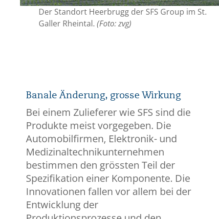
Der Standort Heerbrugg der SFS Group im St.
Galler Rheintal.
(Foto: zvg)
Banale Änderung, grosse Wirkung
Bei einem Zulieferer wie SFS sind die
Produkte meist vorgegeben. Die
Automobilfirmen, Elektronik- und
Medizinaltechnikunternehmen
bestimmen den grössten Teil der
Spezifikation einer Komponente. Die
Innovationen fallen vor allem bei der
Entwicklung der
Produktionsprozesse und den