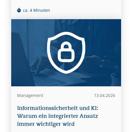
ca. 4 Minuten
Management
13.04.2026
Informationssicherheit und KI:
Warum ein integrierter Ansatz
immer wichtiger wird