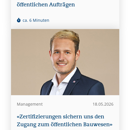
öffentlichen Aufträgen
ca. 6 Minuten
Management
18.05.2026
«Zertifizierungen sichern uns den
Zugang zum öffentlichen Bauwesen»