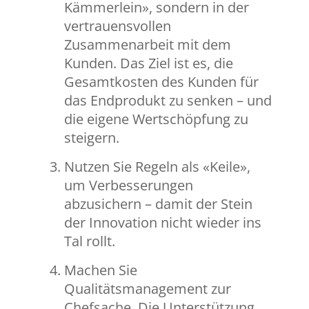
Kämmerlein», sondern in der
vertrauensvollen
Zusammenarbeit mit dem
Kunden. Das Ziel ist es, die
Gesamtkosten des Kunden für
das Endprodukt zu senken – und
die eigene Wertschöpfung zu
steigern.
Nutzen Sie Regeln als «Keile»,
um Verbesserungen
abzusichern – damit der Stein
der Innovation nicht wieder ins
Tal rollt.
Machen Sie
Qualitätsmanagement zur
Chefsache. Die Unterstützung