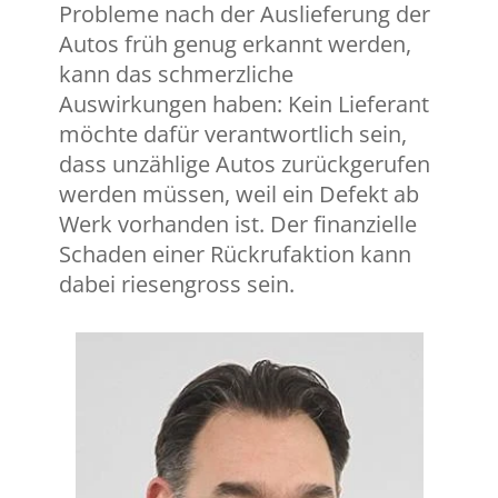
Probleme nach der Auslieferung der
Autos früh genug erkannt werden,
kann das schmerzliche
Auswirkungen haben: Kein Lieferant
möchte dafür verantwortlich sein,
dass unzählige Autos zurückgerufen
werden müssen, weil ein Defekt ab
Werk vorhanden ist. Der finanzielle
Schaden einer Rückrufaktion kann
dabei riesengross sein.