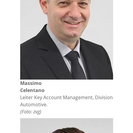
Massimo
Celentano
Leiter Key Account Management, Division
Automotive.
(Foto: zvg)