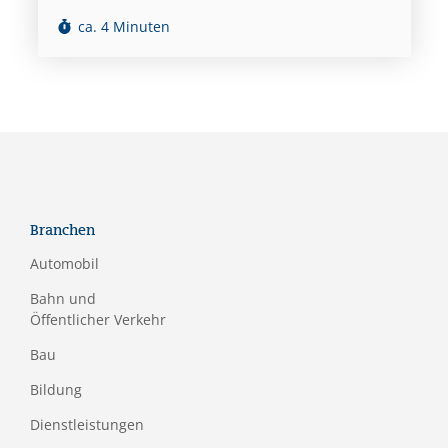
ca. 4 Minuten
Branchen
Automobil
Bahn und
Öffentlicher Verkehr
Bau
Bildung
Dienstleistungen