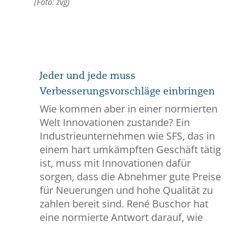
(Foto: zvg)
Jeder und jede muss
Verbesserungsvorschläge einbringen
Wie kommen aber in einer normierten
Welt Innovationen zustande? Ein
Industrieunternehmen wie SFS, das in
einem hart umkämpften Geschäft tätig
ist, muss mit Innovationen dafür
sorgen, dass die Abnehmer gute Preise
für Neuerungen und hohe Qualität zu
zahlen bereit sind. René Buschor hat
eine normierte Antwort darauf, wie