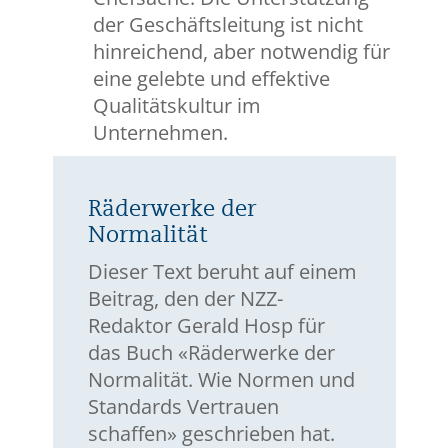
der Geschäftsleitung ist nicht
hinreichend, aber notwendig für
eine gelebte und effektive
Qualitätskultur im
Unternehmen.
Räderwerke der
Normalität
Dieser Text beruht auf einem
Beitrag, den der NZZ-
Redaktor Gerald Hosp für
das Buch «Räderwerke der
Normalität. Wie Normen und
Standards Vertrauen
schaffen» geschrieben hat.