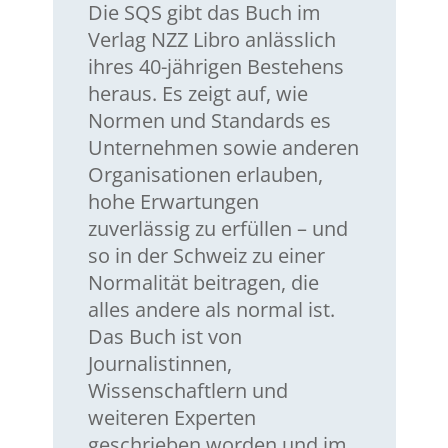
Die SQS gibt das Buch im
Verlag NZZ Libro anlässlich
ihres 40-jährigen Bestehens
heraus. Es zeigt auf, wie
Normen und Standards es
Unternehmen sowie anderen
Organisationen erlauben,
hohe Erwartungen
zuverlässig zu erfüllen – und
so in der Schweiz zu einer
Normalität beitragen, die
alles andere als normal ist.
Das Buch ist von
Journalistinnen,
Wissenschaftlern und
weiteren Experten
geschrieben worden und im