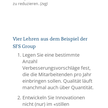
zu reduzieren.
(zvg)
Vier Lehren aus dem Beispiel der
SFS Group
Legen Sie eine bestimmte
Anzahl
Verbesserungsvorschläge fest,
die die Mitarbeitenden pro Jahr
einbringen sollen. Qualität läuft
manchmal auch über Quantität.
Entwickeln Sie Innovationen
nicht (nur) im «stillen