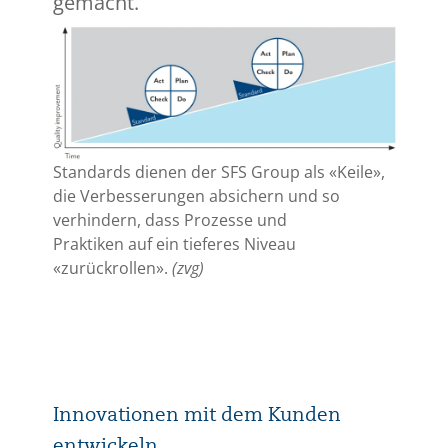
gemacht.
Standards dienen der SFS Group als «Keile»,
die Verbesserungen absichern und so
verhindern, dass Prozesse und
Praktiken auf ein tieferes Niveau
«zurückrollen».
(zvg)
Innovationen mit dem Kunden
entwickeln