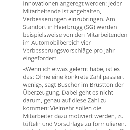
Innovationen angeregt werden: Jeder
Mitarbeitende ist angehalten,
Verbesserungen einzubringen. Am
Standort in Heerbrugg (SG) werden
beispielsweise von den Mitarbeitenden
im Automobilbereich vier
Verbesserungsvorschläge pro Jahr
eingefordert.
«Wenn ich etwas gelernt habe, ist es
das: Ohne eine konkrete Zahl passiert
wenig», sagt Buschor im Brustton der
Überzeugung. Dabei geht es nicht
darum, genau auf diese Zahl zu
kommen: Vielmehr sollen die
Mitarbeiter dazu motiviert werden, zu
tüfteln und Vorschläge zu formulieren.