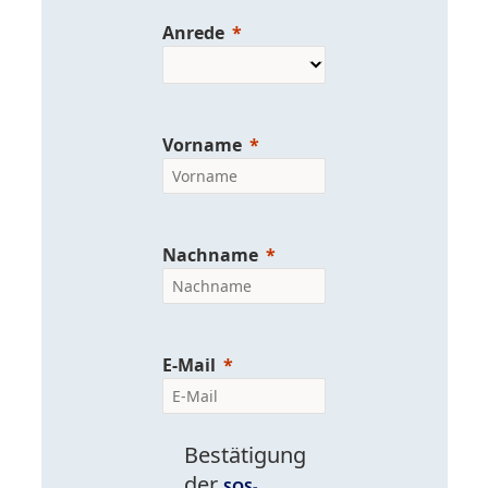
Anrede
Vorname
Nachname
E-Mail
Bestätigung
der
SQS-