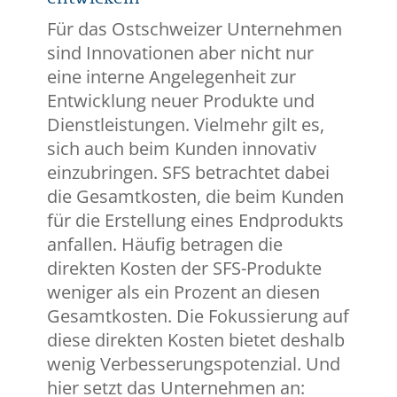
Für das Ostschweizer Unternehmen
sind Innovationen aber nicht nur
eine interne Angelegenheit zur
Entwicklung neuer Produkte und
Dienstleistungen. Vielmehr gilt es,
sich auch beim Kunden innovativ
einzubringen. SFS betrachtet dabei
die Gesamtkosten, die beim Kunden
für die Erstellung eines Endprodukts
anfallen. Häufig betragen die
direkten Kosten der SFS-Produkte
weniger als ein Prozent an diesen
Gesamtkosten. Die Fokussierung auf
diese direkten Kosten bietet deshalb
wenig Verbesserungspotenzial. Und
hier setzt das Unternehmen an: