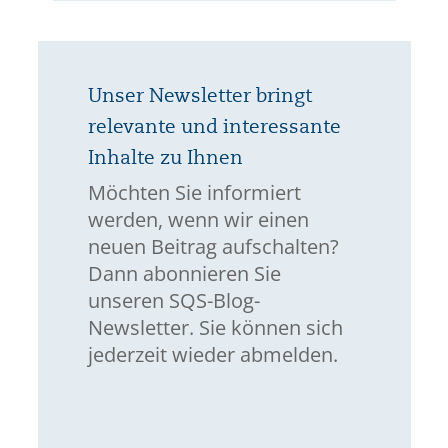
Unser Newsletter bringt
relevante und interessante
Inhalte zu Ihnen
Möchten Sie informiert
werden, wenn wir einen
neuen Beitrag aufschalten?
Dann abonnieren Sie
unseren SQS-Blog-
Newsletter. Sie können sich
jederzeit wieder abmelden.