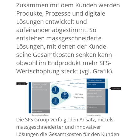
Zusammen mit dem Kunden werden
Produkte, Prozesse und digitale
Lösungen entwickelt und
aufeinander abgestimmt. So
entstehen massgeschneiderte
Lösungen, mit denen der Kunde
seine Gesamtkosten senken kann –
obwohl im Endprodukt mehr SFS-
Wertschöpfung steckt (vgl. Grafik).
Die SFS Group verfolgt den Ansatz, mittels
massgeschneiderter und innovativer
Lösungen die Gesamtkosten für den Kunden