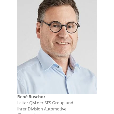
René Buschor
Leiter QM der SFS Group und
ihrer Division Automotive.