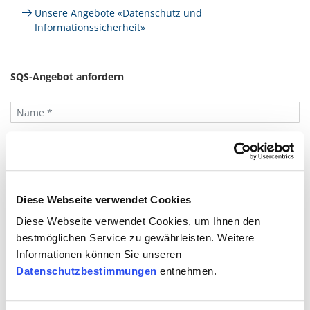
Unsere Angebote «Datenschutz und
Informationssicherheit»
SQS-Angebot anfordern
Diese Webseite verwendet Cookies
Diese Webseite verwendet Cookies, um Ihnen den
bestmöglichen Service zu gewährleisten. Weitere
Informationen können Sie unseren
Datenschutzbestimmungen
entnehmen.