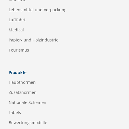
Lebensmittel und Verpackung
Luftfahrt
Medical
Papier- und Holzindustrie
Tourismus
Produkte
Hauptnormen
Zusatznormen
Nationale Schemen
Labels
Bewertungsmodelle