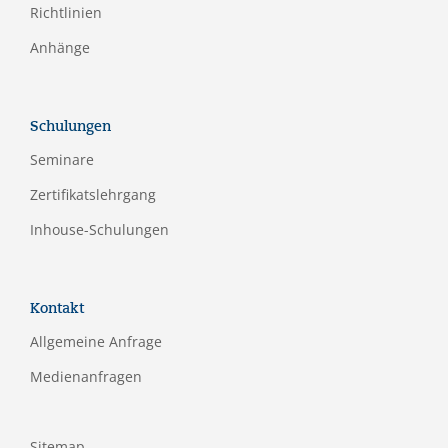
Richtlinien
Anhänge
Schulungen
Seminare
Zertifikatslehrgang
Inhouse-Schulungen
Kontakt
Allgemeine Anfrage
Medienanfragen
Sitemap