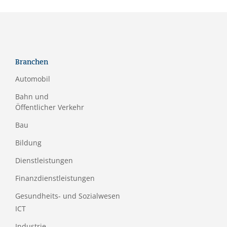
Branchen
Automobil
Bahn und
Öffentlicher Verkehr
Bau
Bildung
Dienstleistungen
Finanzdienstleistungen
Gesundheits- und Sozialwesen
ICT
Industrie