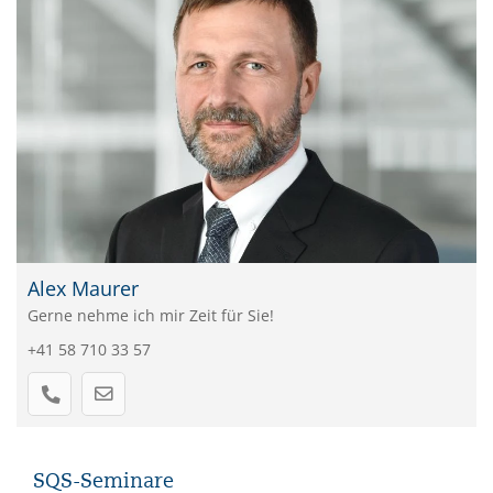
Alex Maurer
Gerne nehme ich mir Zeit für Sie!
+41 58 710 33 57
SQS-Seminare