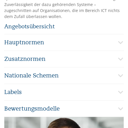
Zuverlässigkeit der dazu gehörenden Systeme –
zugeschnitten auf Organisationen, die im Bereich ICT nichts
dem Zufall überlassen wollen.
Angebotsübersicht
Hauptnormen
Zusatznormen
Nationale Schemen
Labels
Bewertungsmodelle