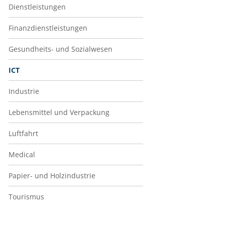
Dienstleistungen
Finanzdienstleistungen
Gesundheits- und Sozialwesen
ICT
Industrie
Lebensmittel und Verpackung
Luftfahrt
Medical
Papier- und Holzindustrie
Tourismus