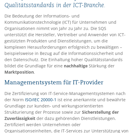
Qualitätsstandards in der ICT-Branche.
Die Bedeutung der Informations- und
Kommunikationstechnologie (ICT) für Unternehmen und
Organisationen nimmt von Jahr zu Jahr zu. Die SQS
unterstützt die Hersteller, Vertreiber und Anwender von ICT-
gestützten Produkten und Dienstleistungen, um die
komplexen Herausforderungen erfolgreich zu bewältigen –
beispielsweise in Bezug auf die Informationssicherheit und
den Datenschutz. Die Einhaltung hoher Qualitätsstandards
bildet die Grundlage für eine
nachhaltige
Stärkung der
Marktposition
.
Managementsystem für IT-Provider
Die Zertifizierung von IT-Service-Managementsystemen nach
der Norm
ISO/IEC 20000-1
ist eine anerkannte und bewährte
Grundlage zur kunden- und wirkungsorientierten
Strukturierung der Prozesse sowie zur
Sicherstellung der
Zuverlässigkeit
der dazu gehörenden Dienstleistungen.
Zertifiziert werden Unternehmen oder
Organisationseinheiten, die IT-Services zur Unterstützung von