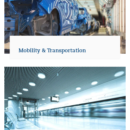
Mobility & Transportation