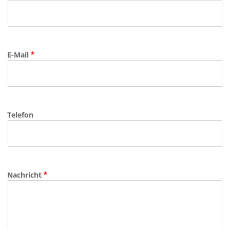
E-Mail
Telefon
Nachricht