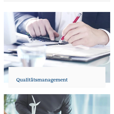
Seminar Themen
Qualitätsmanagement