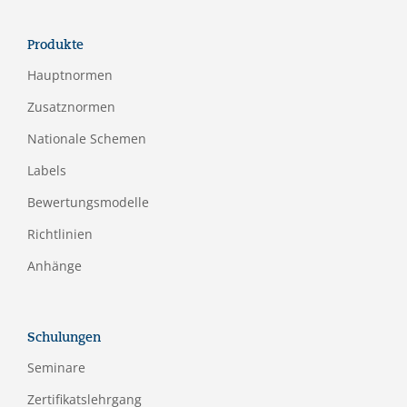
Produkte
Hauptnormen
Zusatznormen
Nationale Schemen
Labels
Bewertungsmodelle
Richtlinien
Anhänge
Schulungen
Seminare
Zertifikatslehrgang