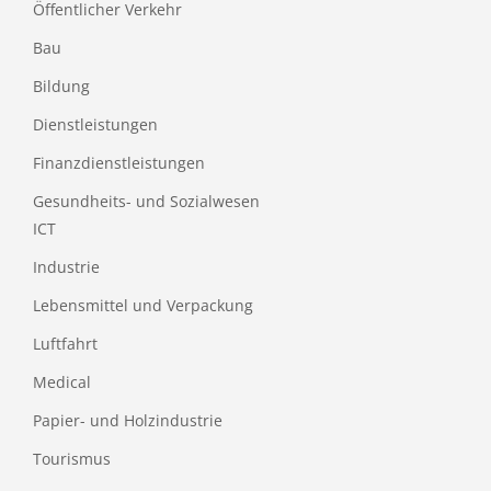
Öffentlicher Verkehr
Bau
Bildung
Dienstleistungen
Finanzdienstleistungen
Gesundheits- und Sozialwesen
ICT
Industrie
Lebensmittel und Verpackung
Luftfahrt
Medical
Papier- und Holzindustrie
Tourismus