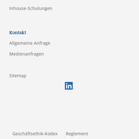
Inhouse-Schulungen
Kontakt
Allgemeine Anfrage
Medienanfragen
Sitemap
FOOTERMETA
Geschäftsethik-Kodex
Reglement