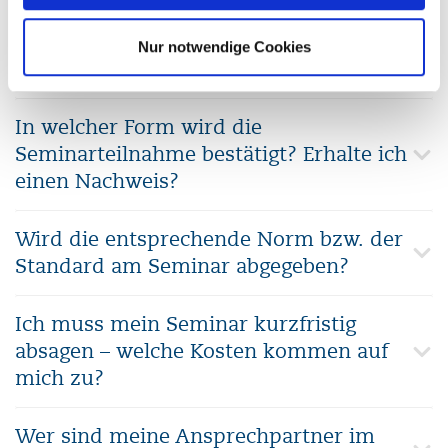
Wunschseminar?
Nur notwendige Cookies
Erhalte ich Seminarunterlagen?
In welcher Form wird die
Seminarteilnahme bestätigt? Erhalte ich
einen Nachweis?
Wird die entsprechende Norm bzw. der
Standard am Seminar abgegeben?
Ich muss mein Seminar kurzfristig
absagen – welche Kosten kommen auf
mich zu?
Wer sind meine Ansprechpartner im