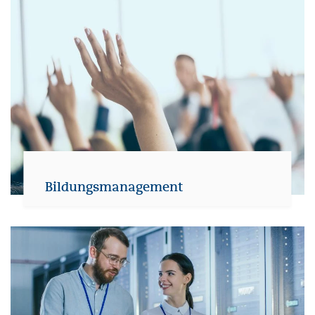
Bildungsmanagement