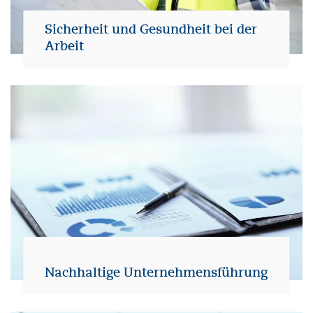
Sicherheit und Gesundheit bei der
Arbeit
Nachhaltige Unternehmensführung