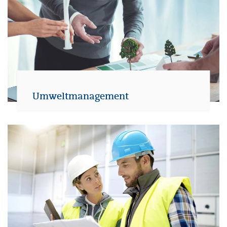
Umweltmanagement