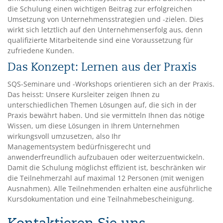
die Schulung einen wichtigen Beitrag zur erfolgreichen
Umsetzung von Unternehmensstrategien und -zielen. Dies
wirkt sich letztlich auf den Unternehmenserfolg aus, denn
qualifizierte Mitarbeitende sind eine Voraussetzung für
zufriedene Kunden.
Das Konzept: Lernen aus der Praxis
SQS-Seminare und -Workshops orientieren sich an der Praxis.
Das heisst: Unsere Kursleiter zeigen Ihnen zu
unterschiedlichen Themen Lösungen auf, die sich in der
Praxis bewährt haben. Und sie vermitteln Ihnen das nötige
Wissen, um diese Lösungen in Ihrem Unternehmen
wirkungsvoll umzusetzen, also Ihr
Managementsystem bedürfnisgerecht und
anwenderfreundlich aufzubauen oder weiterzuentwickeln.
Damit die Schulung möglichst effizient ist, beschränken wir
die Teilnehmerzahl auf maximal 12 Personen (mit wenigen
Ausnahmen). Alle Teilnehmenden erhalten eine ausführliche
Kursdokumentation und eine Teilnahmebescheinigung.