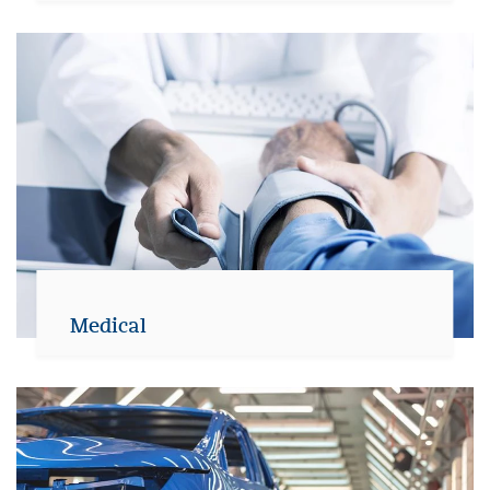
Medical