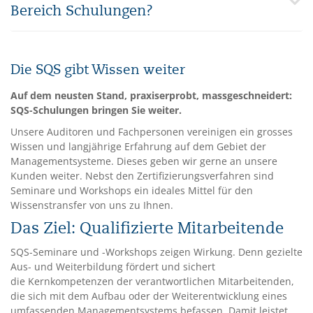
Bereich Schulungen?
Die SQS gibt Wissen weiter
Auf dem neusten Stand, praxiserprobt, massgeschneidert:
SQS-Schulungen bringen Sie weiter.
Unsere Auditoren und Fachpersonen vereinigen ein grosses
Wissen und langjährige Erfahrung auf dem Gebiet der
Managementsysteme. Dieses geben wir gerne an unsere
Kunden weiter. Nebst den Zertifizierungsverfahren sind
Seminare und Workshops ein ideales Mittel für den
Wissenstransfer von uns zu Ihnen.
Das Ziel: Qualifizierte Mitarbeitende
SQS-Seminare und -Workshops zeigen Wirkung. Denn gezielte
Aus- und Weiterbildung fördert und sichert
die Kernkompetenzen der verantwortlichen Mitarbeitenden,
die sich mit dem Aufbau oder der Weiterentwicklung eines
umfassenden Managementsystems befassen. Damit leistet