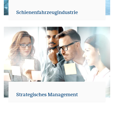
Schienenfahrzeugindustrie
Strategisches Management