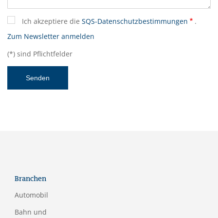
Ich akzeptiere die
SQS-Datenschutzbestimmungen
.
Zum Newsletter anmelden
(*) sind Pflichtfelder
Branchen
Automobil
Bahn und