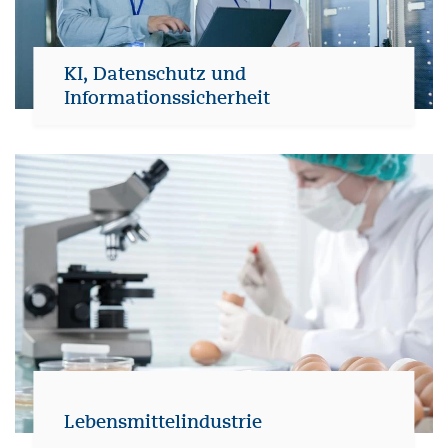
KI, Datenschutz und
Informationssicherheit
Lebensmittelindustrie