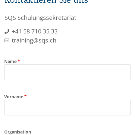
Kontaktieren Sie uns
SQS Schulungssekretariat
+41 58 710 35 33
training@sqs.ch
Name
Vorname
Organisation