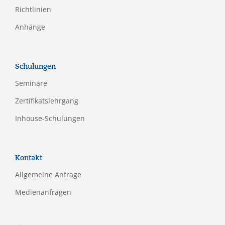
Richtlinien
Anhänge
Schulungen
Seminare
Zertifikatslehrgang
Inhouse-Schulungen
Kontakt
Allgemeine Anfrage
Medienanfragen