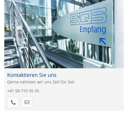
Kontaktieren Sie uns
Gerne nehmen wir uns Zeit für Sie!
+41 58 710 35 35