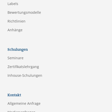
Labels
Bewertungsmodelle
Richtlinien
Anhänge
Schulungen
Seminare
Zertifikatslehrgang
Inhouse-Schulungen
Kontakt
Allgemeine Anfrage