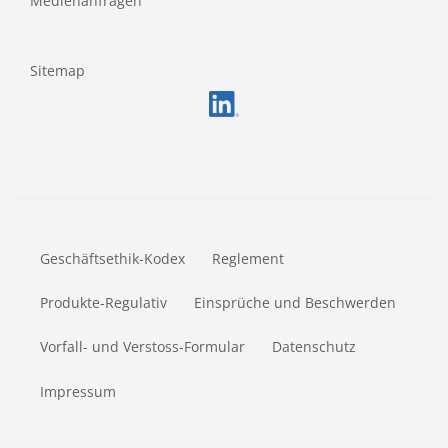
Medienanfragen
Sitemap
FOOTERMETA
Geschäftsethik-Kodex
Reglement
Produkte-Regulativ
Einsprüche und Beschwerden
Vorfall- und Verstoss-Formular
Datenschutz
Impressum