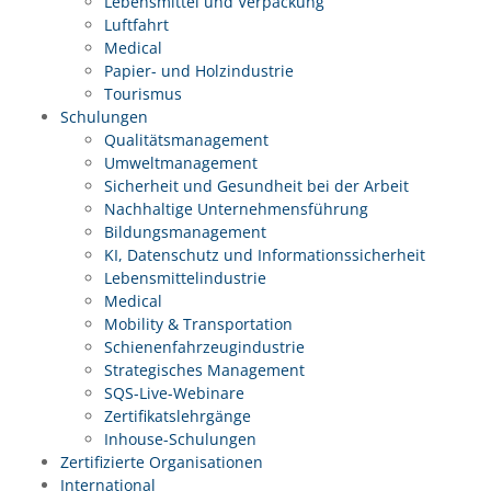
Lebensmittel und Verpackung
Luftfahrt
Medical
Papier- und Holzindustrie
Tourismus
Schulungen
Qualitätsmanagement
Umweltmanagement
Sicherheit und Gesundheit bei der Arbeit
Nachhaltige Unternehmensführung
Bildungsmanagement
KI, Datenschutz und Informationssicherheit
Lebensmittelindustrie
Medical
Mobility & Transportation
Schienenfahrzeugindustrie
Strategisches Management
SQS-Live-Webinare
Zertifikatslehrgänge
Inhouse-Schulungen
Zertifizierte Organisationen
International