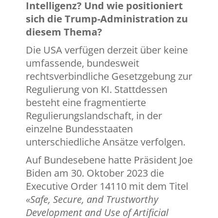
Intelligenz? Und wie positioniert
sich die Trump-Administration zu
diesem Thema?
Die USA verfügen derzeit über keine
umfassende, bundesweit
rechtsverbindliche Gesetzgebung zur
Regulierung von KI. Stattdessen
besteht eine fragmentierte
Regulierungslandschaft, in der
einzelne Bundesstaaten
unterschiedliche Ansätze verfolgen.
Auf Bundesebene hatte Präsident Joe
Biden am 30. Oktober 2023 die
Executive Order 14110 mit dem Titel
«Safe, Secure, and Trustworthy
Development and Use of Artificial