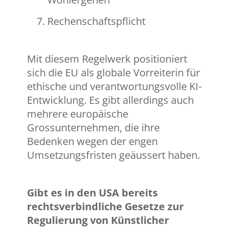
Rechenschaftspflicht
Mit diesem Regelwerk positioniert
sich die EU als globale Vorreiterin für
ethische und verantwortungsvolle KI-
Entwicklung. Es gibt allerdings auch
mehrere europäische
Grossunternehmen, die ihre
Bedenken wegen der engen
Umsetzungsfristen geäussert haben.
Gibt es in den USA bereits
rechtsverbindliche Gesetze zur
Regulierung von Künstlicher