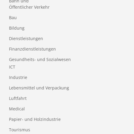
Bahn und
Öffentlicher Verkehr
Bau
Bildung
Dienstleistungen
Finanzdienstleistungen
Gesundheits- und Sozialwesen
ICT
Industrie
Lebensmittel und Verpackung
Luftfahrt
Medical
Papier- und Holzindustrie
Tourismus