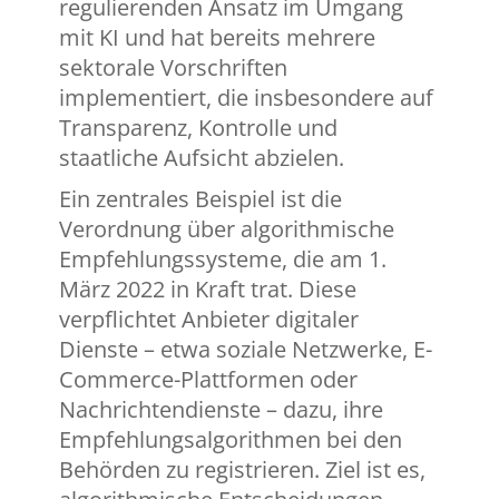
regulierenden Ansatz im Umgang
mit KI und hat bereits mehrere
sektorale Vorschriften
implementiert, die insbesondere auf
Transparenz, Kontrolle und
staatliche Aufsicht abzielen.
Ein zentrales Beispiel ist die
Verordnung über algorithmische
Empfehlungssysteme, die am 1.
März 2022 in Kraft trat. Diese
verpflichtet Anbieter digitaler
Dienste – etwa soziale Netzwerke, E-
Commerce-Plattformen oder
Nachrichtendienste – dazu, ihre
Empfehlungsalgorithmen bei den
Behörden zu registrieren. Ziel ist es,