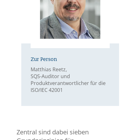
Zur Person
Matthias Reetz,
SQS-Auditor und
Produktverantwortlicher für die
ISO/IEC 42001
Zentral sind dabei sieben