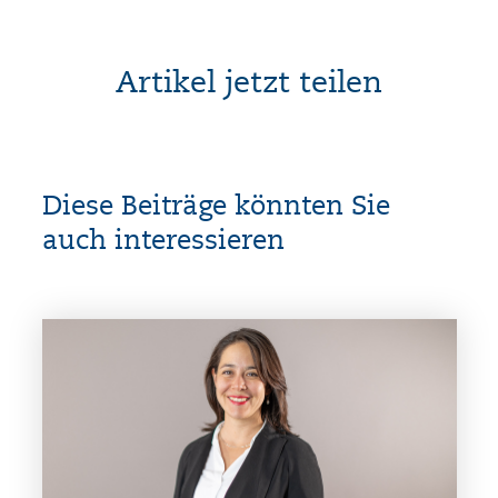
Artikel jetzt teilen
Diese Beiträge könnten Sie
auch interessieren