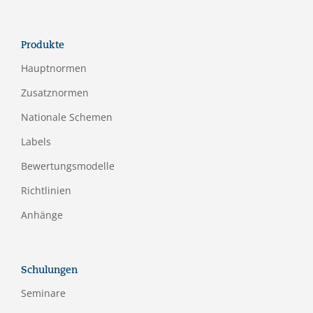
Produkte
Hauptnormen
Zusatznormen
Nationale Schemen
Labels
Bewertungsmodelle
Richtlinien
Anhänge
Schulungen
Seminare