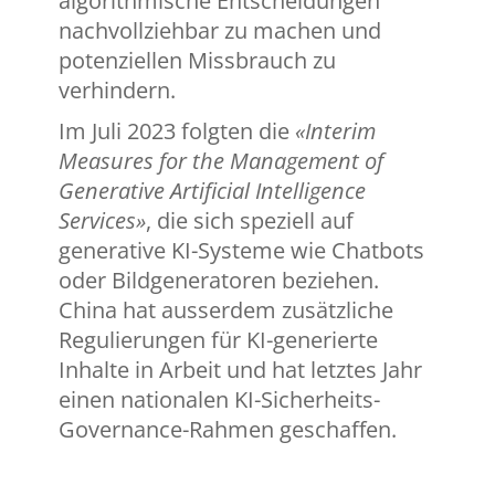
algorithmische Entscheidungen
nachvollziehbar zu machen und
potenziellen Missbrauch zu
verhindern.
Im Juli 2023 folgten die
«Interim
Measures for the Management of
Generative Artificial Intelligence
Services»
, die sich speziell auf
generative KI-Systeme wie Chatbots
oder Bildgeneratoren beziehen.
China hat ausserdem zusätzliche
Regulierungen für KI-generierte
Inhalte in Arbeit und hat letztes Jahr
einen nationalen KI-Sicherheits-
Governance-Rahmen geschaffen.