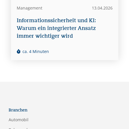
Management
13.04.2026
Informationssicherheit und KI:
Warum ein integrierter Ansatz
immer wichtiger wird
ca. 4 Minuten
Branchen
Automobil