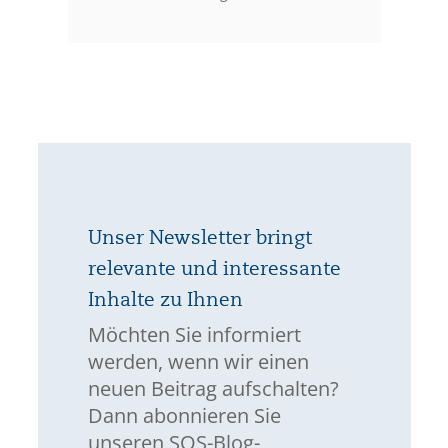
Unser Newsletter bringt
relevante und interessante
Inhalte zu Ihnen
Möchten Sie informiert
werden, wenn wir einen
neuen Beitrag aufschalten?
Dann abonnieren Sie
unseren SQS-Blog-