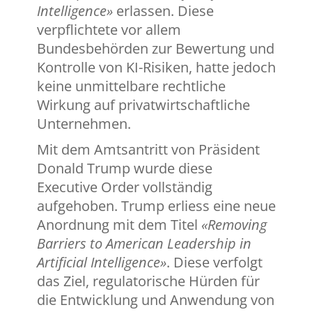
Intelligence»
erlassen. Diese
verpflichtete vor allem
Bundesbehörden zur Bewertung und
Kontrolle von KI-Risiken, hatte jedoch
keine unmittelbare rechtliche
Wirkung auf privatwirtschaftliche
Unternehmen.
Mit dem Amtsantritt von Präsident
Donald Trump wurde diese
Executive Order vollständig
aufgehoben. Trump erliess eine neue
Anordnung mit dem Titel
«Removing
Barriers to American Leadership in
Artificial Intelligence»
. Diese verfolgt
das Ziel, regulatorische Hürden für
die Entwicklung und Anwendung von