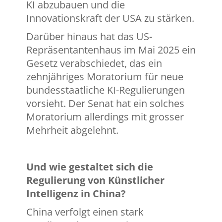
KI abzubauen und die
Innovationskraft der USA zu stärken.
Darüber hinaus hat das US-
Repräsentantenhaus im Mai 2025 ein
Gesetz verabschiedet, das ein
zehnjähriges Moratorium für neue
bundesstaatliche KI-Regulierungen
vorsieht. Der Senat hat ein solches
Moratorium allerdings mit grosser
Mehrheit abgelehnt.
Und wie gestaltet sich die
Regulierung von Künstlicher
Intelligenz in China?
China verfolgt einen stark