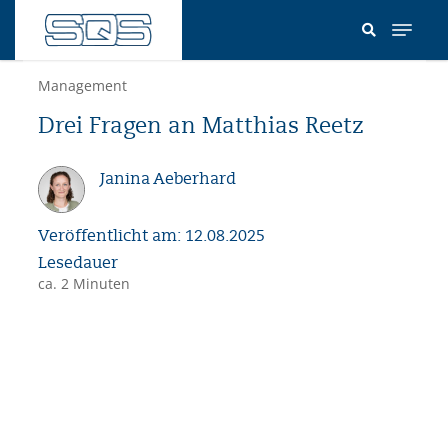
Direkt
zum
Inhalt
Management
Drei Fragen an Matthias Reetz
Janina Aeberhard
Veröffentlicht am: 12.08.2025
Lesedauer
ca. 2 Minuten