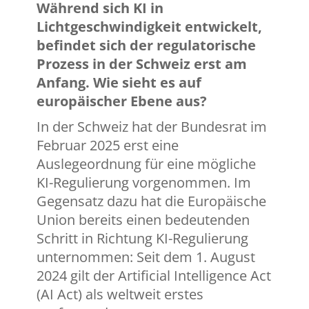
Während sich KI in
Lichtgeschwindigkeit entwickelt,
befindet sich der regulatorische
Prozess in der Schweiz erst am
Anfang. Wie sieht es auf
europäischer Ebene aus?
In der Schweiz hat der Bundesrat im
Februar 2025 erst eine
Auslegeordnung für eine mögliche
KI-Regulierung vorgenommen. Im
Gegensatz dazu hat die Europäische
Union bereits einen bedeutenden
Schritt in Richtung KI-Regulierung
unternommen: Seit dem 1. August
2024 gilt der Artificial Intelligence Act
(AI Act) als weltweit erstes