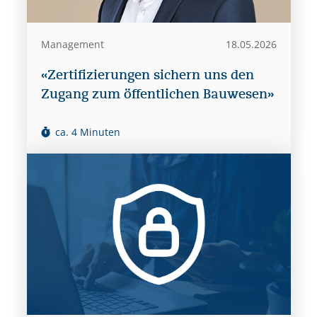
Management
18.05.2026
«Zertifizierungen sichern uns den
Zugang zum öffentlichen Bauwesen»
ca. 4 Minuten