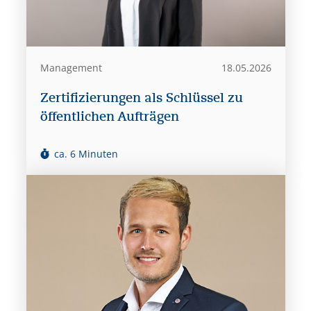
Management
18.05.2026
Zertifizierungen als Schlüssel zu
öffentlichen Aufträgen
ca. 6 Minuten