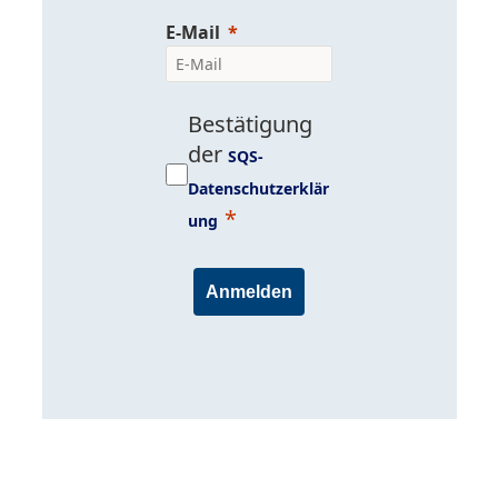
E-Mail
Bestätigung
der
SQS-
Datenschutzerklär
ung
Anmelden