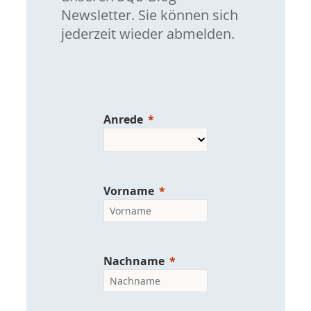
Newsletter. Sie können sich
jederzeit wieder abmelden.
Anrede
Vorname
Nachname