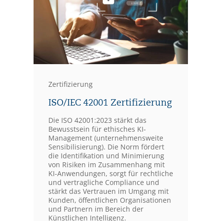
Zertifizierung
ISO/IEC 42001 Zertifizierung
Die ISO 42001:2023 stärkt das
Bewusstsein für ethisches KI-
Management (unternehmensweite
Sensibilisierung). Die Norm fördert
die Identifikation und Minimierung
von Risiken im Zusammenhang mit
KI-Anwendungen, sorgt für rechtliche
und vertragliche Compliance und
stärkt das Vertrauen im Umgang mit
Kunden, öffentlichen Organisationen
und Partnern im Bereich der
Künstlichen Intelligenz.