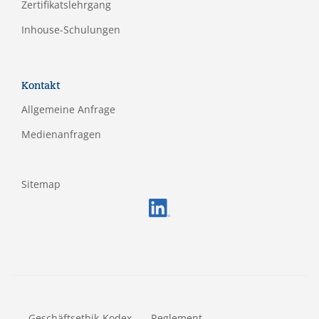
Zertifikatslehrgang
Inhouse-Schulungen
Kontakt
Allgemeine Anfrage
Medienanfragen
Sitemap
FOOTERMETA
Geschäftsethik-Kodex
Reglement