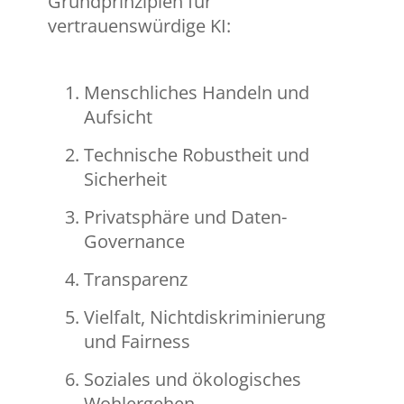
Grundprinzipien für
vertrauenswürdige KI:
Menschliches Handeln und
Aufsicht
Technische Robustheit und
Sicherheit
Privatsphäre und Daten-
Governance
Transparenz
Vielfalt, Nichtdiskriminierung
und Fairness
Soziales und ökologisches
Wohlergehen