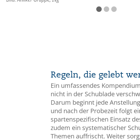
Regeln, die gelebt we
Ein umfassendes Kompendium a
nicht in der Schublade verschwi
Darum beginnt jede Anstellung
und nach der Probezeit folgt ei
spartenspezifischen Einsatz de
zudem ein systematischer Schu
Themen auffrischt. Weiter sorg