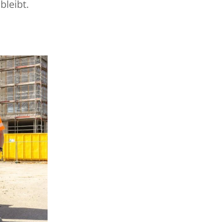
bleibt.