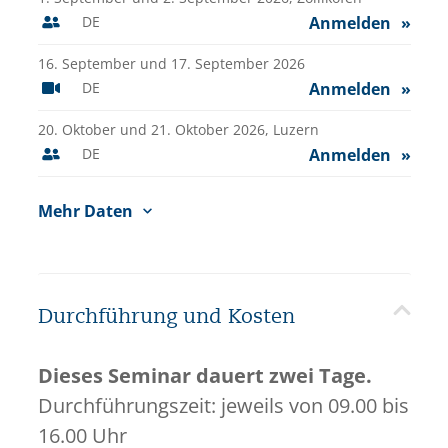
DE
Anmelden
16. September und 17. September 2026
DE
Anmelden
20. Oktober und 21. Oktober 2026,
Luzern
DE
Anmelden
Mehr Daten
Durchführung und Kosten
Dieses Seminar dauert zwei Tage.
Durchführungszeit: jeweils von 09.00 bis
16.00 Uhr