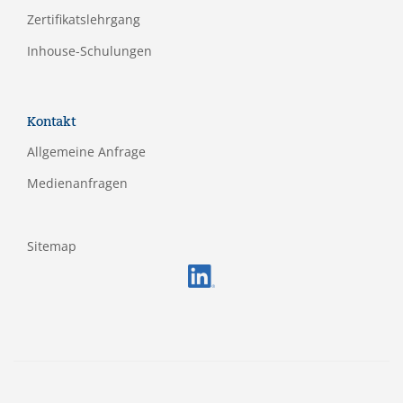
Zertifikatslehrgang
Inhouse-Schulungen
Kontakt
Allgemeine Anfrage
Medienanfragen
Sitemap