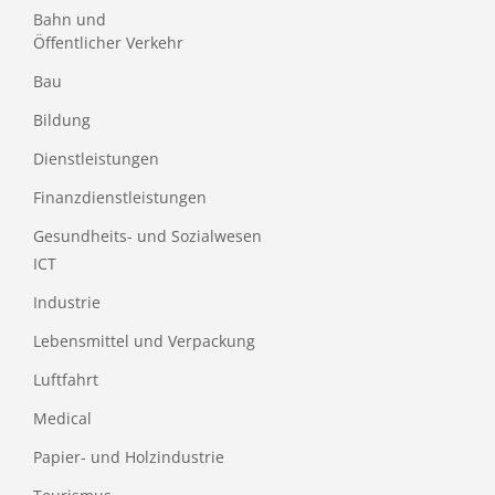
Bahn und
Öffentlicher Verkehr
Bau
Bildung
Dienstleistungen
Finanzdienstleistungen
Gesundheits- und Sozialwesen
ICT
Industrie
Lebensmittel und Verpackung
Luftfahrt
Medical
Papier- und Holzindustrie