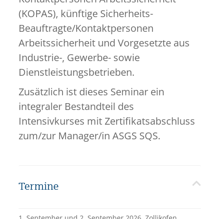
(KOPAS), künftige Sicherheits-
Beauftragte/Kontaktpersonen
Arbeitssicherheit und Vorgesetzte aus
Industrie-, Gewerbe- sowie
Dienstleistungsbetrieben.
Zusätzlich ist dieses Seminar ein
integraler Bestandteil des
Intensivkurses mit Zertifikatsabschluss
zum/zur Manager/in ASGS SQS.
Termine
1. September und 2. September 2026,
Zollikofen