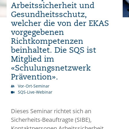
Arbeitssicherheit und
Gesundheitsschutz,
welcher die von der EKAS
vorgegebenen
Richtkompetenzen
beinhaltet. Die SQS ist
Mitglied im
«Schulungsnetzwerk
Prävention».
Vor-Ort-Seminar
SQS-Live-Webinar
Dieses Seminar richtet sich an
Sicherheits-Beauftragte (SIBE),
Kontaktpersonen Arbeitssicherheit