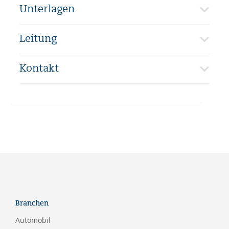
Unterlagen
Leitung
Kontakt
Branchen
Automobil