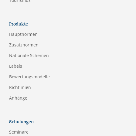
Tourismus
Produkte
Hauptnormen
Zusatznormen
Nationale Schemen
Labels
Bewertungsmodelle
Richtlinien
Anhänge
Schulungen
Seminare