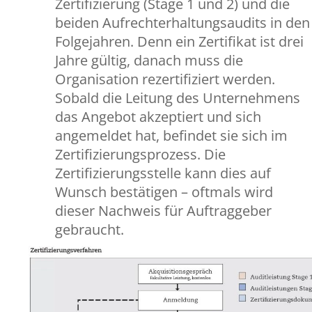
Zertifizierung (Stage 1 und 2) und die
beiden Aufrechterhaltungsaudits in den
Folgejahren. Denn ein Zertifikat ist drei
Jahre gültig, danach muss die
Organisation rezertifiziert werden.
Sobald die Leitung des Unternehmens
das Angebot akzeptiert und sich
angemeldet hat, befindet sie sich im
Zertifizierungsprozess. Die
Zertifizierungsstelle kann dies auf
Wunsch bestätigen – oftmals wird
dieser Nachweis für Auftraggeber
gebraucht.