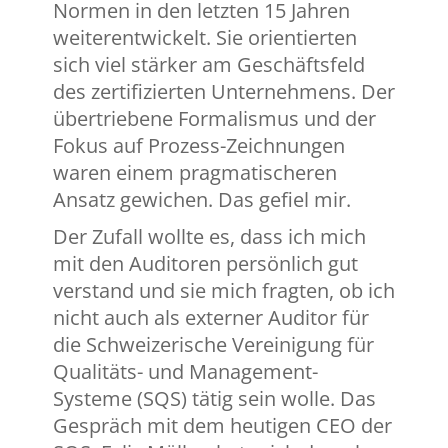
Normen in den letzten 15 Jahren
weiterentwickelt. Sie orientierten
sich viel stärker am Geschäftsfeld
des zertifizierten Unternehmens. Der
übertriebene Formalismus und der
Fokus auf Prozess-Zeichnungen
waren einem pragmatischeren
Ansatz gewichen. Das gefiel mir.
Der Zufall wollte es, dass ich mich
mit den Auditoren persönlich gut
verstand und sie mich fragten, ob ich
nicht auch als externer Auditor für
die Schweizerische Vereinigung für
Qualitäts- und Management-
Systeme (SQS) tätig sein wolle. Das
Gespräch mit dem heutigen CEO der