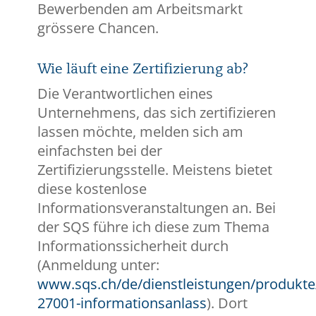
Bewerbenden am Arbeitsmarkt
grössere Chancen.
Wie läuft eine Zertifizierung ab?
Die Verantwortlichen eines
Unternehmens, das sich zertifizieren
lassen möchte, melden sich am
einfachsten bei der
Zertifizierungsstelle. Meistens bietet
diese kostenlose
Informationsveranstaltungen an. Bei
der SQS führe ich diese zum Thema
Informationssicherheit durch
(Anmeldung unter:
www.sqs.ch/de/dienstleistungen/produkte/
27001-informationsanlass
). Dort