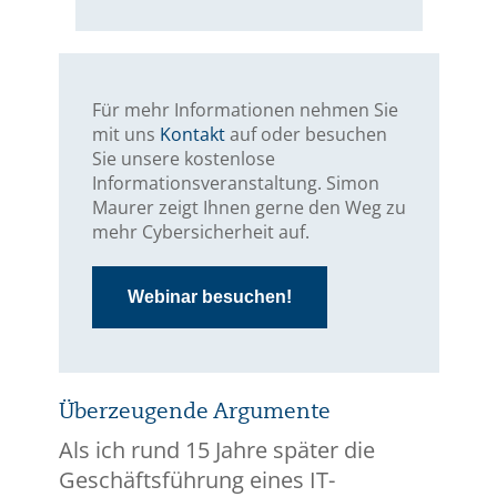
Für mehr Informationen nehmen Sie
mit uns
Kontakt
auf oder besuchen
Sie unsere kostenlose
Informationsveranstaltung. Simon
Maurer zeigt Ihnen gerne den Weg zu
mehr Cybersicherheit auf.
Webinar besuchen!
Überzeugende Argumente
Als ich rund 15 Jahre später die
Geschäftsführung eines IT-