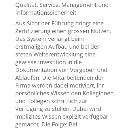
Qualität, Service, Management und
Informationssicherheit.
Aus Sicht der Führung bringt eine
Zertifizierung einen grossen Nutzen.
Das System verlangt beim
erstmaligen Aufbau und bei der
steten Weiterentwicklung eine
gewisse Investition in die
Dokumentation von Vorgaben und
Abläufen. Die Mitarbeitenden der
Firma werden dabei motiviert, ihr
persönliches Wissen den Kolleginnen
und Kollegen schriftlich zur
Verfügung zu stellen. Dabei wird
implizites Wissen explizit verfügbar
gemacht. Die Folge: Bei