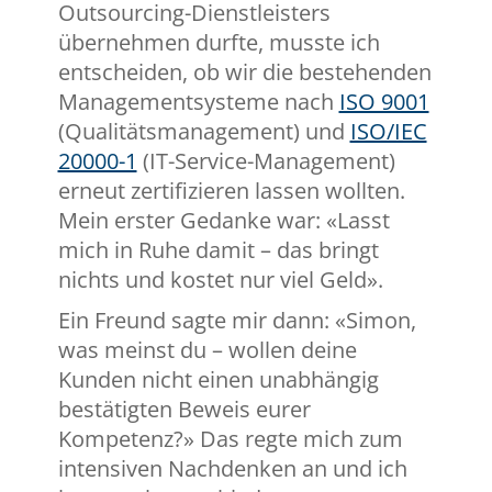
Outsourcing-Dienstleisters
übernehmen durfte, musste ich
entscheiden, ob wir die bestehenden
Managementsysteme nach
ISO 9001
(Qualitätsmanagement) und
ISO/IEC
20000-1
(IT-Service-Management)
erneut zertifizieren lassen wollten.
Mein erster Gedanke war: «Lasst
mich in Ruhe damit – das bringt
nichts und kostet nur viel Geld».
Ein Freund sagte mir dann: «Simon,
was meinst du – wollen deine
Kunden nicht einen unabhängig
bestätigten Beweis eurer
Kompetenz?» Das regte mich zum
intensiven Nachdenken an und ich