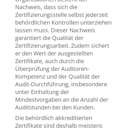
Nachweis, dass sich die
Zertifizierungsstelle selbst jederzeit
behördlichen Kontrollen unterziehen
lassen muss. Dieser Nachweis
garantiert die Qualität der
Zertifizierungsarbeit. Zudem sichert
er den Wert der ausgestellten
Zertifikate, auch durch die
Überprüfung der Auditoren-
Kompetenz und der Qualität der
Audit-Durchführung, insbesondere
unter Einhaltung der
Mindestvorgaben an die Anzahl der
Auditstunden bei den Kunden.
Die behördlich akkreditierten
Zertifikate sind deshalb meistens