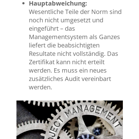
Hauptabweichung:
Wesentliche Teile der Norm sind
noch nicht umgesetzt und
eingeführt – das
Managementsystem als Ganzes
liefert die beabsichtigten
Resultate nicht vollständig. Das
Zertifikat kann nicht erteilt
werden. Es muss ein neues
zusätzliches Audit vereinbart
werden.