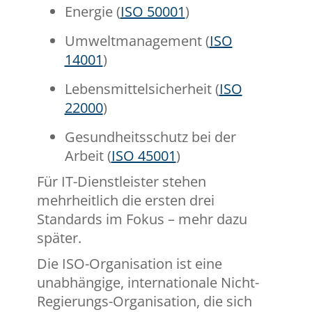
Energie (
ISO 50001
)
Umweltmanagement (
ISO
14001
)
Lebensmittelsicherheit (
ISO
22000
)
Gesundheitsschutz bei der
Arbeit (
ISO 45001
)
Für IT-Dienstleister stehen
mehrheitlich die ersten drei
Standards im Fokus – mehr dazu
später.
Die ISO-Organisation ist eine
unabhängige, internationale Nicht-
Regierungs-Organisation, die sich