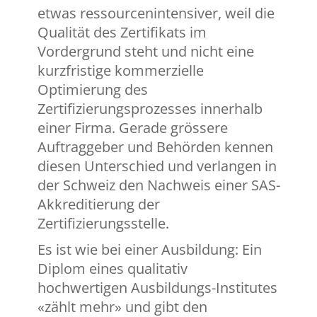
etwas ressourcenintensiver, weil die
Qualität des Zertifikats im
Vordergrund steht und nicht eine
kurzfristige kommerzielle
Optimierung des
Zertifizierungsprozesses innerhalb
einer Firma. Gerade grössere
Auftraggeber und Behörden kennen
diesen Unterschied und verlangen in
der Schweiz den Nachweis einer SAS-
Akkreditierung der
Zertifizierungsstelle.
Es ist wie bei einer Ausbildung: Ein
Diplom eines qualitativ
hochwertigen Ausbildungs-Institutes
«zählt mehr» und gibt den