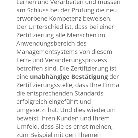
Lernen und Verarbeiten und müssen
am Schluss bei der Prüfung die neu
erworbene Kompetenz beweisen.
Der Unterschied ist, dass bei einer
Zertifizierung alle Menschen im
Anwendungsbereich des
Managementsystems von diesem
Lern- und Veränderungsprozess
betroffen sind. Die Zertifizierung ist
eine
unabhängige Bestätigung
der
Zertifizierungsstelle, dass Ihre Firma
die entsprechenden Standards
erfolgreich eingeführt und
umgesetzt hat. Und dies wiederum
beweist Ihren Kunden und Ihrem
Umfeld, dass Sie es ernst meinen,
zum Beispiel mit den Themen