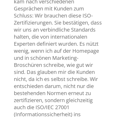
kam nach verschiedenen
Gesprächen mit Kunden zum
Schluss: Wir brauchen diese ISO-
Zertifizierungen. Sie bestätigen, dass
wir uns an verbindliche Standards
halten, die von internationalen
Experten definiert wurden. Es nützt
wenig, wenn ich auf der Homepage
und in schönen Marketing-
Broschüren schreibe, wie gut wir
sind. Das glauben mir die Kunden
nicht, da ich es selbst schreibe. Wir
entschieden darum, nicht nur die
bestehenden Normen erneut zu
zertifizieren, sondern gleichzeitig
auch die ISO/IEC 27001
(Informationssicherheit) ins