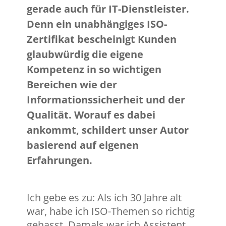
gerade auch für IT-Dienstleister.
Denn ein unabhängiges ISO-
Zertifikat bescheinigt Kunden
glaubwürdig die eigene
Kompetenz in so wichtigen
Bereichen wie der
Informationssicherheit und der
Qualität. Worauf es dabei
ankommt, schildert unser Autor
basierend auf eigenen
Erfahrungen.
Ich gebe es zu: Als ich 30 Jahre alt
war, habe ich ISO-Themen so richtig
gehasst. Damals war ich Assistent