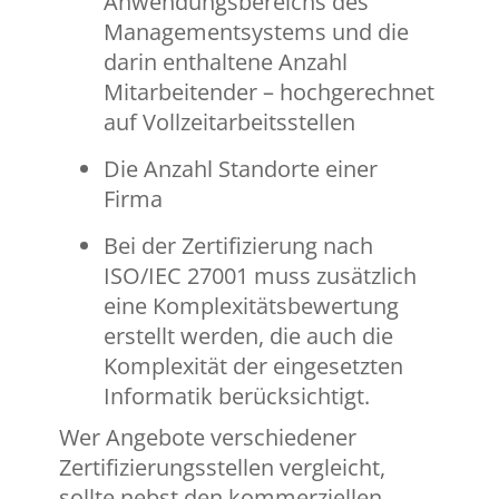
Anwendungsbereichs des
Managementsystems und die
darin enthaltene Anzahl
Mitarbeitender – hochgerechnet
auf Vollzeitarbeitsstellen
Die Anzahl Standorte einer
Firma
Bei der Zertifizierung nach
ISO/IEC 27001 muss zusätzlich
eine Komplexitätsbewertung
erstellt werden, die auch die
Komplexität der eingesetzten
Informatik berücksichtigt.
Wer Angebote verschiedener
Zertifizierungsstellen vergleicht,
sollte nebst den kommerziellen