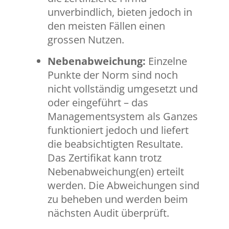
unverbindlich, bieten jedoch in
den meisten Fällen einen
grossen Nutzen.
Nebenabweichung:
Einzelne
Punkte der Norm sind noch
nicht vollständig umgesetzt und
oder eingeführt – das
Managementsystem als Ganzes
funktioniert jedoch und liefert
die beabsichtigten Resultate.
Das Zertifikat kann trotz
Nebenabweichung(en) erteilt
werden. Die Abweichungen sind
zu beheben und werden beim
nächsten Audit überprüft.