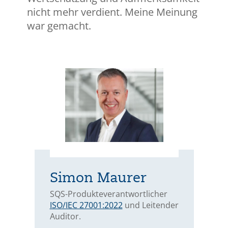
nicht mehr verdient. Meine Meinung
war gemacht.
Simon Maurer
SQS-Produkteverantwortlicher
ISO/IEC 27001:2022
und Leitender
Auditor.