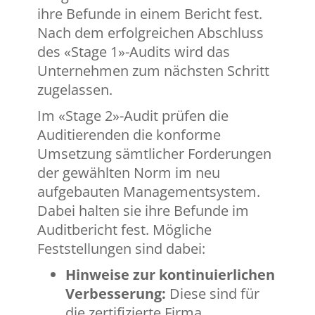
ihre Befunde in einem Bericht fest.
Nach dem erfolgreichen Abschluss
des «Stage 1»-Audits wird das
Unternehmen zum nächsten Schritt
zugelassen.
Im «Stage 2»-Audit prüfen die
Auditierenden die konforme
Umsetzung sämtlicher Forderungen
der gewählten Norm im neu
aufgebauten Managementsystem.
Dabei halten sie ihre Befunde im
Auditbericht fest. Mögliche
Feststellungen sind dabei:
Hinweise zur kontinuierlichen
Verbesserung:
Diese sind für
die zertifizierte Firma