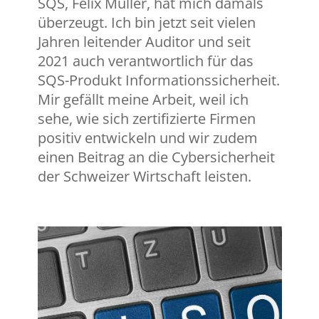
SQS, Felix Müller, hat mich damals
überzeugt. Ich bin jetzt seit vielen
Jahren leitender Auditor und seit
2021 auch verantwortlich für das
SQS-Produkt Informationssicherheit.
Mir gefällt meine Arbeit, weil ich
sehe, wie sich zertifizierte Firmen
positiv entwickeln und wir zudem
einen Beitrag an die Cybersicherheit
der Schweizer Wirtschaft leisten.