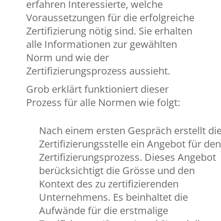
erfahren Interessierte, welche
Voraussetzungen für die erfolgreiche
Zertifizierung nötig sind. Sie erhalten
alle Informationen zur gewählten
Norm und wie der
Zertifizierungsprozess aussieht.
Grob erklärt funktioniert dieser
Prozess für alle Normen wie folgt:
Nach einem ersten Gespräch erstellt di
Zertifizierungsstelle ein Angebot für den
Zertifizierungsprozess. Dieses Angebot
berücksichtigt die Grösse und den
Kontext des zu zertifizierenden
Unternehmens. Es beinhaltet die
Aufwände für die erstmalige