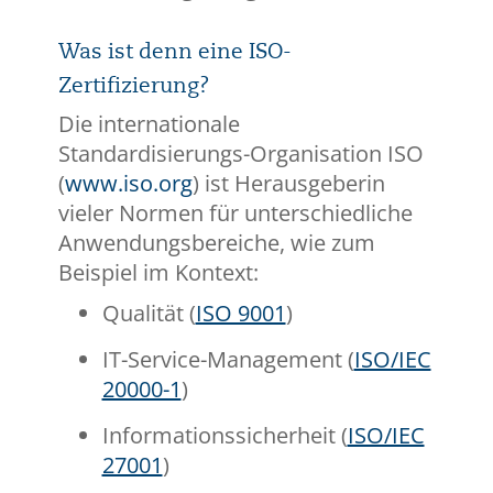
Was ist denn eine ISO-
Zertifizierung?
Die internationale
Standardisierungs-Organisation ISO
(
www.iso.org
) ist Herausgeberin
vieler Normen für unterschiedliche
Anwendungsbereiche, wie zum
Beispiel im Kontext:
Qualität (
ISO 9001
)
IT-Service-Management (
ISO/IEC
20000-1
)
Informationssicherheit (
ISO/IEC
27001
)