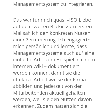
Managementsystem zu integrieren.
Das war für mich quasi «ISO-Liebe
auf den zweiten Blick». Zum ersten
Mal sah ich den konkreten Nutzen
einer Zertifizierung. Ich engagierte
mich persönlich und lernte, dass
Managementsysteme auch auf eine
einfache Art – zum Beispiel in einem
internen Wiki – dokumentiert
werden können, damit sie die
effektive Arbeitsweise der Firma
abbilden und jederzeit von den
Mitarbeitenden aktuell gehalten
werden, weil sie den Nutzen davon
erkennen. Zudem hatten sich die