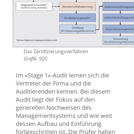
Das Zertifizierungsverfahren
Grafik: SQS
Im «Stage 1»-Audit lernen sich die
Vertreter der Firma und die
Auditierenden kennen. Bei diesem
Audit liegt der Fokus auf den
generellen Nachweisen des
Managementsystems und wie weit
dessen Aufbau und Einführung
fortgeschritten ist. Die Prüfer halten