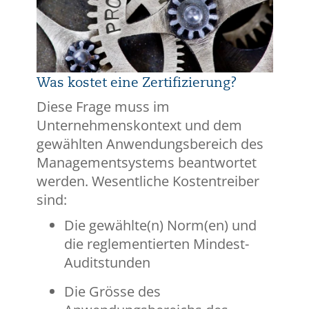
Was kostet eine Zertifizierung?
Diese Frage muss im
Unternehmenskontext und dem
gewählten Anwendungsbereich des
Managementsystems beantwortet
werden. Wesentliche Kostentreiber
sind:
Die gewählte(n) Norm(en) und
die reglementierten Mindest-
Auditstunden
Die Grösse des