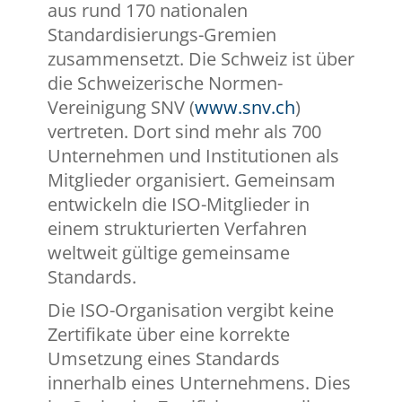
aus rund 170 nationalen
Standardisierungs-Gremien
zusammensetzt. Die Schweiz ist über
die Schweizerische Normen-
Vereinigung SNV (
www.snv.ch
)
vertreten. Dort sind mehr als 700
Unternehmen und Institutionen als
Mitglieder organisiert. Gemeinsam
entwickeln die ISO-Mitglieder in
einem strukturierten Verfahren
weltweit gültige gemeinsame
Standards.
Die ISO-Organisation vergibt keine
Zertifikate über eine korrekte
Umsetzung eines Standards
innerhalb eines Unternehmens. Dies