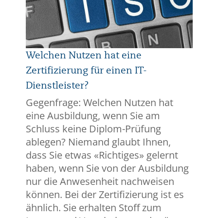
Welchen Nutzen hat eine
Zertifizierung für einen IT-
Dienstleister?
Gegenfrage: Welchen Nutzen hat
eine Ausbildung, wenn Sie am
Schluss keine Diplom-Prüfung
ablegen? Niemand glaubt Ihnen,
dass Sie etwas «Richtiges» gelernt
haben, wenn Sie von der Ausbildung
nur die Anwesenheit nachweisen
können. Bei der Zertifizierung ist es
ähnlich. Sie erhalten Stoff zum