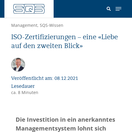
Direkt
zum
Inhalt
Management
,
SQS-Wissen
ISO-Zertifizierungen – eine «Liebe
auf den zweiten Blick»
Veröffentlicht am: 08.12.2021
Lesedauer
ca. 8 Minuten
Die Investition in ein anerkanntes
Managementsystem lohnt sich