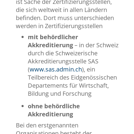
ist Sache der Zertifizierungsstellen,
die sich weltweit in allen Ländern
befinden. Dort muss unterschieden
werden in Zertifizierungsstellen
mit behördlicher
Akkreditierung
– in der Schweiz
durch die Schweizerische
Akkreditierungsstelle SAS
(
www.sas.admin.ch
), ein
Teilbereich des Eidgenössischen
Departements für Wirtschaft,
Bildung und Forschung
ohne behördliche
Akkreditierung
Bei den erstgenannten
Organisationen besteht der