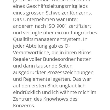
eines Geschäftsleitungsmitglieds
eines grossen Schweizer Konzerns.
Das Unternehmen war unter
anderem nach ISO 9001 zertifiziert
und verfügte über ein umfangreiches
Qualitätsmanagementsystem. In
jeder Abteilung gab es Q-
Verantwortliche, die in ihren Büros
Regale voller Bundesordner hatten
und darin tausende Seiten
ausgedruckter Prozesszeichnungen
und Reglemente lagerten. Das war
auf den ersten Blick unglaublich
eindrücklich und ich wähnte mich im
Zentrum des Knowhows des
Konzerns.