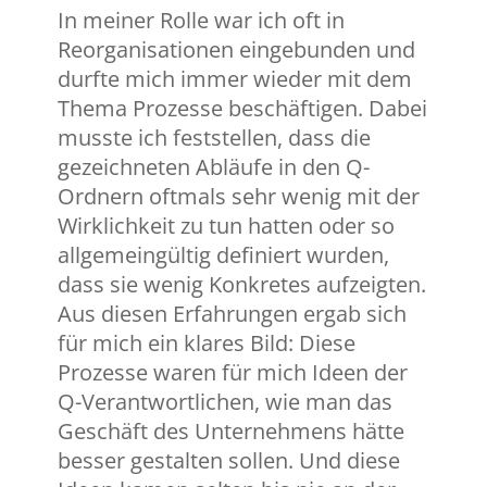
In meiner Rolle war ich oft in
Reorganisationen eingebunden und
durfte mich immer wieder mit dem
Thema Prozesse beschäftigen. Dabei
musste ich feststellen, dass die
gezeichneten Abläufe in den Q-
Ordnern oftmals sehr wenig mit der
Wirklichkeit zu tun hatten oder so
allgemeingültig definiert wurden,
dass sie wenig Konkretes aufzeigten.
Aus diesen Erfahrungen ergab sich
für mich ein klares Bild: Diese
Prozesse waren für mich Ideen der
Q-Verantwortlichen, wie man das
Geschäft des Unternehmens hätte
besser gestalten sollen. Und diese