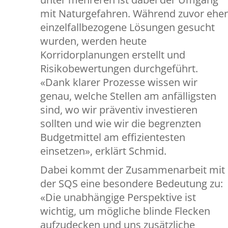
mit Naturgefahren. Während zuvor eher
einzelfallbezogene Lösungen gesucht
wurden, werden heute
Korridorplanungen erstellt und
Risikobewertungen durchgeführt.
«Dank klarer Prozesse wissen wir
genau, welche Stellen am anfälligsten
sind, wo wir präventiv investieren
sollten und wie wir die begrenzten
Budgetmittel am effizientesten
einsetzen», erklärt Schmid.
Dabei kommt der Zusammenarbeit mit
der SQS eine besondere Bedeutung zu:
«Die unabhängige Perspektive ist
wichtig, um mögliche blinde Flecken
aufzudecken und uns zusätzliche