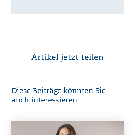
Artikel jetzt teilen
Diese Beiträge könnten Sie
auch interessieren