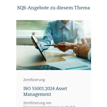
SQS-Angebote zu diesem Thema
Zertifizierung
ISO 55001:2024 Asset
Management
Zertifizierung von