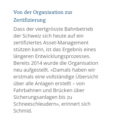
Von der Organisation zur
Zertifizierung
Dass der viertgrösste Bahnbetrieb
der Schweiz sich heute auf ein
zertifiziertes Asset-Management
stützen kann, ist das Ergebnis eines
längeren Entwicklungsprozesses.
Bereits 2014 wurde die Organisation
neu aufgestellt. «Damals haben wir
erstmals eine vollständige Übersicht
über alle Anlagen erstellt – von
Fahrbahnen und Brücken über
Sicherungsanlagen bis zu
Schneeschleudern», erinnert sich
Schmid.