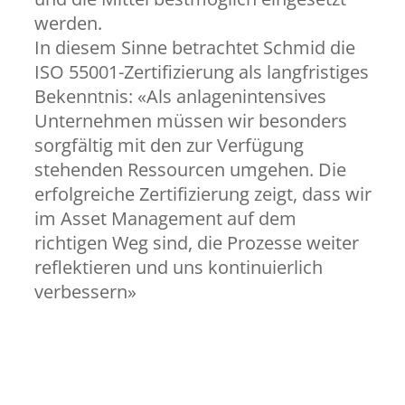
werden.
In diesem Sinne betrachtet Schmid die
ISO 55001-Zertifizierung als langfristiges
Bekenntnis: «Als anlagenintensives
Unternehmen müssen wir besonders
sorgfältig mit den zur Verfügung
stehenden Ressourcen umgehen. Die
erfolgreiche Zertifizierung zeigt, dass wir
im Asset Management auf dem
richtigen Weg sind, die Prozesse weiter
reflektieren und uns kontinuierlich
verbessern»