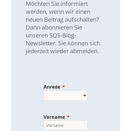
Möchten Sie informiert
werden, wenn wir einen
neuen Beitrag aufschalten?
Dann abonnieren Sie
unseren SQS-Blog-
Newsletter. Sie können sich
jederzeit wieder abmelden.
Anrede
Vorname