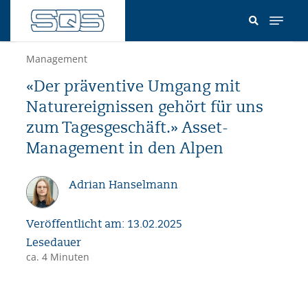
Direkt
zum
Inhalt
Management
«Der präventive Umgang mit
Naturereignissen gehört für uns
zum Tagesgeschäft.» Asset-
Management in den Alpen
Adrian Hanselmann
Veröffentlicht am: 13.02.2025
Lesedauer
ca. 4 Minuten