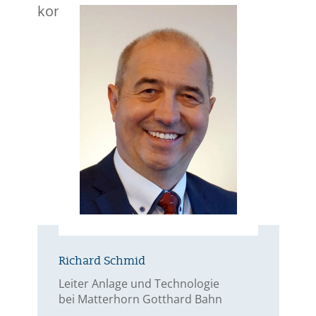
kontinuierlich überprüfen.»
Richard Schmid
Leiter Anlage und Technologie
bei Matterhorn Gotthard Bahn