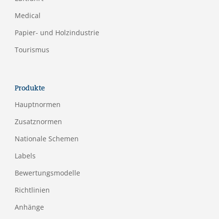
Medical
Papier- und Holzindustrie
Tourismus
Produkte
Hauptnormen
Zusatznormen
Nationale Schemen
Labels
Bewertungsmodelle
Richtlinien
Anhänge