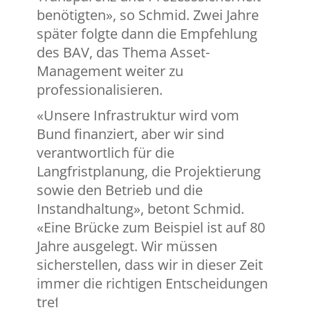
benötigten», so Schmid. Zwei Jahre
später folgte dann die Empfehlung
des BAV, das Thema Asset-
Management weiter zu
professionalisieren.
«Unsere Infrastruktur wird vom
Bund finanziert, aber wir sind
verantwortlich für die
Langfristplanung, die Projektierung
sowie den Betrieb und die
Instandhaltung», betont Schmid.
«Eine Brücke zum Beispiel ist auf 80
Jahre ausgelegt. Wir müssen
sicherstellen, dass wir in dieser Zeit
immer die richtigen Entscheidungen
treffen und unsere Prozesse