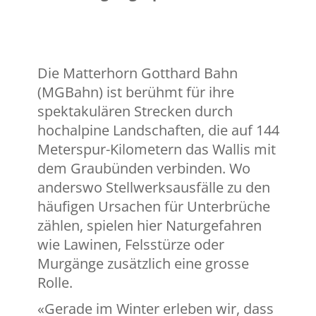
Die Matterhorn Gotthard Bahn
(MGBahn) ist berühmt für ihre
spektakulären Strecken durch
hochalpine Landschaften, die auf 144
Meterspur-Kilometern das Wallis mit
dem Graubünden verbinden. Wo
anderswo Stellwerksausfälle zu den
häufigen Ursachen für Unterbrüche
zählen, spielen hier Naturgefahren
wie Lawinen, Felsstürze oder
Murgänge zusätzlich eine grosse
Rolle.
«Gerade im Winter erleben wir, dass