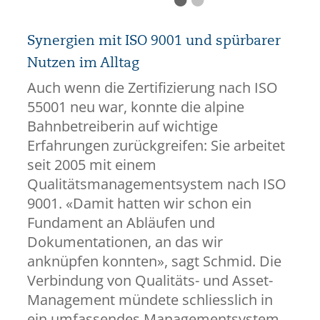
Synergien mit ISO 9001 und spürbarer
Nutzen im Alltag
Auch wenn die Zertifizierung nach ISO
55001 neu war, konnte die alpine
Bahnbetreiberin auf wichtige
Erfahrungen zurückgreifen: Sie arbeitet
seit 2005 mit einem
Qualitätsmanagementsystem nach ISO
9001. «Damit hatten wir schon ein
Fundament an Abläufen und
Dokumentationen, an das wir
anknüpfen konnten», sagt Schmid. Die
Verbindung von Qualitäts- und Asset-
Management mündete schliesslich in
ein umfassendes Managementsystem,