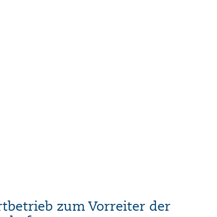
tbetrieb zum Vorreiter der