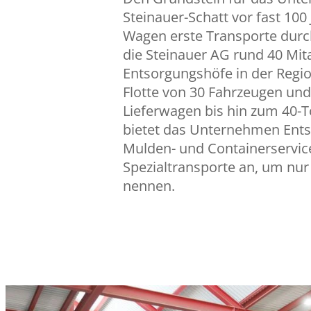
Steinauer-Schatt vor fast 100
Wagen erste Transporte durch
die Steinauer AG rund 40 Mita
Entsorgungshöfe in der Regio
Flotte von 30 Fahrzeugen u
Lieferwagen bis hin zum 40-
bietet das Unternehmen Ent
Mulden- und Containerservic
Spezialtransporte an, um nur
nennen.