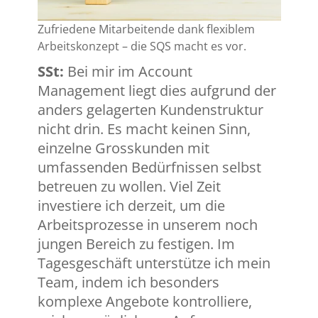
Zufriedene Mitarbeitende dank flexiblem
Arbeitskonzept – die SQS macht es vor.
SSt:
Bei mir im Account
Management liegt dies aufgrund der
anders gelagerten Kundenstruktur
nicht drin. Es macht keinen Sinn,
einzelne Grosskunden mit
umfassenden Bedürfnissen selbst
betreuen zu wollen. Viel Zeit
investiere ich derzeit, um die
Arbeitsprozesse in unserem noch
jungen Bereich zu festigen. Im
Tagesgeschäft unterstütze ich mein
Team, indem ich besonders
komplexe Angebote kontrolliere,