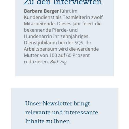
Zu den Interviewten
Barbara Berger
führt im
Kundendienst als Teamleiterin zwölf
Mitarbeitende. Dieses Jahr feiert die
bekennende Pferde- und
Hundenärrin ihr zehnjähriges
Dienstjubiläum bei der SQS. Ihr
Arbeitspensum wird die werdende
Mutter von 100 auf 60 Prozent
reduzieren.
Bild: zvg
Unser Newsletter bringt
relevante und interessante
Inhalte zu Ihnen