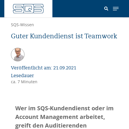
Direkt
zum
Inhalt
SQS-Wissen
Guter Kundendienst ist Teamwork
Veröffentlicht am: 21.09.2021
Lesedauer
ca. 7 Minuten
Wer im SQS-Kundendienst oder im
Account Management arbeitet,
greift den Auditierenden