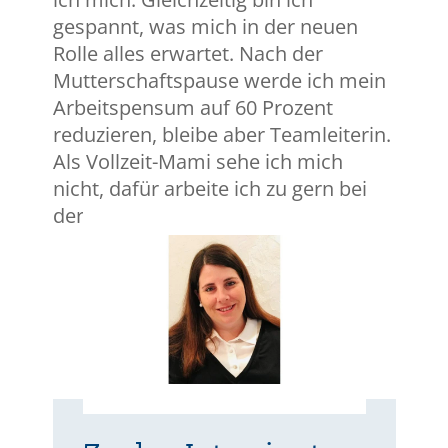
gespannt, was mich in der neuen
Rolle alles erwartet. Nach der
Mutterschaftspause werde ich mein
Arbeitspensum auf 60 Prozent
reduzieren, bleibe aber Teamleiterin.
Als Vollzeit-Mami sehe ich mich
nicht, dafür arbeite ich zu gern bei
der SQS.