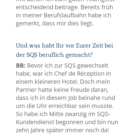
entscheidend beitrage. Bereits früh
in meiner Berufslaufbahn habe ich
gemerkt, dass mir dies liegt.
Und was habt Ihr vor Eurer Zeit bei
der SQS beruflich gemacht?
BB:
Bevor ich zur SQS gewechselt
habe, war ich Chef de Réception in
einem kleineren Hotel. Doch mein
Partner hatte keine Freude daran,
dass ich in diesem Job beinahe rund
um die Uhr erreichbar sein musste.
So habe ich Mitte zwanzig im SQS-
Kundendienst begonnen und bin nun
zehn Jahre später immer noch da!