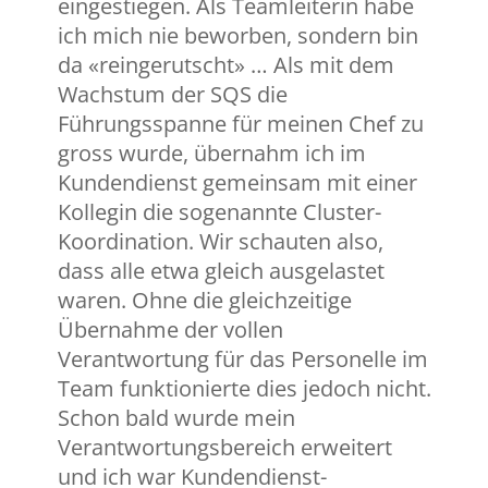
eingestiegen. Als Teamleiterin habe
ich mich nie beworben, sondern bin
da «reingerutscht» … Als mit dem
Wachstum der SQS die
Führungsspanne für meinen Chef zu
gross wurde, übernahm ich im
Kundendienst gemeinsam mit einer
Kollegin die sogenannte Cluster-
Koordination. Wir schauten also,
dass alle etwa gleich ausgelastet
waren. Ohne die gleichzeitige
Übernahme der vollen
Verantwortung für das Personelle im
Team funktionierte dies jedoch nicht.
Schon bald wurde mein
Verantwortungsbereich erweitert
und ich war Kundendienst-