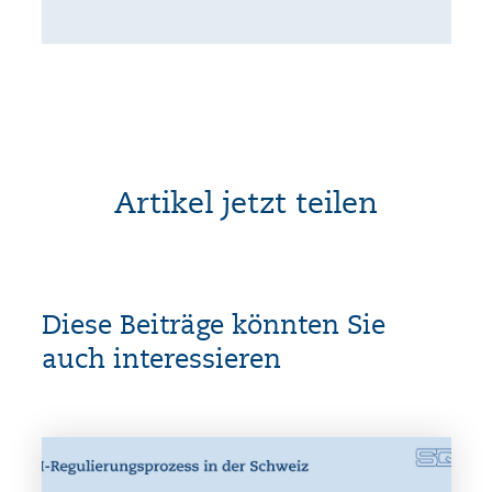
Artikel jetzt teilen
Diese Beiträge könnten Sie
auch interessieren