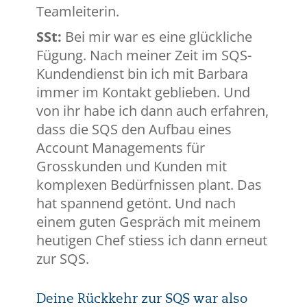
Teamleiterin.
SSt:
Bei mir war es eine glückliche
Fügung. Nach meiner Zeit im SQS-
Kundendienst bin ich mit Barbara
immer im Kontakt geblieben. Und
von ihr habe ich dann auch erfahren,
dass die SQS den Aufbau eines
Account Managements für
Grosskunden und Kunden mit
komplexen Bedürfnissen plant. Das
hat spannend getönt. Und nach
einem guten Gespräch mit meinem
heutigen Chef stiess ich dann erneut
zur SQS.
Deine Rückkehr zur SQS war also