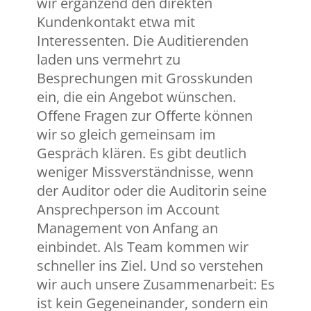
wir ergänzend den direkten
Kundenkontakt etwa mit
Interessenten. Die Auditierenden
laden uns vermehrt zu
Besprechungen mit Grosskunden
ein, die ein Angebot wünschen.
Offene Fragen zur Offerte können
wir so gleich gemeinsam im
Gespräch klären. Es gibt deutlich
weniger Missverständnisse, wenn
der Auditor oder die Auditorin seine
Ansprechperson im Account
Management von Anfang an
einbindet. Als Team kommen wir
schneller ins Ziel. Und so verstehen
wir auch unsere Zusammenarbeit: Es
ist kein Gegeneinander, sondern ein