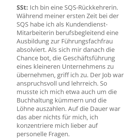
SSt:
Ich bin eine SQS-Rückkehrerin.
Während meiner ersten Zeit bei der
SQS habe ich als Kundendienst-
Mitarbeiterin berufsbegleitend eine
Ausbildung zur Führungsfachfrau
absolviert. Als sich mir danach die
Chance bot, die Geschäftsführung
eines kleineren Unternehmens zu
übernehmen, griff ich zu. Der Job war
anspruchsvoll und lehrreich. So
musste ich mich etwa auch um die
Buchhaltung kümmern und die
Löhne auszahlen. Auf die Dauer war
das aber nichts für mich, ich
konzentriere mich lieber auf
personelle Fragen.