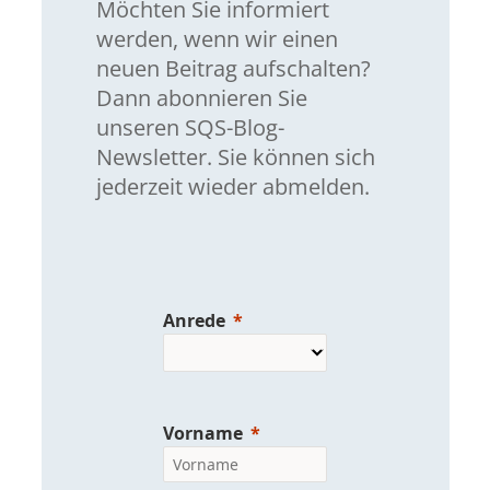
Möchten Sie informiert
werden, wenn wir einen
neuen Beitrag aufschalten?
Dann abonnieren Sie
unseren SQS-Blog-
Newsletter. Sie können sich
jederzeit wieder abmelden.
Anrede
Vorname