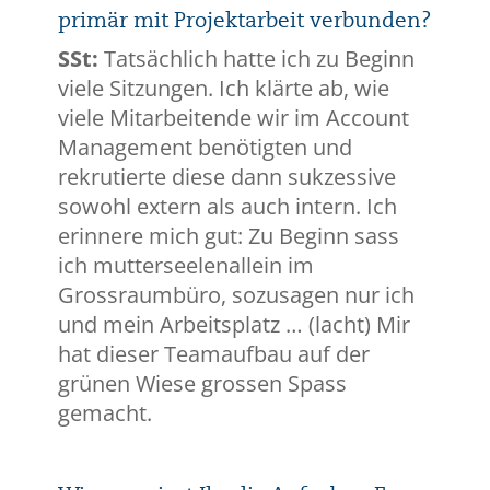
primär mit Projektarbeit verbunden?
SSt:
Tatsächlich hatte ich zu Beginn
viele Sitzungen. Ich klärte ab, wie
viele Mitarbeitende wir im Account
Management benötigten und
rekrutierte diese dann sukzessive
sowohl extern als auch intern. Ich
erinnere mich gut: Zu Beginn sass
ich mutterseelenallein im
Grossraumbüro, sozusagen nur ich
und mein Arbeitsplatz … (lacht) Mir
hat dieser Teamaufbau auf der
grünen Wiese grossen Spass
gemacht.