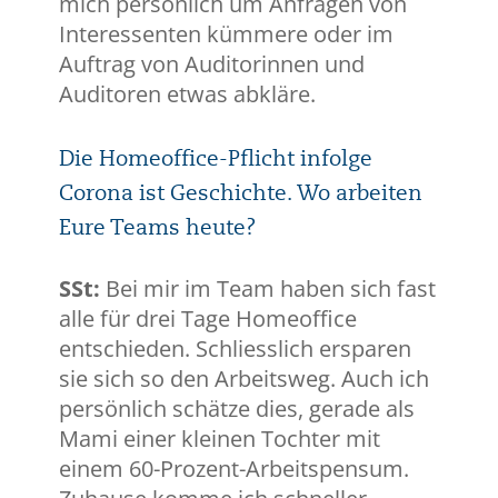
mich persönlich um Anfragen von
Interessenten kümmere oder im
Auftrag von Auditorinnen und
Auditoren etwas abkläre.
Die Homeoffice-Pflicht infolge
Corona ist Geschichte. Wo arbeiten
Eure Teams heute?
SSt:
Bei mir im Team haben sich fast
alle für drei Tage Homeoffice
entschieden. Schliesslich ersparen
sie sich so den Arbeitsweg. Auch ich
persönlich schätze dies, gerade als
Mami einer kleinen Tochter mit
einem 60-Prozent-Arbeitspensum.