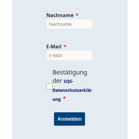
Nachname
E-Mail
Bestätigung
der
SQS-
Datenschutzerklär
ung
Anmelden