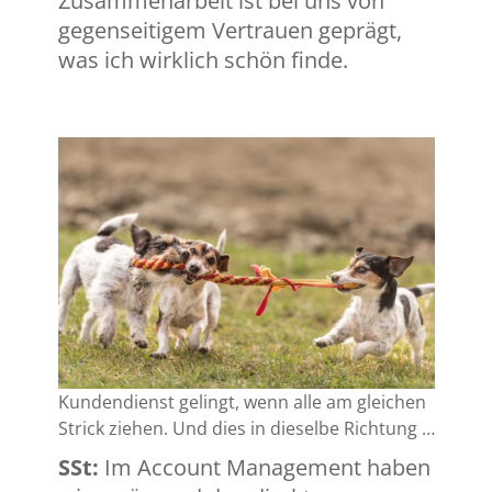
Zusammenarbeit ist bei uns von
gegenseitigem Vertrauen geprägt,
was ich wirklich schön finde.
Kundendienst gelingt, wenn alle am gleichen
Strick ziehen. Und dies in dieselbe Richtung …
SSt:
Im Account Management haben