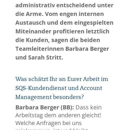
administrativ entscheidend unter
die Arme. Vom engen internen
Austausch und dem eingespielten
Miteinander profitieren letztlich
die Kunden, sagen die beiden
Teamleiterinnen Barbara Berger
und Sarah Stritt.
Was schätzt Ihr an Eurer Arbeit im
SQS-Kundendienst und Account
Management besonders?
Barbara Berger (BB):
Dass kein
Arbeitstag dem anderen gleicht!
Welche Anfragen bei uns