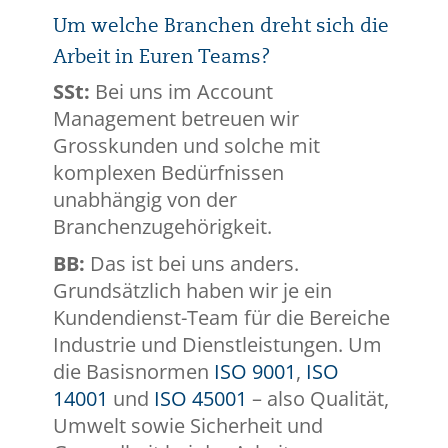
Um welche Branchen dreht sich die
Arbeit in Euren Teams?
SSt:
Bei uns im Account
Management betreuen wir
Grosskunden und solche mit
komplexen Bedürfnissen
unabhängig von der
Branchenzugehörigkeit.
BB:
Das ist bei uns anders.
Grundsätzlich haben wir je ein
Kundendienst-Team für die Bereiche
Industrie und Dienstleistungen. Um
die Basisnormen
ISO 9001
,
ISO
14001
und
ISO 45001
– also Qualität,
Umwelt sowie Sicherheit und