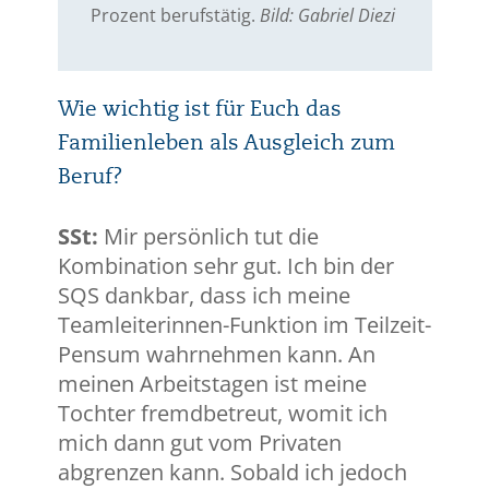
Prozent berufstätig.
Bild: Gabriel Diezi
Wie wichtig ist für Euch das
Familienleben als Ausgleich zum
Beruf?
SSt:
Mir persönlich tut die
Kombination sehr gut. Ich bin der
SQS dankbar, dass ich meine
Teamleiterinnen-Funktion im Teilzeit-
Pensum wahrnehmen kann. An
meinen Arbeitstagen ist meine
Tochter fremdbetreut, womit ich
mich dann gut vom Privaten
abgrenzen kann. Sobald ich jedoch