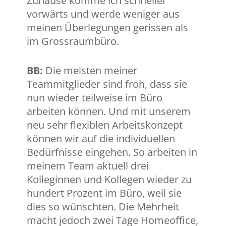
Zuhause komme ich schneller
vorwärts und werde weniger aus
meinen Überlegungen gerissen als
im Grossraumbüro.
BB:
Die meisten meiner
Teammitglieder sind froh, dass sie
nun wieder teilweise im Büro
arbeiten können. Und mit unserem
neu sehr flexiblen Arbeitskonzept
können wir auf die individuellen
Bedürfnisse eingehen. So arbeiten in
meinem Team aktuell drei
Kolleginnen und Kollegen wieder zu
hundert Prozent im Büro, weil sie
dies so wünschten. Die Mehrheit
macht jedoch zwei Tage Homeoffice,