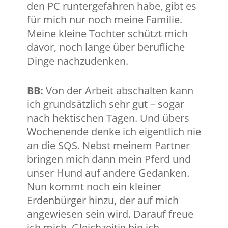
den PC runtergefahren habe, gibt es
für mich nur noch meine Familie.
Meine kleine Tochter schützt mich
davor, noch lange über berufliche
Dinge nachzudenken.
BB:
Von der Arbeit abschalten kann
ich grundsätzlich sehr gut – sogar
nach hektischen Tagen. Und übers
Wochenende denke ich eigentlich nie
an die SQS. Nebst meinem Partner
bringen mich dann mein Pferd und
unser Hund auf andere Gedanken.
Nun kommt noch ein kleiner
Erdenbürger hinzu, der auf mich
angewiesen sein wird. Darauf freue
ich mich. Gleichzeitig bin ich