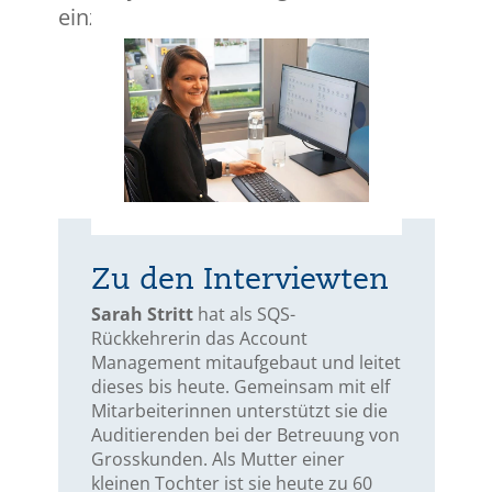
einzelne auch drei Tage.
Zu den Interviewten
Sarah Stritt
hat als SQS-
Rückkehrerin das Account
Management mitaufgebaut und leitet
dieses bis heute. Gemeinsam mit elf
Mitarbeiterinnen unterstützt sie die
Auditierenden bei der Betreuung von
Grosskunden. Als Mutter einer
kleinen Tochter ist sie heute zu 60