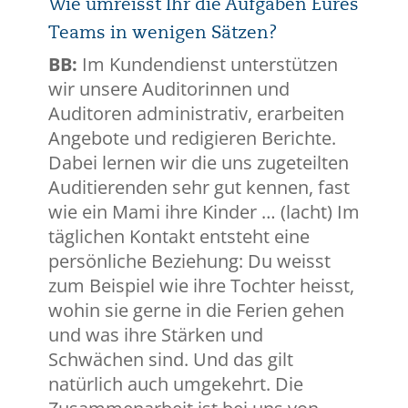
Wie umreisst Ihr die Aufgaben Eures
Teams in wenigen Sätzen?
BB:
Im Kundendienst unterstützen
wir unsere Auditorinnen und
Auditoren administrativ, erarbeiten
Angebote und redigieren Berichte.
Dabei lernen wir die uns zugeteilten
Auditierenden sehr gut kennen, fast
wie ein Mami ihre Kinder … (lacht) Im
täglichen Kontakt entsteht eine
persönliche Beziehung: Du weisst
zum Beispiel wie ihre Tochter heisst,
wohin sie gerne in die Ferien gehen
und was ihre Stärken und
Schwächen sind. Und das gilt
natürlich auch umgekehrt. Die