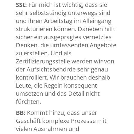
SSt:
Für mich ist wichtig, dass sie
sehr selbstständig unterwegs sind
und ihren Arbeitstag im Alleingang
strukturieren können. Daneben hilft
sicher ein ausgeprägtes vernetztes
Denken, die umfassenden Angebote
zu erstellen. Und als
Zertifizierungsstelle werden wir von
der Aufsichtsbehörde sehr genau
kontrolliert. Wir brauchen deshalb
Leute, die Regeln konsequent
umsetzen und das Detail nicht
fürchten.
BB:
Kommt hinzu, dass unser
Geschäft komplexe Prozesse mit
vielen Ausnahmen und