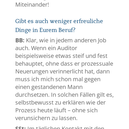
Miteinander!
Gibt es auch weniger erfreuliche
Dinge in Eurem Beruf?
BB:
Klar, wie in jedem anderen Job
auch. Wenn ein Auditor
beispielsweise etwas steif und fest
behauptet, ohne dass er prozessuale
Neuerungen verinnerlicht hat, dann
muss ich mich schon mal gegen
einen gestandenen Mann
durchsetzen. In solchen Fällen gilt es,
selbstbewusst zu erklären wie der
Prozess heute läuft – ohne sich
verunsichern zu lassen.
SSt:
Im täglichen Kontakt mit den