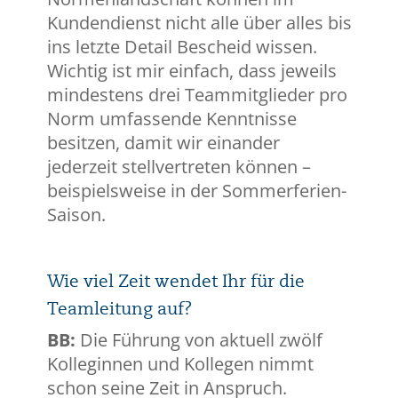
Kundendienst nicht alle über alles bis
ins letzte Detail Bescheid wissen.
Wichtig ist mir einfach, dass jeweils
mindestens drei Teammitglieder pro
Norm umfassende Kenntnisse
besitzen, damit wir einander
jederzeit stellvertreten können –
beispielsweise in der Sommerferien-
Saison.
Wie viel Zeit wendet Ihr für die
Teamleitung auf?
BB:
Die Führung von aktuell zwölf
Kolleginnen und Kollegen nimmt
schon seine Zeit in Anspruch.