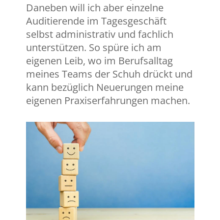
Daneben will ich aber einzelne
Auditierende im Tagesgeschäft
selbst administrativ und fachlich
unterstützen. So spüre ich am
eigenen Leib, wo im Berufsalltag
meines Teams der Schuh drückt und
kann bezüglich Neuerungen meine
eigenen Praxiserfahrungen machen.