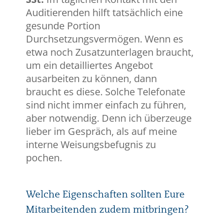
Auditierenden hilft tatsächlich eine
gesunde Portion
Durchsetzungsvermögen. Wenn es
etwa noch Zusatzunterlagen braucht,
um ein detailliertes Angebot
ausarbeiten zu können, dann
braucht es diese. Solche Telefonate
sind nicht immer einfach zu führen,
aber notwendig. Denn ich überzeuge
lieber im Gespräch, als auf meine
interne Weisungsbefugnis zu
pochen.
Welche Eigenschaften sollten Eure
Mitarbeitenden zudem mitbringen?