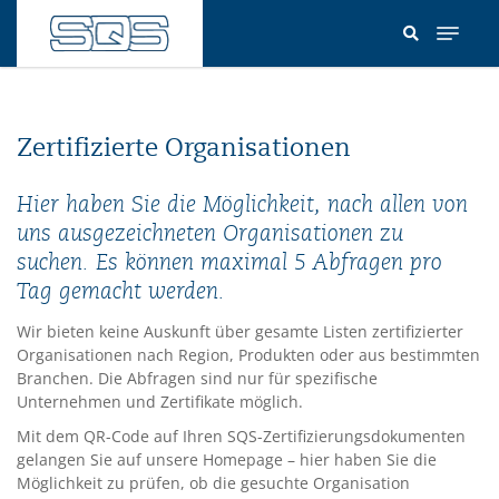
Direkt
zum
Inhalt
Zertifizierte Organisationen
Hier haben Sie die Möglichkeit, nach allen von
uns ausgezeichneten Organisationen zu
suchen. Es können maximal 5 Abfragen pro
Tag gemacht werden.
Wir bieten keine Auskunft über gesamte Listen zertifizierter
Organisationen nach Region, Produkten oder aus bestimmten
Branchen. Die Abfragen sind nur für spezifische
Unternehmen und Zertifikate möglich.
Mit dem QR-Code auf Ihren SQS-Zertifizierungsdokumenten
gelangen Sie auf unsere Homepage – hier haben Sie die
Möglichkeit zu prüfen, ob die gesuchte Organisation