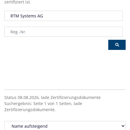
zertifiziert ist.
Status 08.08.2026,
lade
Zertifizierungsdokumente
Suchergebnis:
Seite
1
von
1
Seiten,
lade
Zertifizierungsdokumente.