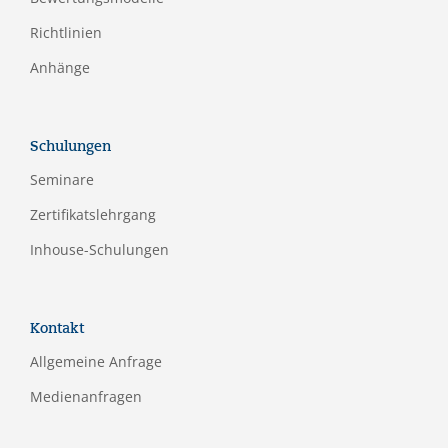
Richtlinien
Anhänge
Schulungen
Seminare
Zertifikatslehrgang
Inhouse-Schulungen
Kontakt
Allgemeine Anfrage
Medienanfragen