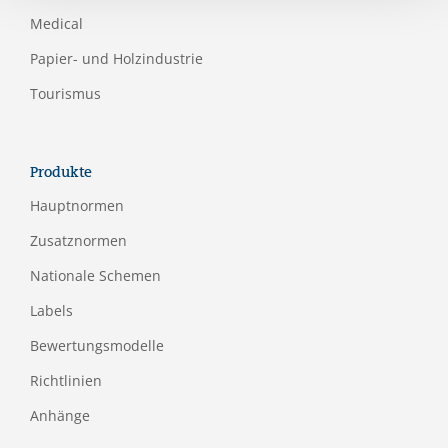
Medical
Papier- und Holzindustrie
Tourismus
Produkte
Hauptnormen
Zusatznormen
Nationale Schemen
Labels
Bewertungsmodelle
Richtlinien
Anhänge