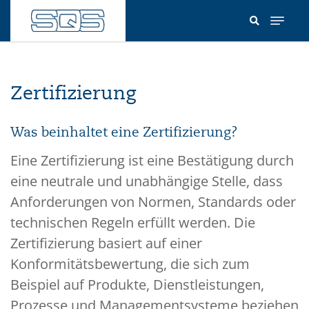
Direkt
zum
Inhalt
Zertifizierung
Was beinhaltet eine Zertifizierung?
Eine Zertifizierung ist eine Bestätigung durch
eine neutrale und unabhängige Stelle, dass
Anforderungen von Normen, Standards oder
technischen Regeln erfüllt werden. Die
Zertifizierung basiert auf einer
Konformitätsbewertung, die sich zum
Beispiel auf Produkte, Dienstleistungen,
Prozesse und Managementsysteme beziehen