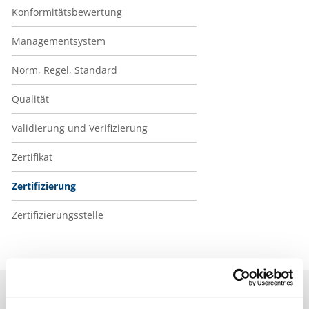
Konformitätsbewertung
Managementsystem
Norm, Regel, Standard
Qualität
Validierung und Verifizierung
Zertifikat
Zertifizierung
Zertifizierungsstelle