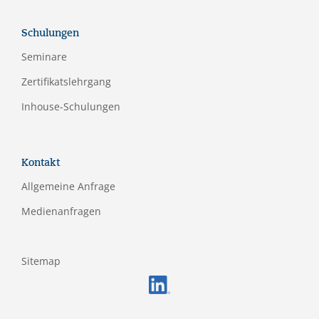
Schulungen
Seminare
Zertifikatslehrgang
Inhouse-Schulungen
Kontakt
Allgemeine Anfrage
Medienanfragen
Sitemap