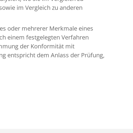
 sowie im Vergleich zu anderen
eines oder mehrerer Merkmale eines
ach einem festgelegten Verfahren
immung der Konformität mit
ng entspricht dem Anlass der Prüfung,