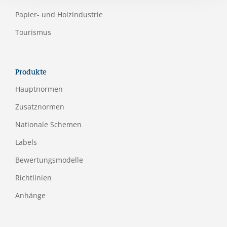
Papier- und Holzindustrie
Tourismus
Produkte
Hauptnormen
Zusatznormen
Nationale Schemen
Labels
Bewertungsmodelle
Richtlinien
Anhänge