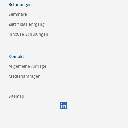
Schulungen
Seminare
Zertifikatslehrgang
Inhouse-Schulungen
Kontakt
Allgemeine Anfrage
Medienanfragen
Sitemap