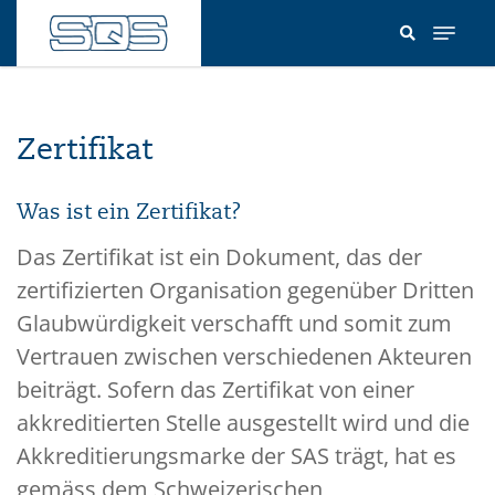
Direkt
zum
Inhalt
Zertifikat
Was ist ein Zertifikat?
Das Zertifikat ist ein Dokument, das der
zertifizierten Organisation gegenüber Dritten
Glaubwürdigkeit verschafft und somit zum
Vertrauen zwischen verschiedenen Akteuren
beiträgt. Sofern das Zertifikat von einer
akkreditierten Stelle ausgestellt wird und die
Akkreditierungsmarke der SAS trägt, hat es
gemäss dem Schweizerischen