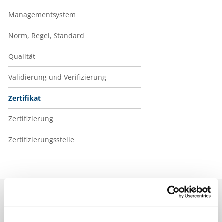
Managementsystem
Norm, Regel, Standard
Qualität
Validierung und Verifizierung
Zertifikat
Zertifizierung
Zertifizierungsstelle