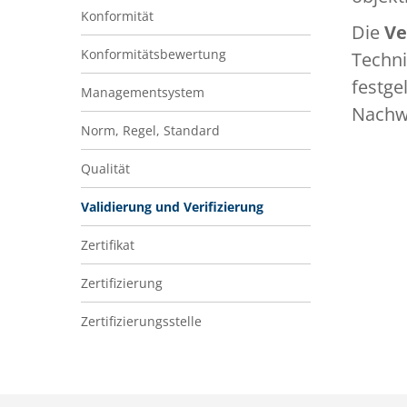
Konformität
Die
Ve
Konformitätsbewertung
Techni
festge
Managementsystem
Nachw
Norm, Regel, Standard
Qualität
Validierung und Verifizierung
Zertifikat
Zertifizierung
Zertifizierungsstelle