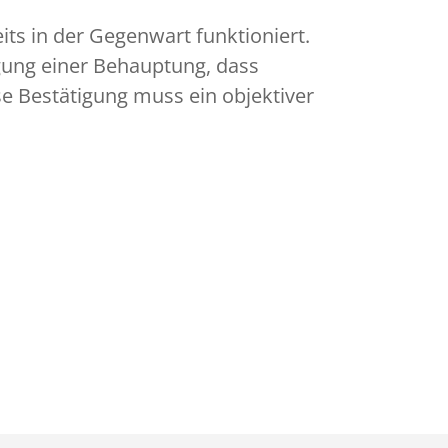
its in der Gegenwart funktioniert.
igung einer Behauptung, dass
se Bestätigung muss ein objektiver