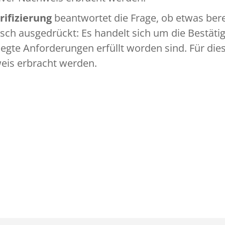
rifizierung
beantwortet die Frage, ob etwas bere
sch ausgedrückt: Es handelt sich um die Bestät
legte Anforderungen erfüllt worden sind. Für die
eis erbracht werden.