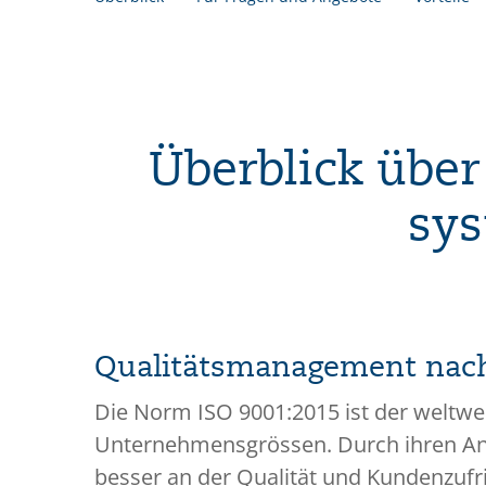
Überblick über
sys
Qualitätsmanagement nach
Die Norm ISO 9001:2015 ist der weltw
Unternehmensgrössen. Durch ihren Anf
besser an der Qualität und Kundenzufrie