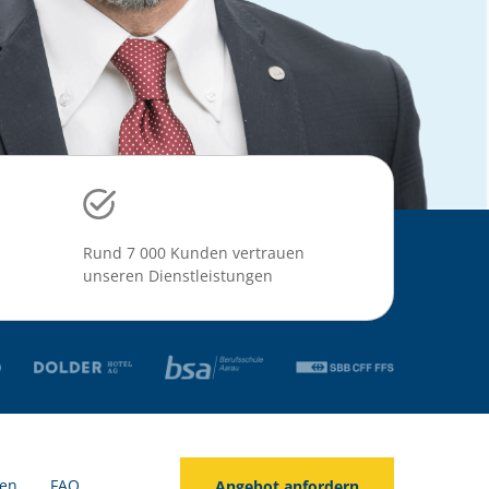
Rund 7 000 Kunden vertrauen
unseren Dienstleistungen
en
FAQ
Angebot anfordern