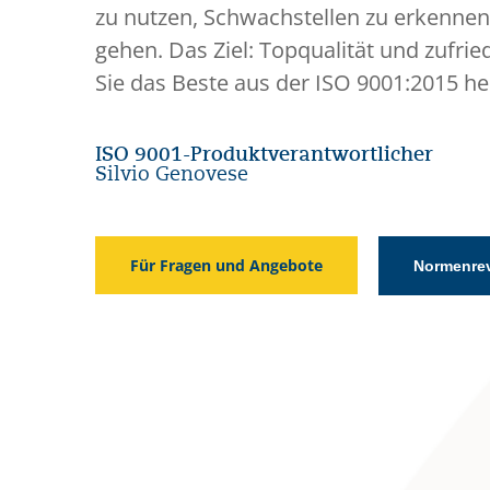
zu nutzen, Schwachstellen zu erkennen
gehen. Das Ziel: Topqualität und zufrie
Sie das Beste aus der ISO 9001:2015 h
ISO 9001-Produktverantwortlicher
Silvio Genovese
Für Fragen und Angebote
Normenrev