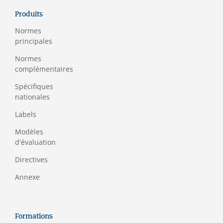
Produits
Normes
principales
Normes
complémentaires
Spécifiques
nationales
Labels
Modèles
d'évaluation
Directives
Annexe
Formations