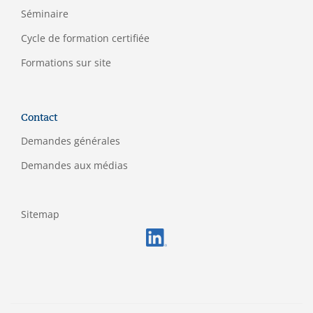
Séminaire
C
ycle de formation certifiée
Formations sur site
Contact
Demandes générales
Demandes aux médias
Sitemap