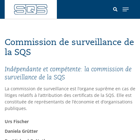
Aller
au
contenu
principal
Commission de surveillance de
la SQS
Indépendante et compétente: la commission de
surveillance de la SQS
La commission de surveillance est l’organe suprême en cas de
litiges relatifs à l’attribution des certificats de la SQS. Elle est
constituée de représentants de l’économie et d’organisations
publiques.
Urs Fischer
Daniela Grütter