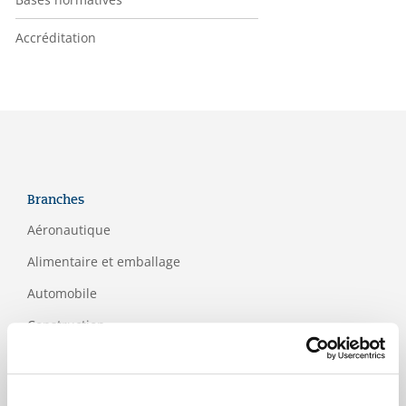
Accréditation
Branches
Aéronautique
Alimentaire et emballage
Automobile
Construction
Formation
ICT