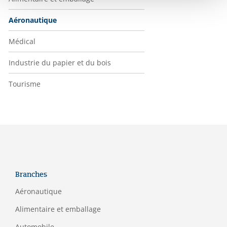
Aéronautique
Médical
Industrie du papier et du bois
Tourisme
Branches
Aéronautique
Alimentaire et emballage
Automobile