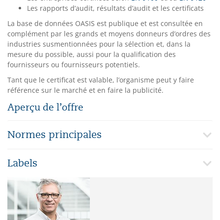
Les rapports d’audit, résultats d’audit et les certificats
La base de données OASIS est publique et est consultée en
complément par les grands et moyens donneurs d’ordres des
industries susmentionnées pour la sélection et, dans la
mesure du possible, aussi pour la qualification des
fournisseurs ou fournisseurs potentiels.
Tant que le certificat est valable, l’organisme peut y faire
référence sur le marché et en faire la publicité.
Aperçu de l’offre
Normes principales
Labels