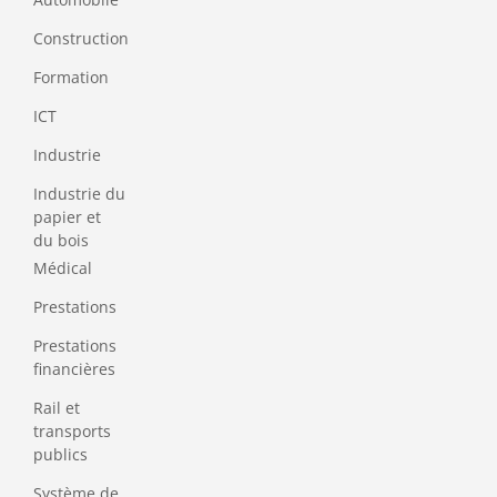
Construction
Formation
ICT
Industrie
Industrie du
papier et
du bois
Médical
Prestations
Prestations
financières
Rail et
transports
publics
Système de