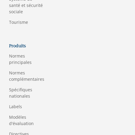
santé et sécurité
sociale
Tourisme
Produits
Normes
principales
Normes
complémentaires
Spécifiques
nationales
Labels
Modèles
d'évaluation
Directives