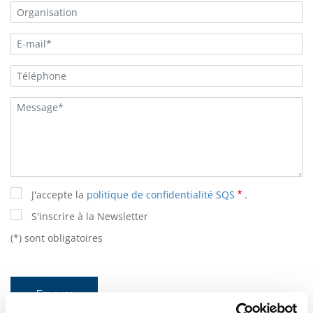
J'accepte la
politique de confidentialité SQS
.
S'inscrire à la Newsletter
(*) sont obligatoires