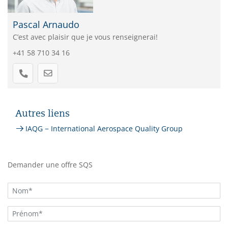
Pascal Arnaudo
C’est avec plaisir que je vous renseignerai!
+41 58 710 34 16
Autres liens
IAQG − International Aerospace Quality Group
Demander une offre SQS