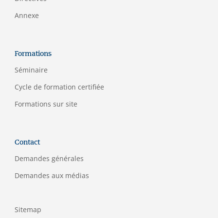
Annexe
Formations
Séminaire
C
ycle de formation certifiée
Formations sur site
Contact
Demandes générales
Demandes aux médias
Sitemap