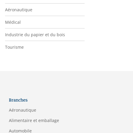
Aéronautique
Médical
Industrie du papier et du bois
Tourisme
Branches
Aéronautique
Alimentaire et emballage
Automobile