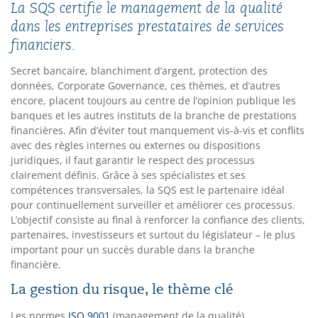
La SQS certifie le management de la qualité
dans les entreprises prestataires de services
financiers.
Secret bancaire, blanchiment d’argent, protection des
données, Corporate Governance, ces thèmes, et d’autres
encore, placent toujours au centre de l’opinion publique les
banques et les autres instituts de la branche de prestations
financières. Afin d’éviter tout manquement vis-à-vis et conflits
avec des règles internes ou externes ou dispositions
juridiques, il faut garantir le respect des processus
clairement définis. Grâce à ses spécialistes et ses
compétences transversales, la SQS est le partenaire idéal
pour continuellement surveiller et améliorer ces processus.
L’objectif consiste au final à renforcer la confiance des clients,
partenaires, investisseurs et surtout du législateur – le plus
important pour un succès durable dans la branche
financière.
La gestion du risque, le thème clé
Les normes
ISO 9001
(management de la qualité)