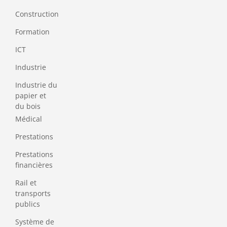
Construction
Formation
ICT
Industrie
Industrie du
papier et
du bois
Médical
Prestations
Prestations
financières
Rail et
transports
publics
Système de