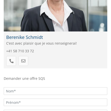
Berenike Schmidt
C’est avec plaisir que je vous renseignerai!
+41 58 710 33 72
Demander une offre SQS