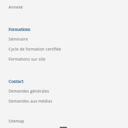
Annexe
Formations
Séminaire
C
ycle de formation certifiée
Formations sur site
Contact
Demandes générales
Demandes aux médias
Sitemap