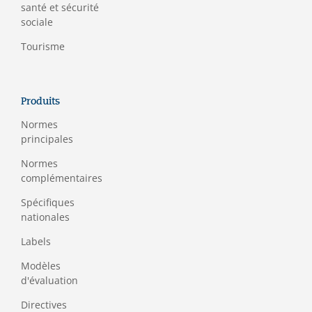
santé et sécurité
sociale
Tourisme
Produits
Normes
principales
Normes
complémentaires
Spécifiques
nationales
Labels
Modèles
d'évaluation
Directives