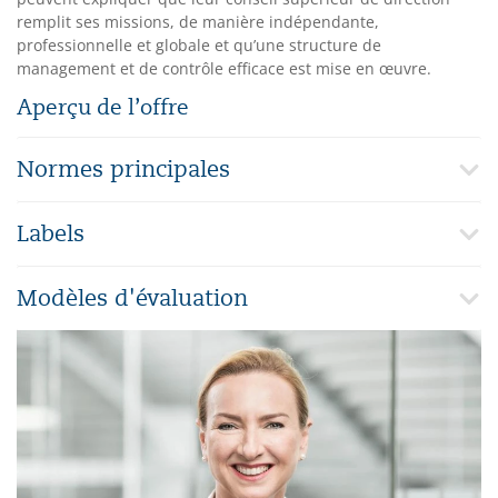
remplit ses missions, de manière indépendante,
professionnelle et globale et qu’une structure de
management et de contrôle efficace est mise en œuvre.
Aperçu de l’offre
Normes principales
Labels
Modèles d'évaluation