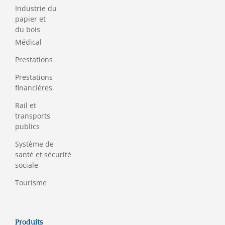
Industrie du
papier et
du bois
Médical
Prestations
Prestations
financières
Rail et
transports
publics
Système de
santé et sécurité
sociale
Tourisme
Produits