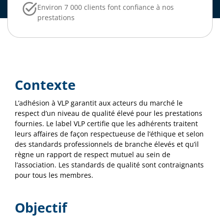
Environ 7 000 clients font confiance à nos
prestations
Contexte
L’adhésion à VLP garantit aux acteurs du marché le
respect d’un niveau de qualité élevé pour les prestations
fournies. Le label VLP certifie que les adhérents traitent
leurs affaires de façon respectueuse de l’éthique et selon
des standards professionnels de branche élevés et qu’il
règne un rapport de respect mutuel au sein de
l’association. Les standards de qualité sont contraignants
pour tous les membres.
Objectif