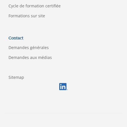
C
ycle de formation certifiée
Formations sur site
Contact
Demandes générales
Demandes aux médias
Sitemap
FOOTERMETA