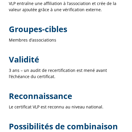
VLP entraîne une affiliation à l’association et crée de la
valeur ajoutée grâce à une vérification externe.
Groupes-cibles
Membres d’associations
Validité
3 ans – un audit de recertification est mené avant
l’échéance du certificat.
Reconnaissance
Le certificat VLP est reconnu au niveau national.
Possibilités de combinaison