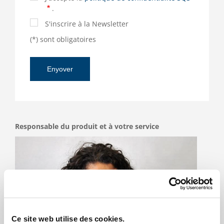
.
S'inscrire à la Newsletter
(*) sont obligatoires
Responsable du produit et à votre service
Ce site web utilise des cookies.