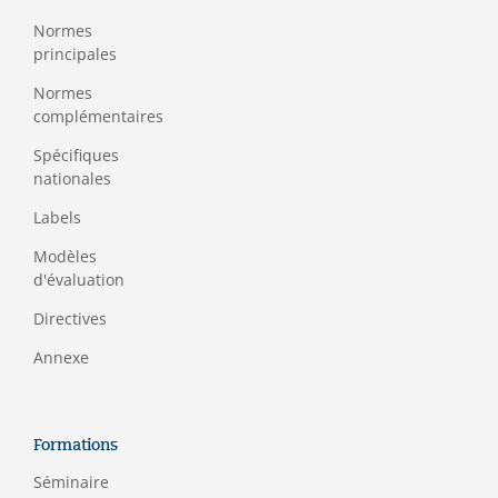
Normes
principales
Normes
complémentaires
Spécifiques
nationales
Labels
Modèles
d'évaluation
Directives
Annexe
Formations
Séminaire