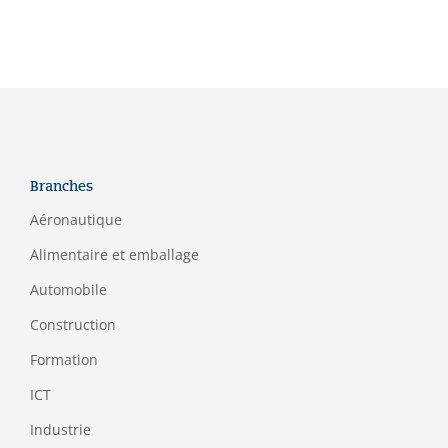
Branches
Aéronautique
Alimentaire et emballage
Automobile
Construction
Formation
ICT
Industrie