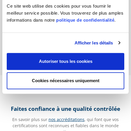
Ce site web utilise des cookies pour vous fournir le
meilleur service possible. Vous trouverez de plus amples
informations dans notre
politique de confidentialité
.
Liliane Gabriel
Afficher les détails
Autoriser tous les cookies
Cookies nécessaires uniquement
Faites confiance à une qualité contrôlée
En savoir plus sur
nos accréditations
, qui font que vos
certifications sont reconnues et fiables dans le monde