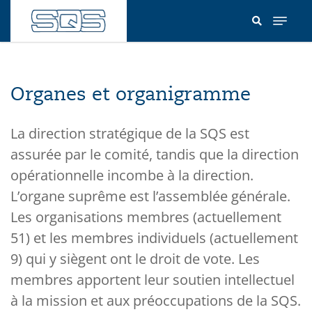
Aller
au
contenu
principal
Organes et organigramme
La direction stratégique de la SQS est
assurée par le comité, tandis que la direction
opérationnelle incombe à la direction.
L’organe suprême est l’assemblée générale.
Les organisations membres (actuellement
51) et les membres individuels (actuellement
9) qui y siègent ont le droit de vote. Les
membres apportent leur soutien intellectuel
à la mission et aux préoccupations de la SQS.