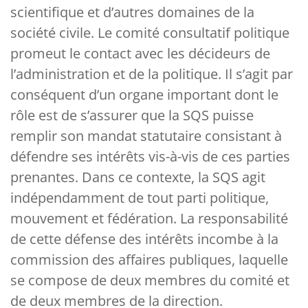
scientifique et d’autres domaines de la
société civile. Le comité consultatif politique
promeut le contact avec les décideurs de
l’administration et de la politique. Il s’agit par
conséquent d’un organe important dont le
rôle est de s’assurer que la SQS puisse
remplir son mandat statutaire consistant à
défendre ses intérêts vis-à-vis de ces parties
prenantes. Dans ce contexte, la SQS agit
indépendamment de tout parti politique,
mouvement et fédération. La responsabilité
de cette défense des intérêts incombe à la
commission des affaires publiques, laquelle
se compose de deux membres du comité et
de deux membres de la direction.