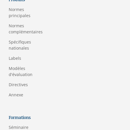
Normes
principales
Normes
complémentaires
Spécifiques
nationales
Labels
Modèles
d'évaluation
Directives
Annexe
Formations
Séminaire