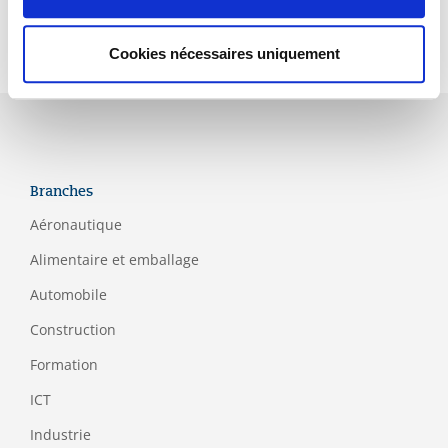
Accréditation
Cookies nécessaires uniquement
Branches
Aéronautique
Alimentaire et emballage
Automobile
Construction
Formation
ICT
Industrie