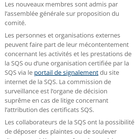
Les nouveaux membres sont admis par
l’assemblée générale sur proposition du
comité.
Les personnes et organisations externes
peuvent faire part de leur mécontentement
concernant les activités et les prestations de
la SQS ou d’une organisation certifiée par la
SQS via le
portail de signalement
du site
internet de la SQS. La commission de
surveillance est l’organe de décision
suprême en cas de litige concernant
l’attribution des certificats SQS.
Les collaborateurs de la SQS ont la possibilité
de déposer des plaintes ou de soulever