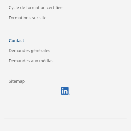
C
ycle de formation certifiée
Formations sur site
Contact
Demandes générales
Demandes aux médias
Sitemap