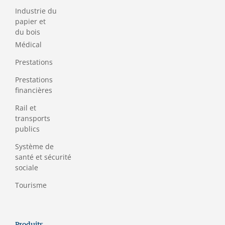
Industrie du
papier et
du bois
Médical
Prestations
Prestations
financières
Rail et
transports
publics
Système de
santé et sécurité
sociale
Tourisme
Produits