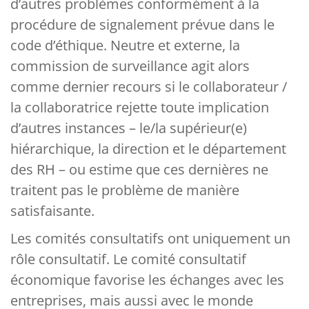
d’autres problèmes conformément à la
procédure de signalement prévue dans le
code d’éthique. Neutre et externe, la
commission de surveillance agit alors
comme dernier recours si le collaborateur /
la collaboratrice rejette toute implication
d’autres instances – le/la supérieur(e)
hiérarchique, la direction et le département
des RH – ou estime que ces dernières ne
traitent pas le problème de manière
satisfaisante.
Les comités consultatifs ont uniquement un
rôle consultatif. Le comité consultatif
économique favorise les échanges avec les
entreprises, mais aussi avec le monde