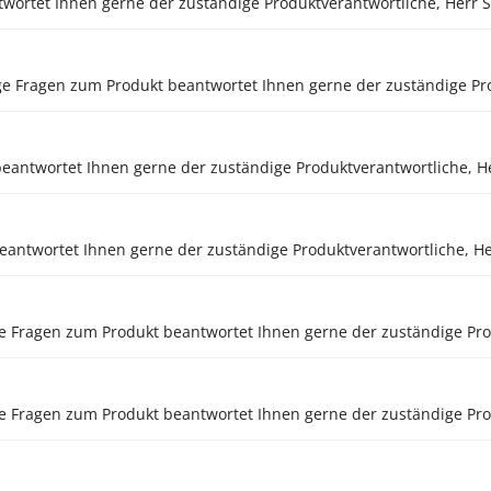
twortet Ihnen gerne der zuständige Produktverantwortliche, Herr S
ge Fragen zum Produkt beantwortet Ihnen gerne der zuständige Pro
beantwortet Ihnen gerne der zuständige Produktverantwortliche, H
beantwortet Ihnen gerne der zuständige Produktverantwortliche, He
fällige Fragen zum Produkt beantwortet Ihnen gerne der zuständige 
ällige Fragen zum Produkt beantwortet Ihnen gerne der zuständige Pr