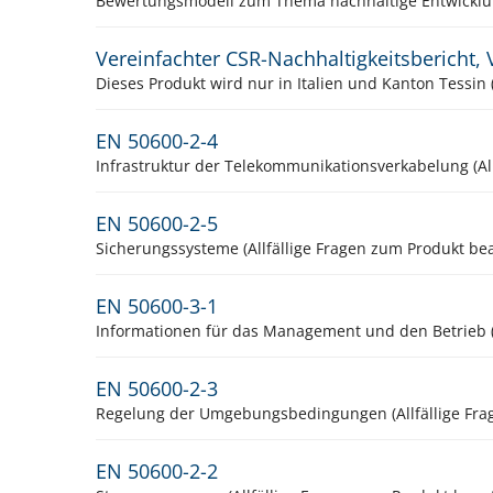
Bewertungsmodell zum Thema nachhaltige Entwickl
Vereinfachter CSR-Nachhaltigkeitsbericht,
EN 50600-2-4
Infrastruktur der Telekommunikationsverkabelung (Al
EN 50600-2-5
Sicherungssysteme (Allfällige Fragen zum Produkt be
EN 50600-3-1
Informationen für das Management und den Betrieb (A
EN 50600-2-3
Regelung der Umgebungsbedingungen (Allfällige Frag
EN 50600-2-2