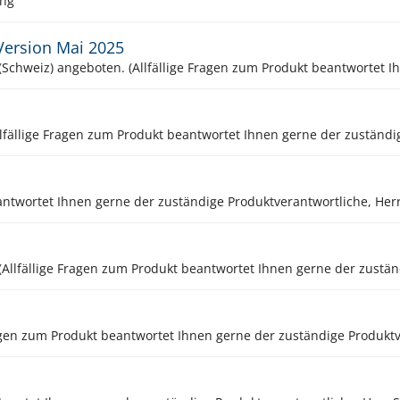
ung
 Version Mai 2025
lfällige Fragen zum Produkt beantwortet Ihnen gerne der zuständig
antwortet Ihnen gerne der zuständige Produktverantwortliche, Herr
llfällige Fragen zum Produkt beantwortet Ihnen gerne der zuständ
en zum Produkt beantwortet Ihnen gerne der zuständige Produktve