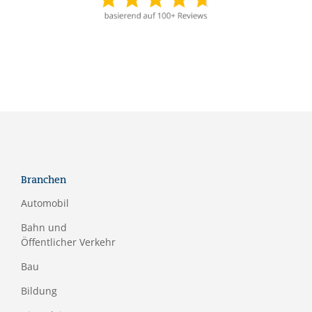
Branchen
Automobil
Bahn und
Öffentlicher Verkehr
Bau
Bildung