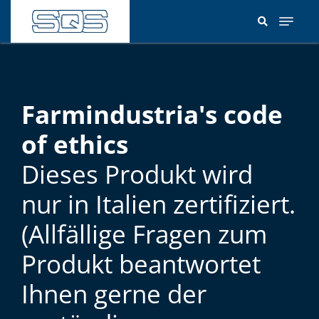
Direkt
zum
Inhalt
Farmindustria's code
of ethics
Dieses Produkt wird
nur in Italien zertifiziert.
(Allfällige Fragen zum
Produkt beantwortet
Ihnen gerne der