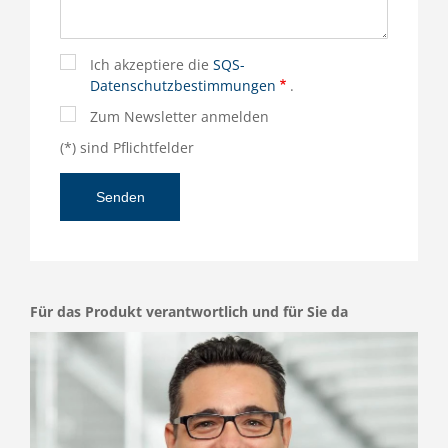
Ich akzeptiere die
SQS-
Datenschutzbestimmungen
.
Zum Newsletter anmelden
(*) sind Pflichtfelder
Für das Produkt verantwortlich und für Sie da