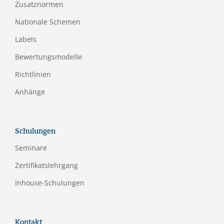
Zusatznormen
Nationale Schemen
Labels
Bewertungsmodelle
Richtlinien
Anhänge
Schulungen
Seminare
Zertifikatslehrgang
Inhouse-Schulungen
Kontakt