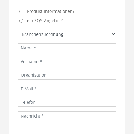
Produkt-Informationen?
ein SQS-Angebot?