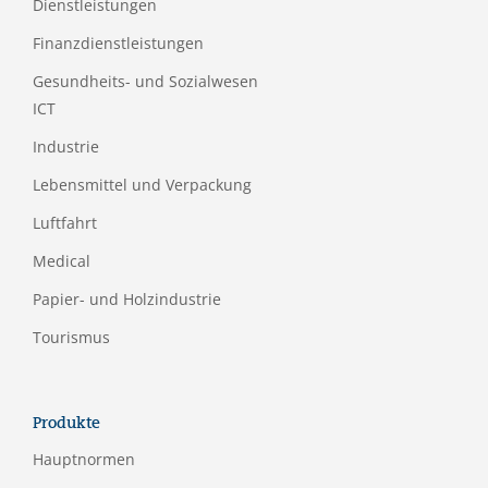
Dienstleistungen
Finanzdienstleistungen
Gesundheits- und Sozialwesen
ICT
Industrie
Lebensmittel und Verpackung
Luftfahrt
Medical
Papier- und Holzindustrie
Tourismus
Produkte
Hauptnormen