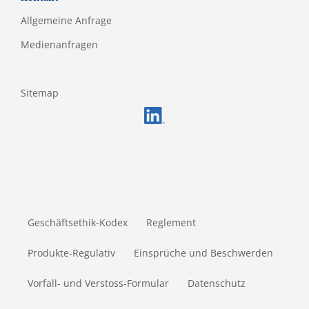
Allgemeine Anfrage
Medienanfragen
Sitemap
FOOTERMETA
Geschäftsethik-Kodex
Reglement
Produkte-Regulativ
Einsprüche und Beschwerden
Vorfall- und Verstoss-Formular
Datenschutz