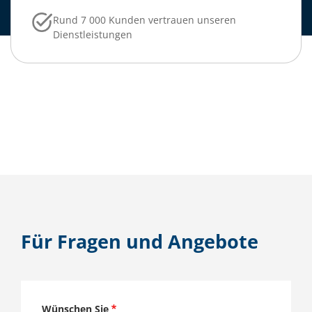
Rund 7 000 Kunden vertrauen unseren
Dienstleistungen
Für Fragen und Angebote
Wünschen Sie