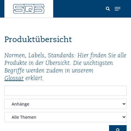
Direkt
zum
Inhalt
Produktübersicht
Normen, Labels, Standards: Hier finden Sie alle
Produkte in der Übersicht. Die wichtigsten
Begriffe werden zudem in unserem
Glossar
erklärt.