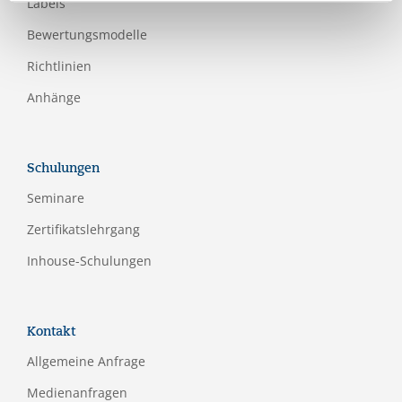
Labels
Bewertungsmodelle
Richtlinien
Anhänge
Schulungen
Seminare
Zertifikatslehrgang
Inhouse-Schulungen
Kontakt
Allgemeine Anfrage
Medienanfragen