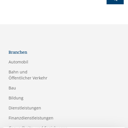
Branchen
Automobil
Bahn und
Öffentlicher Verkehr
Bau
Bildung
Dienstleistungen
Finanzdienstleistungen
Gesundheits- und Sozialwesen