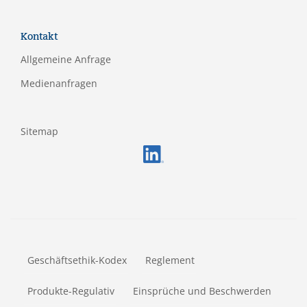
Kontakt
Allgemeine Anfrage
Medienanfragen
Sitemap
FOOTERMETA
Geschäftsethik-Kodex
Reglement
Produkte-Regulativ
Einsprüche und Beschwerden