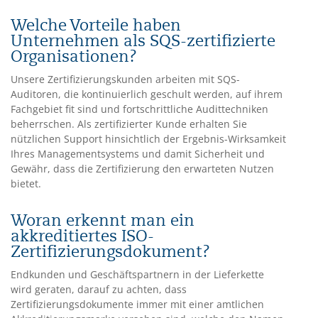
Welche Vorteile haben
Unternehmen als SQS-zertifizierte
Organisationen?
Unsere Zertifizierungskunden arbeiten mit SQS-
Auditoren, die kontinuierlich geschult werden, auf ihrem
Fachgebiet fit sind und fortschrittliche Audittechniken
beherrschen. Als zertifizierter Kunde erhalten Sie
nützlichen Support hinsichtlich der Ergebnis-Wirksamkeit
Ihres Managementsystems und damit Sicherheit und
Gewähr, dass die Zertifizierung den erwarteten Nutzen
bietet.
Woran erkennt man ein
akkreditiertes ISO-
Zertifizierungsdokument?
Endkunden und Geschäftspartnern in der Lieferkette
wird geraten, darauf zu achten, dass
Zertifizierungsdokumente immer mit einer amtlichen