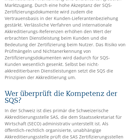
Marktzugang. Durch eine hohe Akzeptanz der SQS-
Zertifizierungsdokumente wird zudem die
Vertrauensbasis in der Kunden-Lieferantenbeziehung
gestärkt. Verlässliche Verfahren und internationale
Akkreditierungs-Referenzen erhöhen den Wert der
erbrachten Dienstleistung beim Kunden und die
Bedeutung der Zertifizierung beim Nutzer. Das Risiko von
Prüfmängeln und Nichtanerkennung von
Zertifizierungsdokumenten wird dadurch für SQS-
Kunden wesentlich gesenkt. Selbst bei nicht-
akkreditierbaren Dienstleistungen setzt die SQS die
Prinzipien der Akkreditierung um.
Wer überprüft die Kompetenz der
SQS?
In der Schweiz ist dies primär die Schweizerische
Akkreditierungsstelle SAS, die dem Staatssekretariat für
Wirtschaft (SECO) administrativ unterstellt ist. Als
öffentlich-rechtlich organisierte, unabhängige
Akkreditierungsstelle prüft die SAS Zertifizierungsstellen