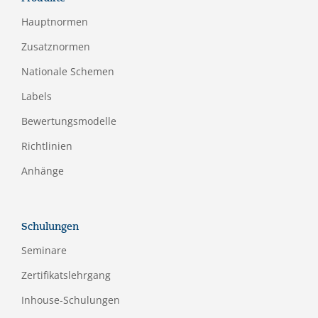
Hauptnormen
Zusatznormen
Nationale Schemen
Labels
Bewertungsmodelle
Richtlinien
Anhänge
Schulungen
Seminare
Zertifikatslehrgang
Inhouse-Schulungen