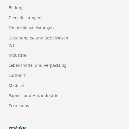
Bildung
Dienstleistungen
Finanzdienstleistungen
Gesundheits- und Sozialwesen
ICT
Industrie
Lebensmittel und Verpackung
Luftfahrt
Medical
Papier- und Holzindustrie
Tourismus
Produkte