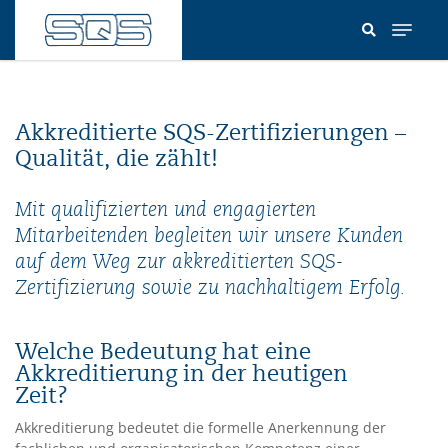
Direkt
zum
Inhalt
Akkreditierte SQS-Zertifizierungen –
Qualität, die zählt!
Mit qualifizierten und engagierten
Mitarbeitenden begleiten wir unsere Kunden
auf dem Weg zur akkreditierten SQS-
Zertifizierung sowie zu nachhaltigem Erfolg.
Welche Bedeutung hat eine
Akkreditierung in der heutigen
Zeit?
Akkreditierung bedeutet die formelle Anerkennung der