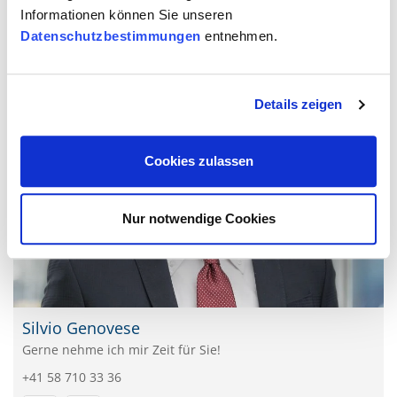
Informationen können Sie unseren
Datenschutzbestimmungen
entnehmen.
Details zeigen
Cookies zulassen
Nur notwendige Cookies
Silvio Genovese
Gerne nehme ich mir Zeit für Sie!
+41 58 710 33 36