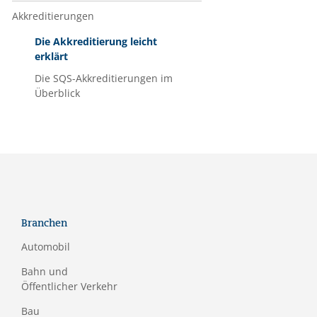
Akkreditierungen
Die Akkreditierung leicht
erklärt
Die SQS-Akkreditierungen im
Überblick
Branchen
Automobil
Bahn und
Öffentlicher Verkehr
Bau