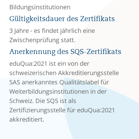
Bildungsinstitutionen
Gültigkeitsdauer des Zertifikats
3 Jahre - es findet jährlich eine
Zwischenprüfung statt.
Anerkennung des SQS-Zertifikats
eduQua:2021 ist ein von der
schweizerischen Akkreditierungsstelle
SAS anerkanntes Qualitätslabel für
Weiterbildungsinstitutionen in der
Schweiz. Die SQS ist als
Zertifizierungsstelle für eduQua:2021
akkreditiert.