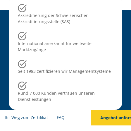
Akkreditierung der Schweizerischen
Akkreditierungsstelle (SAS)
International anerkannt für weltweite
Marktzugänge
Seit 1983 zertifizieren wir Managementsysteme
Rund 7 000 Kunden vertrauen unseren
Dienstleistungen
Ihr Weg zum Zertifikat
FAQ
Angebot anfor