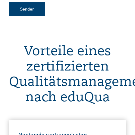
Vorteile eines
zertifizierten
Qualitätsmanagem
nach eduQua