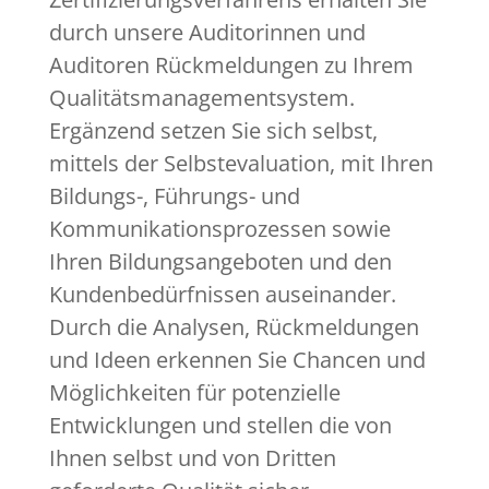
durch unsere Auditorinnen und
Auditoren Rückmeldungen zu Ihrem
Qualitätsmanagementsystem.
Ergänzend setzen Sie sich selbst,
mittels der Selbstevaluation, mit Ihren
Bildungs-, Führungs- und
Kommunikationsprozessen sowie
Ihren Bildungsangeboten und den
Kundenbedürfnissen auseinander.
Durch die Analysen, Rückmeldungen
und Ideen erkennen Sie Chancen und
Möglichkeiten für potenzielle
Entwicklungen und stellen die von
Ihnen selbst und von Dritten