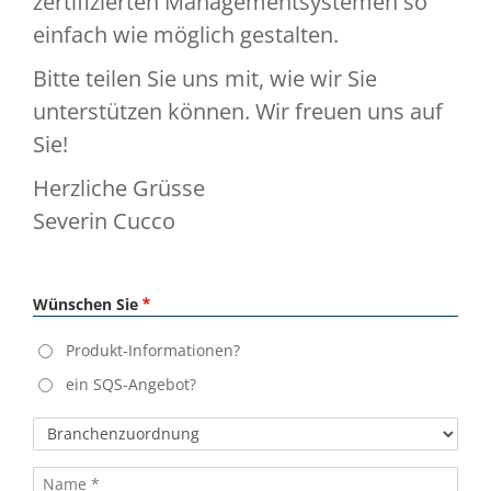
zertifizierten Managementsystemen so
einfach wie möglich gestalten.
Bitte teilen Sie uns mit, wie wir Sie
unterstützen können. Wir freuen uns auf
Sie!
Herzliche Grüsse
Severin Cucco
Wünschen Sie
Produkt-Informationen?
ein SQS-Angebot?