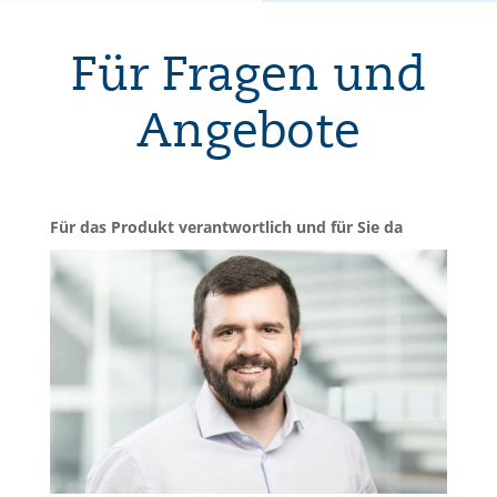
Für Fragen und
Angebote
Für das Produkt verantwortlich und für Sie da