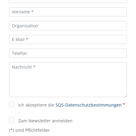
Ich akzeptiere die
SQS-Datenschutzbestimmungen
.
Zum Newsletter anmelden
(*) sind Pflichtfelder