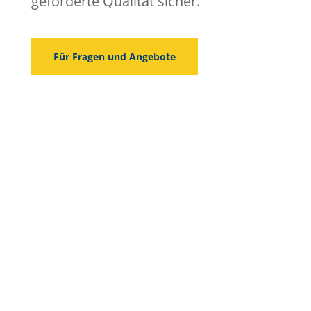
geforderte Qualität sicher.
Für Fragen und Angebote