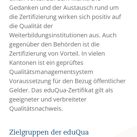
Gedanken und der Austausch rund um
die Zertifizierung wirken sich positiv auf
die Qualität der
Weiterbildungsinstitutionen aus. Auch
gegenüber den Behörden ist die
Zertifizierung von Vorteil. In vielen
Kantonen ist ein geprüftes
Qualitätsmanagementsystem
Voraussetzung für den Bezug öffentlicher
Gelder. Das eduQua-Zertifikat gilt als
geeigneter und verbreiteter
Qualitätsnachweis.
Zielgruppen der eduQua