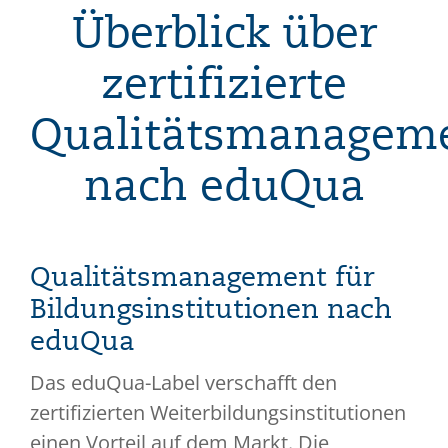
Überblick über
zertifizierte
Qualitätsmanagem
nach eduQua
Qualitätsmanagement für
Bildungsinstitutionen nach
eduQua
Das eduQua-Label verschafft den
zertifizierten Weiterbildungsinstitutionen
einen Vorteil auf dem Markt. Die