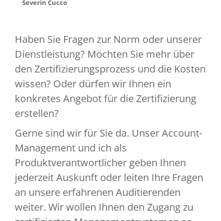
Severin Cucco
Haben Sie Fragen zur Norm oder unserer
Dienstleistung? Möchten Sie mehr über
den Zertifizierungsprozess und die Kosten
wissen? Oder dürfen wir Ihnen ein
konkretes Angebot für die Zertifizierung
erstellen?
Gerne sind wir für Sie da. Unser Account-
Management und ich als
Produktverantwortlicher geben Ihnen
jederzeit Auskunft oder leiten Ihre Fragen
an unsere erfahrenen Auditierenden
weiter. Wir wollen Ihnen den Zugang zu