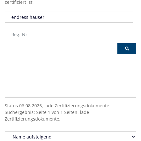
zertifiziert ist.
Status 06.08.2026,
lade
Zertifizierungsdokumente
Suchergebnis:
Seite
1
von
1
Seiten,
lade
Zertifizierungsdokumente.