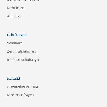
Richtlinien
Anhänge
Schulungen
Seminare
Zertifikatslehrgang
Inhouse-Schulungen
Kontakt
Allgemeine Anfrage
Medienanfragen