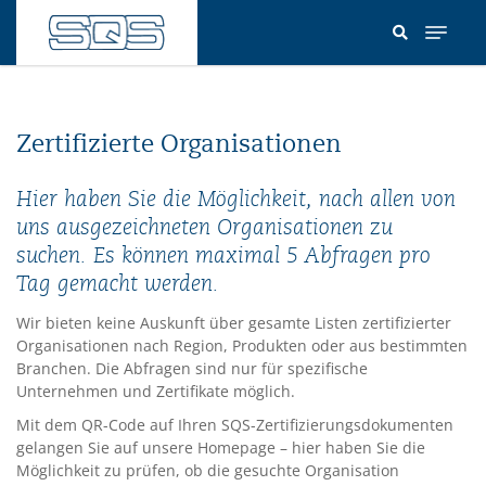
Direkt
zum
Inhalt
Zertifizierte Organisationen
Hier haben Sie die Möglichkeit, nach allen von
uns ausgezeichneten Organisationen zu
suchen. Es können maximal 5 Abfragen pro
Tag gemacht werden.
Wir bieten keine Auskunft über gesamte Listen zertifizierter
Organisationen nach Region, Produkten oder aus bestimmten
Branchen. Die Abfragen sind nur für spezifische
Unternehmen und Zertifikate möglich.
Mit dem QR-Code auf Ihren SQS-Zertifizierungsdokumenten
gelangen Sie auf unsere Homepage – hier haben Sie die
Möglichkeit zu prüfen, ob die gesuchte Organisation