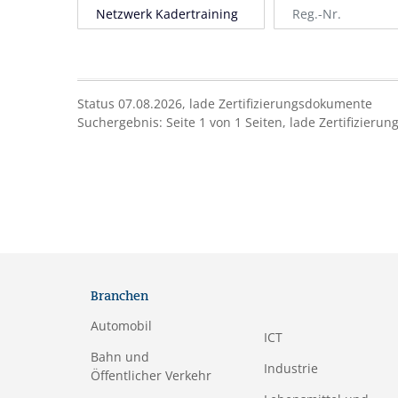
Status 07.08.2026,
lade
Zertifizierungsdokumente
Suchergebnis:
Seite
1
von
1
Seiten,
lade
Zertifizieru
Branchen
Automobil
ICT
Bahn und
Industrie
Öffentlicher Verkehr