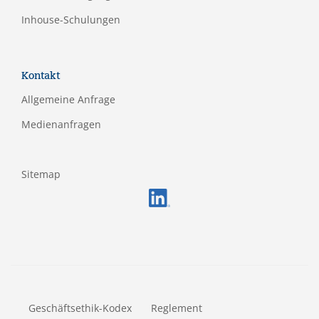
Inhouse-Schulungen
Kontakt
Allgemeine Anfrage
Medienanfragen
Sitemap
FOOTERMETA
Geschäftsethik-Kodex
Reglement