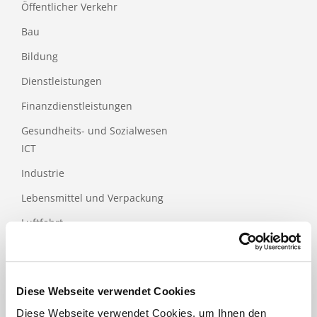
Öffentlicher Verkehr
Bau
Bildung
Dienstleistungen
Finanzdienstleistungen
Gesundheits- und Sozialwesen
ICT
Industrie
Lebensmittel und Verpackung
Luftfahrt
Medical
Papier- und Holzindustrie
Diese Webseite verwendet Cookies
Tourismus
Diese Webseite verwendet Cookies, um Ihnen den