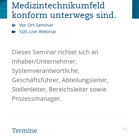
Medizintechnikumfeld
konform unterwegs sind.
Vor-Ort-Seminar
SQS-Live-Webinar
Dieses Seminar richtet sich an
Inhaber/Unternehmer,
Systemverantwortliche,
Geschäftsführer, Abteilungsleiter,
Stellenleiter, Bereichsleiter sowie
Prozessmanager.
Termine