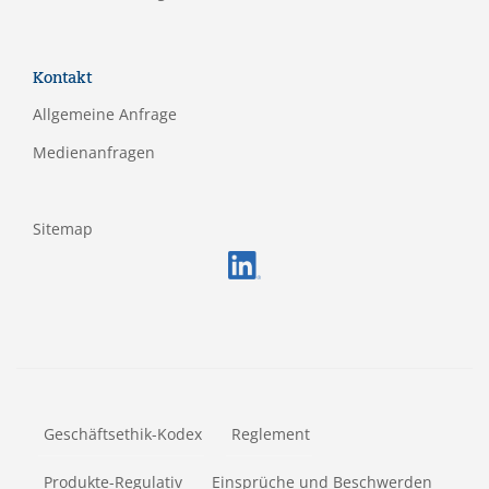
Kontakt
Allgemeine Anfrage
Medienanfragen
Sitemap
FOOTERMETA
Geschäftsethik-Kodex
Reglement
Produkte-Regulativ
Einsprüche und Beschwerden