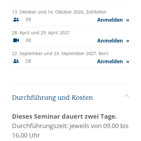
13. Oktober und 14. Oktober 2026,
Zollikofen
DE
Anmelden
28. April und 29. April 2027
DE
Anmelden
22. September und 23. September 2027,
Bern
DE
Anmelden
Durchführung und Kosten
Dieses Seminar dauert zwei Tage.
Durchführungszeit: jeweils von 09.00 bis
16.00 Uhr