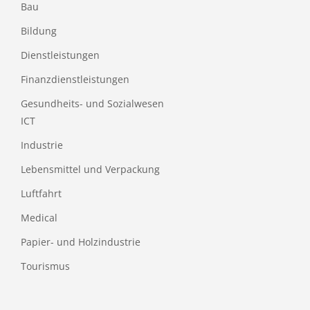
Bau
Bildung
Dienstleistungen
Finanzdienstleistungen
Gesundheits- und Sozialwesen
ICT
Industrie
Lebensmittel und Verpackung
Luftfahrt
Medical
Papier- und Holzindustrie
Tourismus