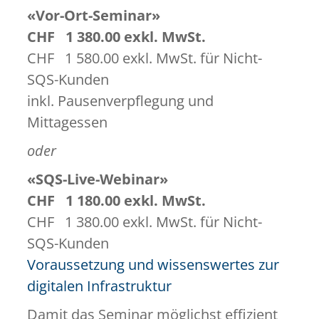
«Vor-Ort-Seminar»
CHF 1 380.00 exkl. MwSt.
CHF 1 580.00 exkl. MwSt. für Nicht-
SQS-Kunden
inkl. Pausenverpflegung und
Mittagessen
oder
«SQS-Live-Webinar»
CHF 1 180.00 exkl. MwSt.
CHF 1 380.00 exkl. MwSt. für Nicht-
SQS-Kunden
Voraussetzung und wissenswertes zur
digitalen Infrastruktur
Damit das Seminar möglichst effizient