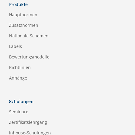
Produkte
Hauptnormen
Zusatznormen
Nationale Schemen
Labels
Bewertungsmodelle
Richtlinien
Anhänge
Schulungen
Seminare
Zertifikatslehrgang
Inhouse-Schulungen