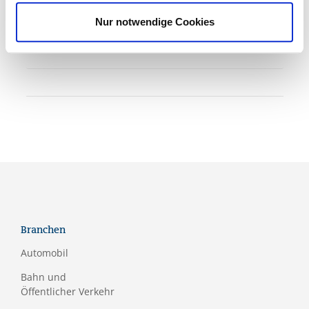
Leitung
Nur notwendige Cookies
Kontakt
Branchen
Automobil
Bahn und
Öffentlicher Verkehr