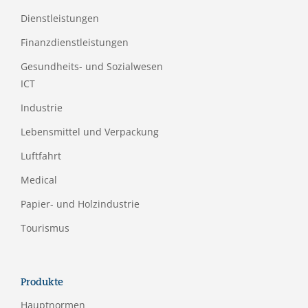
Dienstleistungen
Finanzdienstleistungen
Gesundheits- und Sozialwesen
ICT
Industrie
Lebensmittel und Verpackung
Luftfahrt
Medical
Papier- und Holzindustrie
Tourismus
Produkte
Hauptnormen