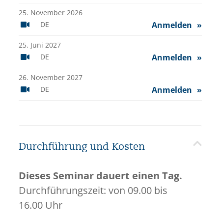
25. November 2026
DE
Anmelden
25. Juni 2027
DE
Anmelden
26. November 2027
DE
Anmelden
Durchführung und Kosten
Dieses Seminar dauert einen Tag.
Durchführungszeit: von 09.00 bis
16.00 Uhr