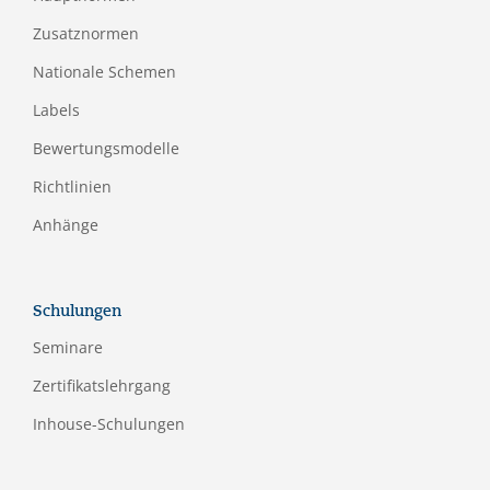
Zusatznormen
Nationale Schemen
Labels
Bewertungsmodelle
Richtlinien
Anhänge
Schulungen
Seminare
Zertifikatslehrgang
Inhouse-Schulungen