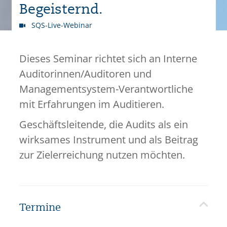
Begeisternd.
SQS-Live-Webinar
Dieses Seminar richtet sich an Interne
Auditorinnen/Auditoren und
Managementsystem-Verantwortliche
mit Erfahrungen im Auditieren.
Geschäftsleitende, die Audits als ein
wirksames Instrument und als Beitrag
zur Zielerreichung nutzen möchten.
Termine