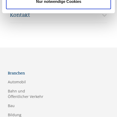
Leitung
Nur notwendige Cookies
Kontakt
Branchen
Automobil
Bahn und
Öffentlicher Verkehr
Bau
Bildung