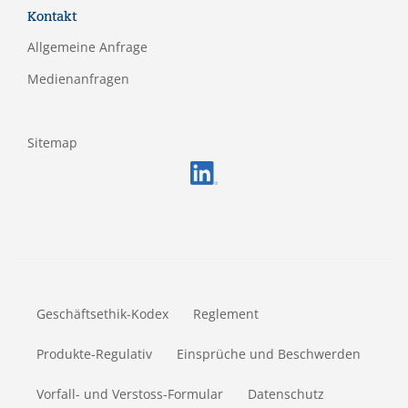
Kontakt
Allgemeine Anfrage
Medienanfragen
Sitemap
FOOTERMETA
Geschäftsethik-Kodex
Reglement
Produkte-Regulativ
Einsprüche und Beschwerden
Vorfall- und Verstoss-Formular
Datenschutz