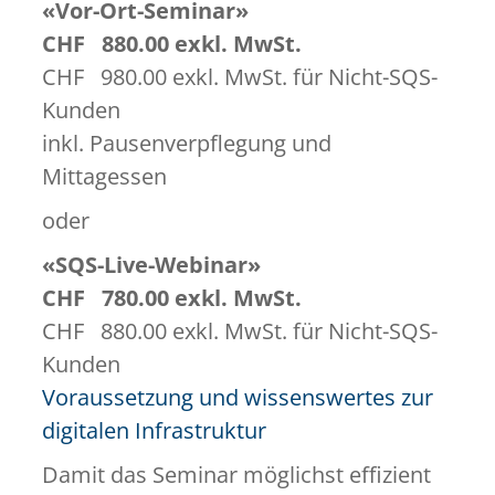
«Vor-Ort-Seminar»
CHF 880.00 exkl. MwSt.
CHF 980.00 exkl. MwSt. für Nicht-SQS-
Kunden
inkl. Pausenverpflegung und
Mittagessen
oder
«SQS-Live-Webinar»
CHF 780.00 exkl. MwSt.
CHF 880.00 exkl. MwSt. für Nicht-SQS-
Kunden
Voraussetzung und wissenswertes zur
digitalen Infrastruktur
Damit das Seminar möglichst effizient