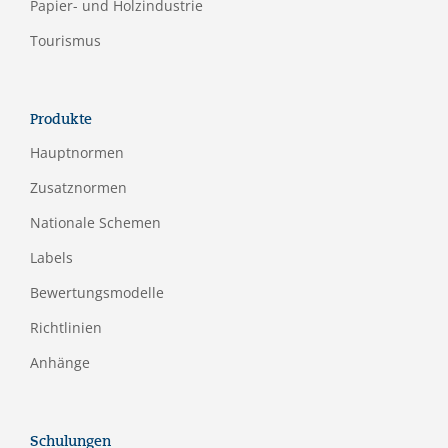
Papier- und Holzindustrie
Tourismus
Produkte
Hauptnormen
Zusatznormen
Nationale Schemen
Labels
Bewertungsmodelle
Richtlinien
Anhänge
Schulungen