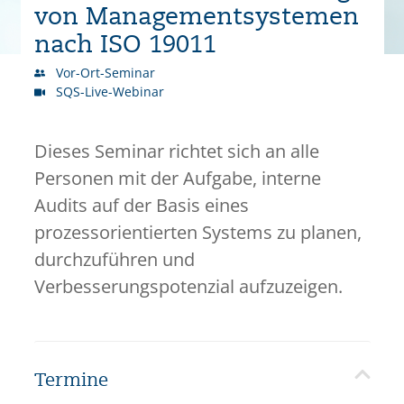
von Managementsystemen
nach ISO 19011
Vor-Ort-Seminar
SQS-Live-Webinar
Dieses Seminar richtet sich an alle
Personen mit der Aufgabe, interne
Audits auf der Basis eines
prozessorientierten Systems zu planen,
durchzuführen und
Verbesserungspotenzial aufzuzeigen.
Termine