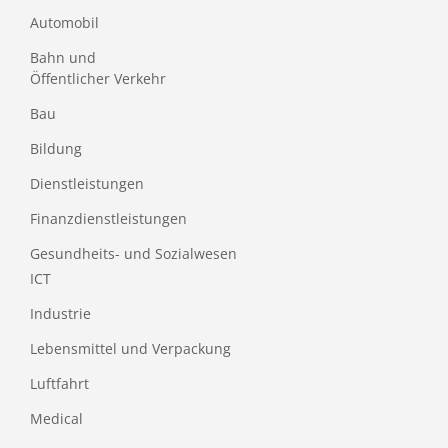
Automobil
Bahn und
Öffentlicher Verkehr
Bau
Bildung
Dienstleistungen
Finanzdienstleistungen
Gesundheits- und Sozialwesen
ICT
Industrie
Lebensmittel und Verpackung
Luftfahrt
Medical