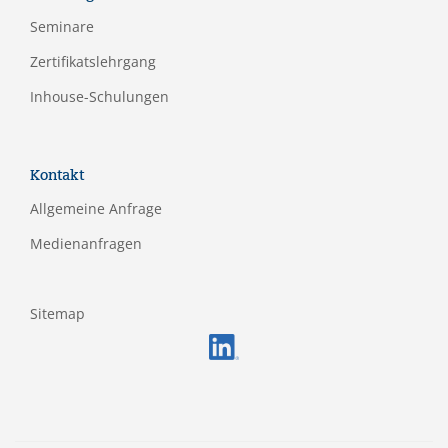
Seminare
Zertifikatslehrgang
Inhouse-Schulungen
Kontakt
Allgemeine Anfrage
Medienanfragen
Sitemap