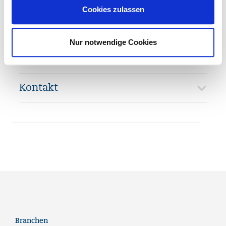
Ablauf
Cookies zulassen
Unterlagen
Nur notwendige Cookies
Leitung
Kontakt
Branchen