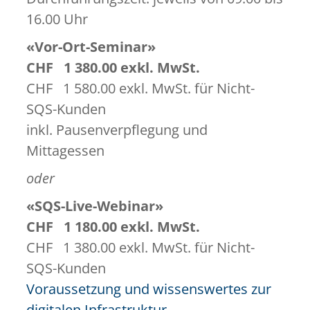
16.00 Uhr
«Vor-Ort-Seminar»
CHF 1 380.00 exkl. MwSt.
CHF 1 580.00 exkl. MwSt. für Nicht-
SQS-Kunden
inkl. Pausenverpflegung und
Mittagessen
oder
«SQS-Live-Webinar»
CHF 1 180.00 exkl. MwSt.
CHF 1 380.00 exkl. MwSt. für Nicht-
SQS-Kunden
Voraussetzung und wissenswertes zur
digitalen Infrastruktur