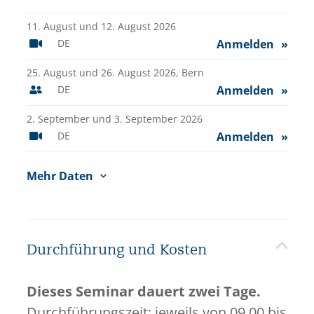
11. August und 12. August 2026
DE
Anmelden
25. August und 26. August 2026,
Bern
DE
Anmelden
2. September und 3. September 2026
DE
Anmelden
Mehr Daten
Durchführung und Kosten
Dieses Seminar dauert zwei Tage.
Durchführungszeit: jeweils von 09.00 bis