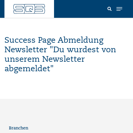
Direkt
zum
Inhalt
Success Page Abmeldung
Newsletter "Du wurdest von
unserem Newsletter
abgemeldet"
Branchen