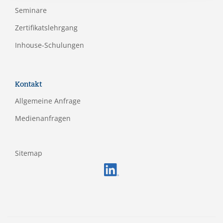
Seminare
Zertifikatslehrgang
Inhouse-Schulungen
Kontakt
Allgemeine Anfrage
Medienanfragen
Sitemap