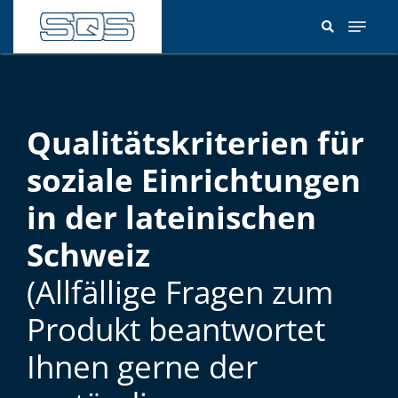
Direkt
zum
Inhalt
Qualitätskriterien für
soziale Einrichtungen
in der lateinischen
Schweiz
(Allfällige Fragen zum
Produkt beantwortet
Ihnen gerne der