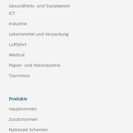
Gesundheits- und Sozialwesen
ICT
Industrie
Lebensmittel und Verpackung
Luftfahrt
Medical
Papier- und Holzindustrie
Tourismus
Produkte
Hauptnormen
Zusatznormen
Nationale Schemen