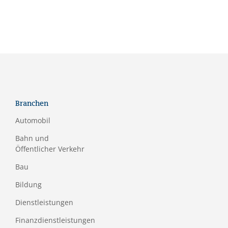
Branchen
Automobil
Bahn und
Öffentlicher Verkehr
Bau
Bildung
Dienstleistungen
Finanzdienstleistungen