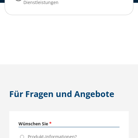
Dienstleistungen
Für Fragen und Angebote
Wünschen Sie
Produkt-Informationen?