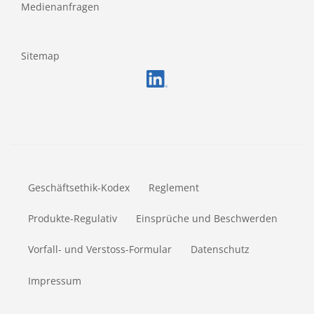
Medienanfragen
Sitemap
FOOTERMETA
Geschäftsethik-Kodex
Reglement
Produkte-Regulativ
Einsprüche und Beschwerden
Vorfall- und Verstoss-Formular
Datenschutz
Impressum