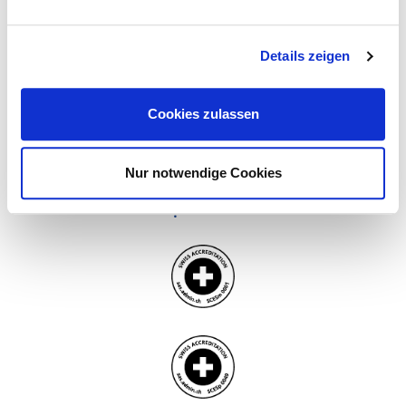
vertrauenswürdig machen.
Details zeigen
Cookies zulassen
Nur notwendige Cookies