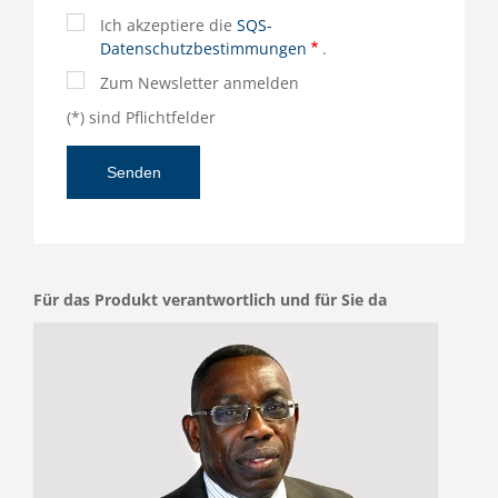
Ich akzeptiere die
SQS-
Datenschutzbestimmungen
.
Zum Newsletter anmelden
(*) sind Pflichtfelder
Für das Produkt verantwortlich und für Sie da