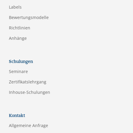
Labels
Bewertungsmodelle
Richtlinien
Anhänge
Schulungen
Seminare
Zertifikatslehrgang
Inhouse-Schulungen
Kontakt
Allgemeine Anfrage