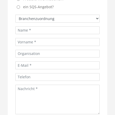
ein SQS-Angebot?