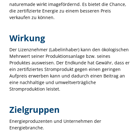
naturemade wirkt imagefördernd. Es bietet die Chance,
die zertifizierte Energie zu einem besseren Preis
verkaufen zu können.
Wirkung
Der Lizenznehmer (Labelinhaber) kann den ökologischen
Mehrwert seiner Produktionsanlage bzw. seines
Produktes ausweisen. Der Endkunde hat Gewähr, dass er
ein zertifiziertes Stromprodukt gegen einen geringen
Aufpreis erwerben kann und dadurch einen Beitrag an
eine nachhaltige und umweltverträgliche
Stromproduktion leistet.
Zielgruppen
Energieproduzenten und Unternehmen der
Energiebranche.