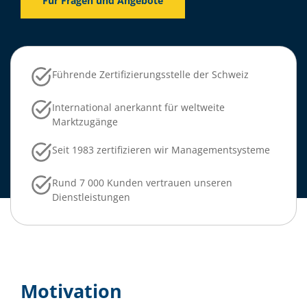
Für Fragen und Angebote
Führende Zertifizierungsstelle der Schweiz
International anerkannt für weltweite
Marktzugänge
Seit 1983 zertifizieren wir Managementsysteme
Rund 7 000 Kunden vertrauen unseren
Dienstleistungen
Motivation