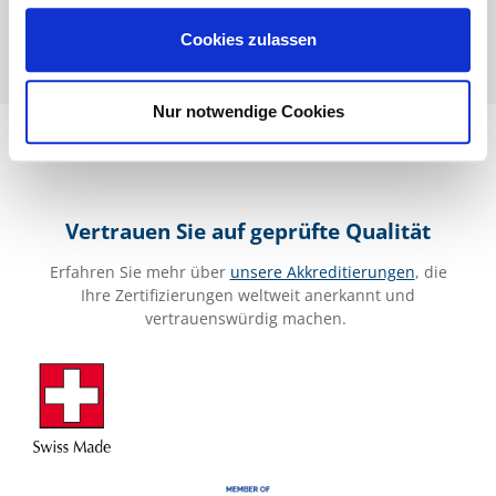
Cookies zulassen
Nur notwendige Cookies
Vertrauen Sie auf geprüfte Qualität
Erfahren Sie mehr über
unsere Akkreditierungen
, die
Ihre Zertifizierungen weltweit anerkannt und
vertrauenswürdig machen.