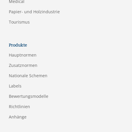
Medical
Papier- und Holzindustrie
Tourismus
Produkte
Hauptnormen
Zusatznormen
Nationale Schemen
Labels
Bewertungsmodelle
Richtlinien
Anhänge