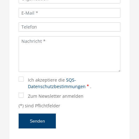
Ich akzeptiere die
SQS-
Datenschutzbestimmungen
.
Zum Newsletter anmelden
(*) sind Pflichtfelder