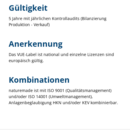
Gültigkeit
5 Jahre mit jährlichen Kontrollaudits (Bilanzierung
Produktion - Verkauf)
Anerkennung
Das VUE-Label ist national und einzelne Lizenzen sind
europäisch gültig.
Kombinationen
naturemade ist mit ISO 9001 (Qualitätsmanagement)
und/oder ISO 14001 (Umweltmanagement),
Anlagenbeglaubigung HKN und/oder KEV kombinierbar.