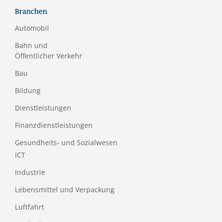
Branchen
Automobil
Bahn und
Öffentlicher Verkehr
Bau
Bildung
Dienstleistungen
Finanzdienstleistungen
Gesundheits- und Sozialwesen
ICT
Industrie
Lebensmittel und Verpackung
Luftfahrt