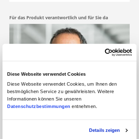
Für das Produkt verantwortlich und für Sie da
Diese Webseite verwendet Cookies
Diese Webseite verwendet Cookies, um Ihnen den
bestmöglichen Service zu gewährleisten. Weitere
Informationen können Sie unseren
Datenschutzbestimmungen
entnehmen.
Adrian Bretscher
Details zeigen