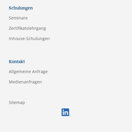
Schulungen
Seminare
Zertifikatslehrgang
Inhouse-Schulungen
Kontakt
Allgemeine Anfrage
Medienanfragen
Sitemap