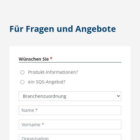
Für Fragen und Angebote
Wünschen Sie
Produkt-Informationen?
ein SQS-Angebot?