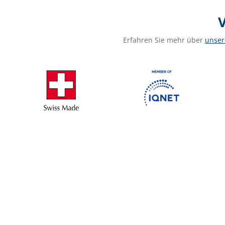
V
Erfahren Sie mehr über
unser