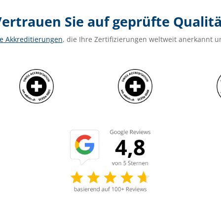
ertrauen Sie auf geprüfte Qualit
e Akkreditierungen
, die Ihre Zertifizierungen weltweit anerkann