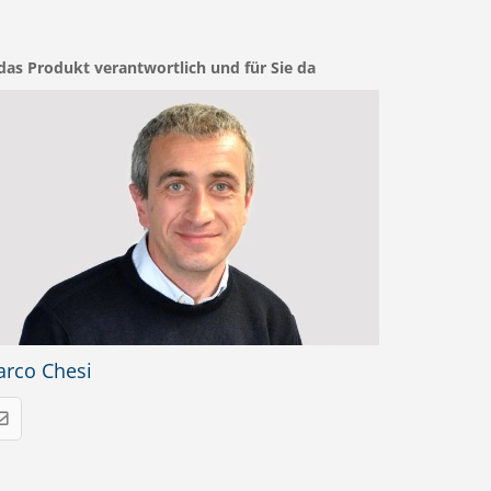
das Produkt verantwortlich und für Sie da
rco Chesi