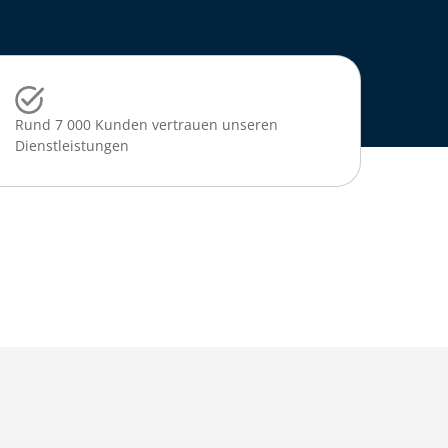
Rund 7 000 Kunden vertrauen unseren
Dienstleistungen