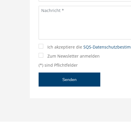
Ich akzeptiere die
SQS-Datenschutzbesti
Zum Newsletter anmelden
(*) sind Pflichtfelder