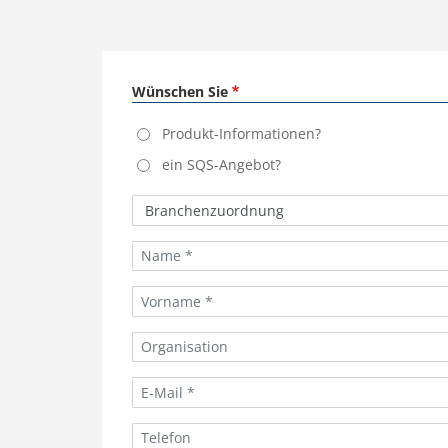
Wünschen Sie
Produkt-Informationen?
ein SQS-Angebot?