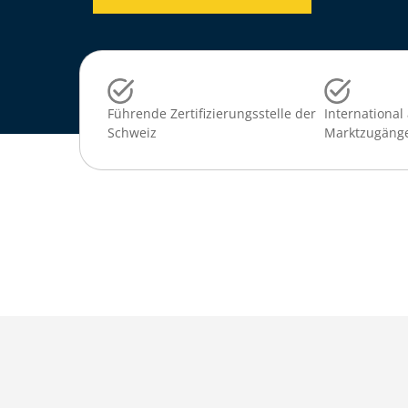
Führende Zertifizierungsstelle der
International
Schweiz
Marktzugäng