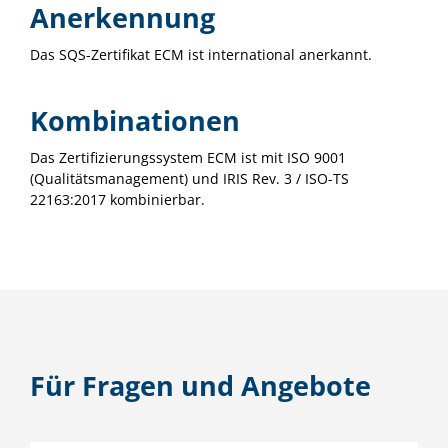
Anerkennung
Das SQS-Zertifikat ECM ist international anerkannt.
Kombinationen
Das Zertifizierungssystem ECM ist mit ISO 9001
(Qualitätsmanagement) und IRIS Rev. 3 / ISO-TS
22163:2017 kombinierbar.
Für Fragen und Angebote