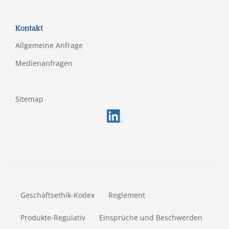
Kontakt
Allgemeine Anfrage
Medienanfragen
Sitemap
FOOTERMETA
Geschäftsethik-Kodex
Reglement
Produkte-Regulativ
Einsprüche und Beschwerden