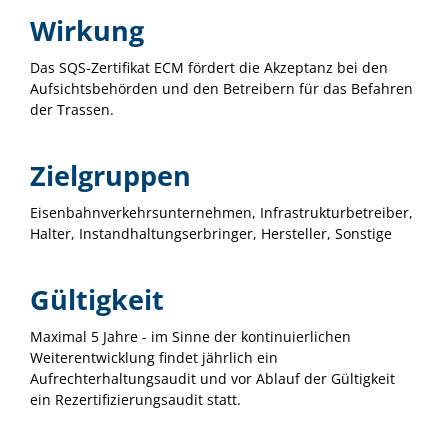
Wirkung
Das SQS-Zertifikat ECM fördert die Akzeptanz bei den
Aufsichtsbehörden und den Betreibern für das Befahren
der Trassen.
Zielgruppen
Eisenbahnverkehrsunternehmen, Infrastrukturbetreiber,
Halter, Instandhaltungserbringer, Hersteller, Sonstige
Gültigkeit
Maximal 5 Jahre - im Sinne der kontinuierlichen
Weiterentwicklung findet jährlich ein
Aufrechterhaltungsaudit und vor Ablauf der Gültigkeit
ein Rezertifizierungsaudit statt.