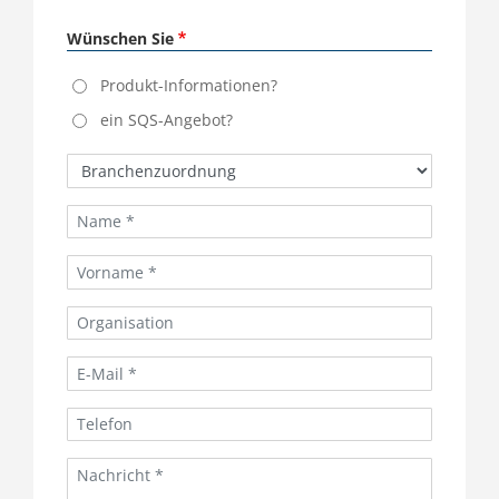
Wünschen Sie
Produkt-Informationen?
ein SQS-Angebot?