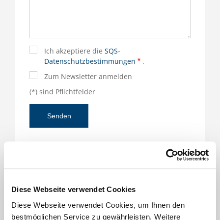
Ich akzeptiere die
SQS-
Datenschutzbestimmungen
.
Zum Newsletter anmelden
(*) sind Pflichtfelder
Für das Produkt verantwortlich und für Sie da
Diese Webseite verwendet Cookies
Diese Webseite verwendet Cookies, um Ihnen den
bestmöglichen Service zu gewährleisten. Weitere