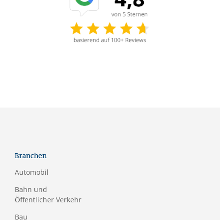
Branchen
Automobil
Bahn und
Öffentlicher Verkehr
Bau