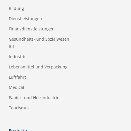
Bildung
Dienstleistungen
Finanzdienstleistungen
Gesundheits- und Sozialwesen
ICT
Industrie
Lebensmittel und Verpackung
Luftfahrt
Medical
Papier- und Holzindustrie
Tourismus
Produkte