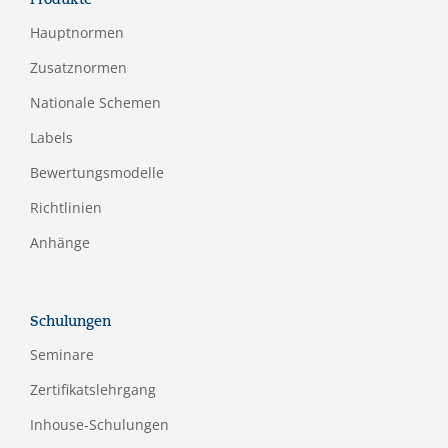
Hauptnormen
Zusatznormen
Nationale Schemen
Labels
Bewertungsmodelle
Richtlinien
Anhänge
Schulungen
Seminare
Zertifikatslehrgang
Inhouse-Schulungen