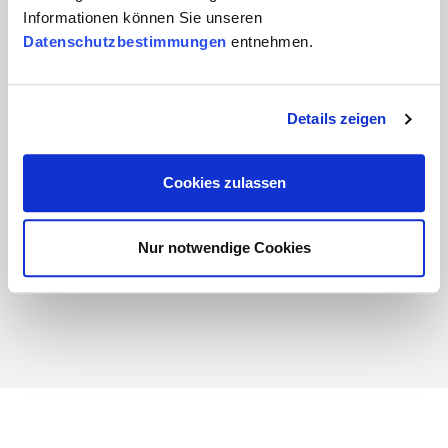
Informationen können Sie unseren
Datenschutzbestimmungen
entnehmen.
Details zeigen
Cookies zulassen
Magnus Kowol
Nur notwendige Cookies