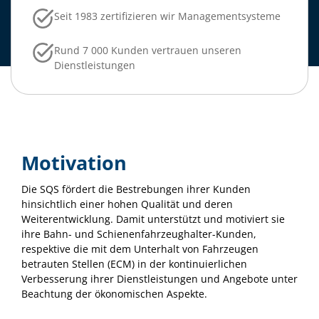
Seit 1983 zertifizieren wir Managementsysteme
Rund 7 000 Kunden vertrauen unseren
Dienstleistungen
Motivation
Die SQS fördert die Bestrebungen ihrer Kunden
hinsichtlich einer hohen Qualität und deren
Weiterentwicklung. Damit unterstützt und motiviert sie
ihre Bahn- und Schienenfahrzeughalter-Kunden,
respektive die mit dem Unterhalt von Fahrzeugen
betrauten Stellen (ECM) in der kontinuierlichen
Verbesserung ihrer Dienstleistungen und Angebote unter
Beachtung der ökonomischen Aspekte.