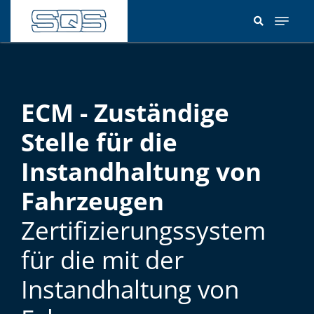
Direkt
zum
Inhalt
ECM - Zuständige
Stelle für die
Instandhaltung von
Fahrzeugen
Zertifizierungssystem
für die mit der
Instandhaltung von