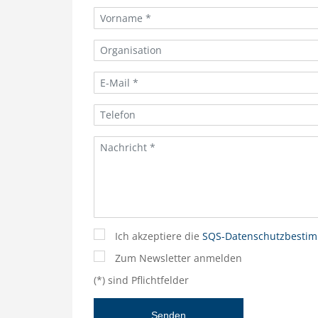
Ich akzeptiere die
SQS-Datenschutzbesti
Zum Newsletter anmelden
(*) sind Pflichtfelder