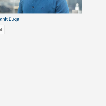
anit Buqa