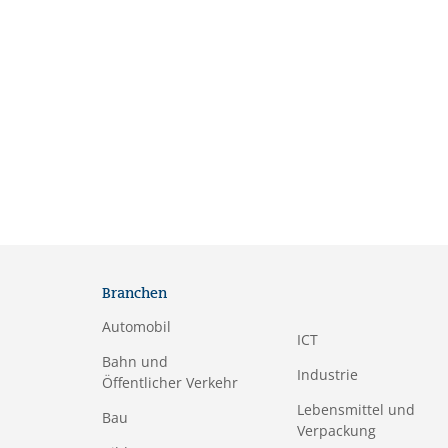
Branchen
Automobil
ICT
Bahn und
Industrie
Öffentlicher Verkehr
Lebensmittel und
Bau
Verpackung