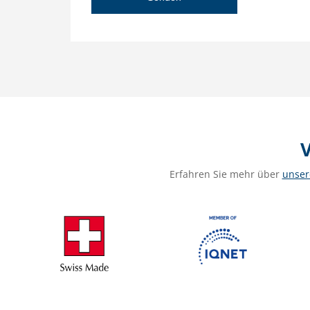
V
Erfahren Sie mehr über
unser