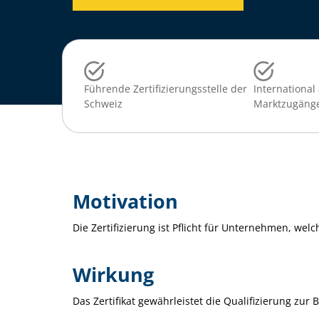
Führende Zertifizierungsstelle der
International
Schweiz
Marktzugäng
Motivation
Die Zertifizierung ist Pflicht für Unternehmen, we
Wirkung
Das Zertifikat gewährleistet die Qualifizierung zu