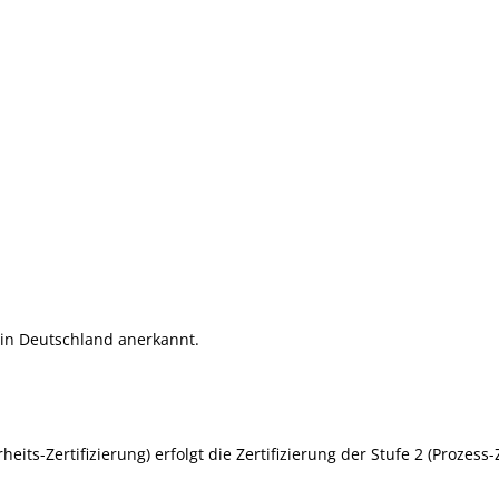
t in Deutschland anerkannt.
heits-Zertifizierung) erfolgt die Zertifizierung der Stufe 2 (Prozes