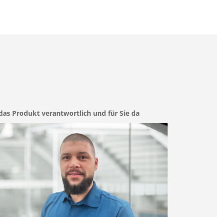
das Produkt verantwortlich und für Sie da