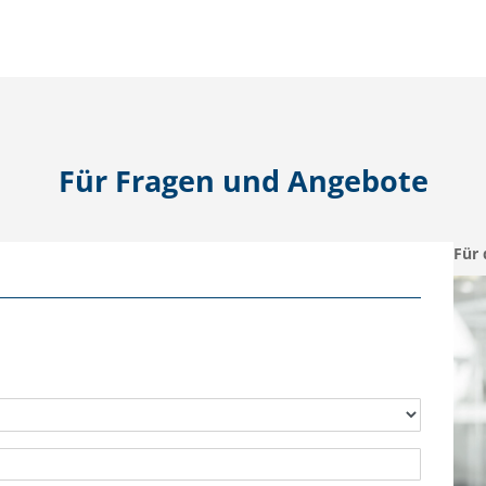
Für Fragen und Angebote
Für 