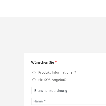
Wünschen Sie
Produkt-Informationen?
ein SQS-Angebot?