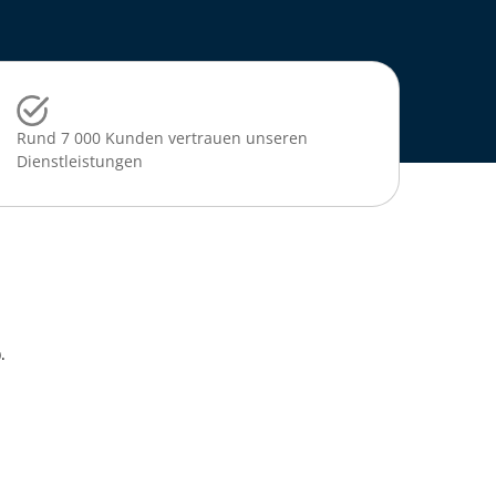
Rund 7 000 Kunden vertrauen unseren
Dienstleistungen
.