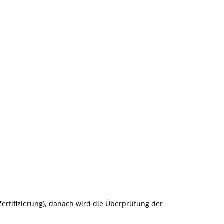
s-Zertifizierung), danach wird die Überprüfung der