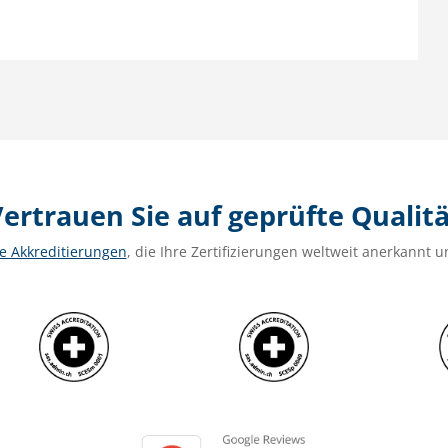
ertrauen Sie auf geprüfte Qualit
e Akkreditierungen
, die Ihre Zertifizierungen weltweit anerkann