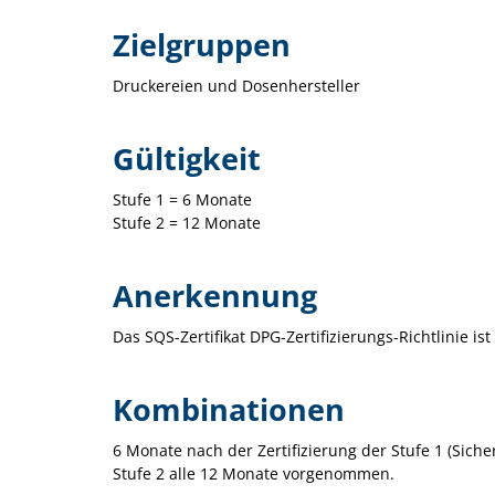
Zielgruppen
Druckereien und Dosenhersteller
Gültigkeit
Stufe 1 = 6 Monate
Stufe 2 = 12 Monate
Anerkennung
Das SQS-Zertifikat DPG-Zertifizierungs-Richtlinie is
Kombinationen
6 Monate nach der Zertifizierung der Stufe 1 (Sicher
Stufe 2 alle 12 Monate vorgenommen.