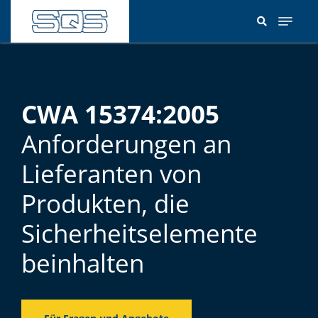
Direkt
zum
Inhalt
CWA 15374:2005
Anforderungen an
Lieferanten von
Produkten, die
Sicherheitselemente
beinhalten