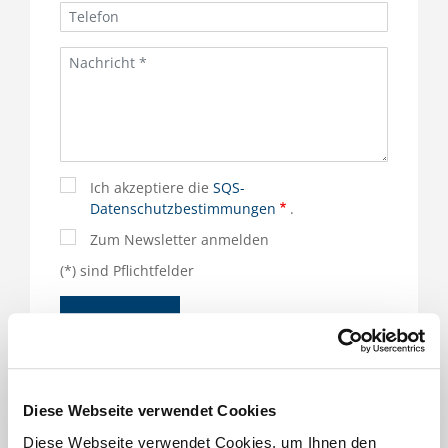
Ich akzeptiere die
SQS-
Datenschutzbestimmungen
.
Zum Newsletter anmelden
(*) sind Pflichtfelder
Diese Webseite verwendet Cookies
Für das Produkt verantwortlich und für Sie da
Diese Webseite verwendet Cookies, um Ihnen den