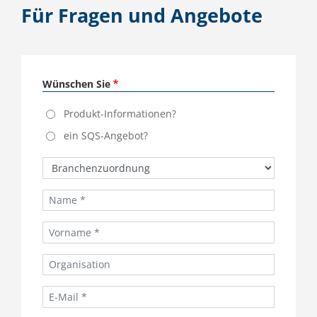
Für Fragen und Angebote
Wünschen Sie
Produkt-Informationen?
ein SQS-Angebot?