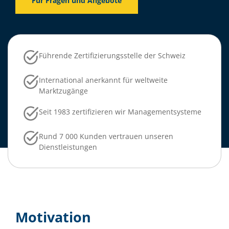
Für Fragen und Angebote
Führende Zertifizierungsstelle der Schweiz
International anerkannt für weltweite
Marktzugänge
Seit 1983 zertifizieren wir Managementsysteme
Rund 7 000 Kunden vertrauen unseren
Dienstleistungen
Motivation