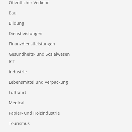
Öffentlicher Verkehr
Bau
Bildung
Dienstleistungen
Finanzdienstleistungen
Gesundheits- und Sozialwesen
ICT
Industrie
Lebensmittel und Verpackung
Luftfahrt
Medical
Papier- und Holzindustrie
Tourismus