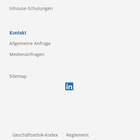
Inhouse-Schulungen
Kontakt
Allgemeine Anfrage
Medienanfragen
Sitemap
FOOTERMETA
Geschäftsethik-Kodex
Reglement