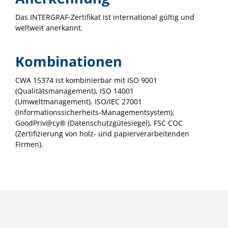
Das INTERGRAF-Zertifikat ist international gültig und
weltweit anerkannt.
Kombinationen
CWA 15374 ist kombinierbar mit ISO 9001
(Qualitätsmanagement), ISO 14001
(Umweltmanagement), ISO/IEC 27001
(Informationssicherheits-Managementsystem),
GoodPriv@cy® (Datenschutzgütesiegel), FSC COC
(Zertifizierung von holz- und papierverarbeitenden
Firmen).