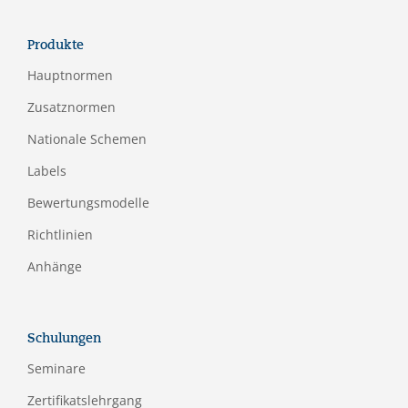
Produkte
Hauptnormen
Zusatznormen
Nationale Schemen
Labels
Bewertungsmodelle
Richtlinien
Anhänge
Schulungen
Seminare
Zertifikatslehrgang