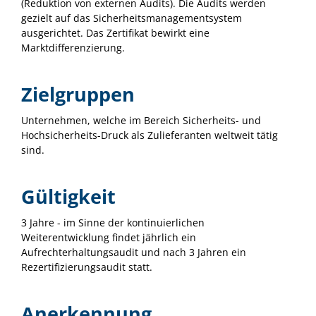
(Reduktion von externen Audits). Die Audits werden
gezielt auf das Sicherheitsmanagementsystem
ausgerichtet. Das Zertifikat bewirkt eine
Marktdifferenzierung.
Zielgruppen
Unternehmen, welche im Bereich Sicherheits- und
Hochsicherheits-Druck als Zulieferanten weltweit tätig
sind.
Gültigkeit
3 Jahre - im Sinne der kontinuierlichen
Weiterentwicklung findet jährlich ein
Aufrechterhaltungsaudit und nach 3 Jahren ein
Rezertifizierungsaudit statt.
Anerkennung