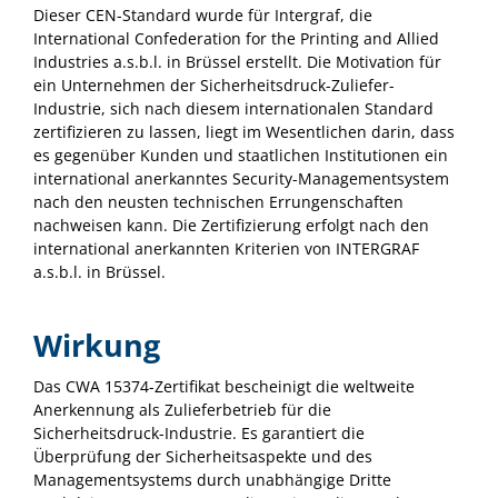
Dieser CEN-Standard wurde für Intergraf, die
International Confederation for the Printing and Allied
Industries a.s.b.l. in Brüssel erstellt. Die Motivation für
ein Unternehmen der Sicherheitsdruck-Zuliefer-
Industrie, sich nach diesem internationalen Standard
zertifizieren zu lassen, liegt im Wesentlichen darin, dass
es gegenüber Kunden und staatlichen Institutionen ein
international anerkanntes Security-Managementsystem
nach den neusten technischen Errungenschaften
nachweisen kann. Die Zertifizierung erfolgt nach den
international anerkannten Kriterien von INTERGRAF
a.s.b.l. in Brüssel.
Wirkung
Das CWA 15374-Zertifikat bescheinigt die weltweite
Anerkennung als Zulieferbetrieb für die
Sicherheitsdruck-Industrie. Es garantiert die
Überprüfung der Sicherheitsaspekte und des
Managementsystems durch unabhängige Dritte