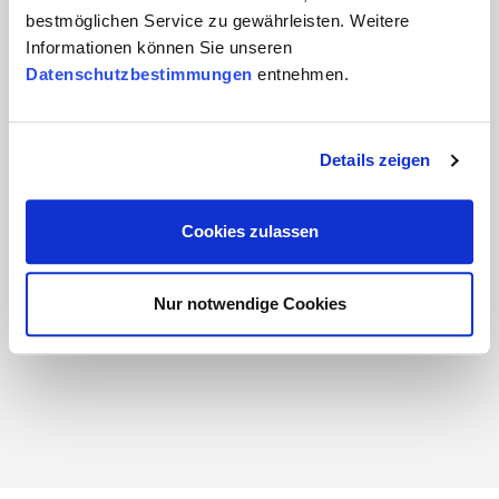
bestmöglichen Service zu gewährleisten. Weitere
Informationen können Sie unseren
Datenschutzbestimmungen
entnehmen.
Details zeigen
Cookies zulassen
Alexander Wyrsch
Nur notwendige Cookies