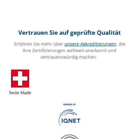
Vertrauen Sie auf geprüfte Qualität
Erfahren Sie mehr über
unsere Akkreditierungen
, die
Ihre Zertifizierungen weltweit anerkannt und
vertrauenswürdig machen.