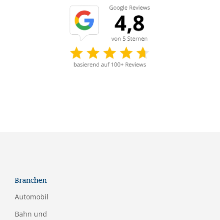
Branchen
Automobil
Bahn und