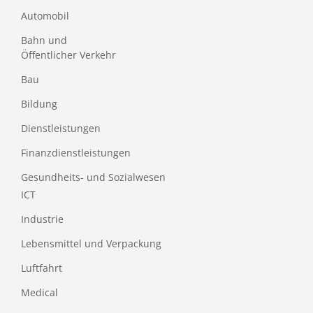
Automobil
Bahn und
Öffentlicher Verkehr
Bau
Bildung
Dienstleistungen
Finanzdienstleistungen
Gesundheits- und Sozialwesen
ICT
Industrie
Lebensmittel und Verpackung
Luftfahrt
Medical