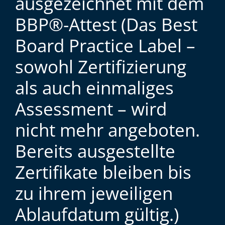
ausgezeichnet mit dem
BBP®-Attest (Das Best
Board Practice Label –
sowohl Zertifizierung
als auch einmaliges
Assessment – wird
nicht mehr angeboten.
Bereits ausgestellte
Zertifikate bleiben bis
zu ihrem jeweiligen
Ablaufdatum gültig.)