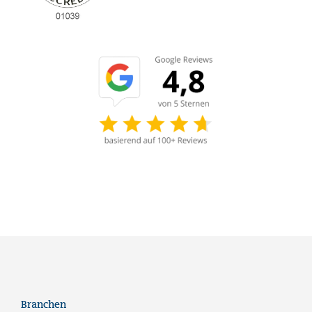
Branchen