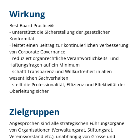
Wirkung
Best Board Practice®
- unterstützt die Sicherstellung der gesetzlichen
Konformität
- leistet einen Beitrag zur kontinuierlichen Verbesserung
von Corporate Governance
- reduziert organrechtliche Verantwortlichkeits- und
Haftungsfragen auf ein Minimum
- schafft Transparenz und Willkürfreiheit in allen
wesentlichen Sachverhalten
- stellt die Professionalität, Effizienz und Effektivität der
Oberleitung sicher
Zielgruppen
Angesprochen sind alle strategischen Führungsorgane
von Organisationen (Verwaltungsrat, Stiftungsrat,
Vereinsvorstand etc.), unabhängig von Grösse und