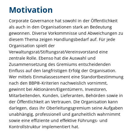
Motivation
Corporate Governance hat sowohl in der Öffentlichkeit
als auch in den Organisationen stark an Bedeutung
gewonnen. Diverse Vorkommnisse und Abweichungen zu
diesem Thema zeigen Handlungsbedarf auf. Für jede
Organisation spielt der
Verwaltungsrat/Stiftungsrat/Vereinsvorstand eine
zentrale Rolle. Ebenso hat die Auswahl und
Zusammensetzung des Gremiums entscheidenden
Einfluss auf den langfristigen Erfolg der Organisation.
Wer mittels Einmalassessment eine Standortbestimmung
nach den BBP®-Kriterien nachweislich vornimmt,
gewinnt bei Aktionären/Eigentümern, Investoren,
Mitarbeitenden, Kunden, Lieferanten, Behörden sowie in
der Öffentlichkeit an Vertrauen. Die Organisation kann
darlegen, dass ihr Oberleitungsgremium seine Aufgaben
unabhängig, professionell und ganzheitlich wahrnimmt
sowie eine effiziente und effektive Führungs- und
Kontrollstruktur implementiert hat.