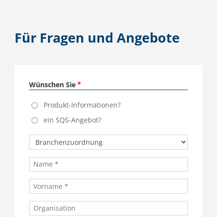
Für Fragen und Angebote
Wünschen Sie
Produkt-Informationen?
ein SQS-Angebot?