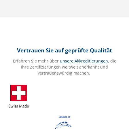
Vertrauen Sie auf geprüfte Qualität
Erfahren Sie mehr über
unsere Akkreditierungen
, die
Ihre Zertifizierungen weltweit anerkannt und
vertrauenswürdig machen.