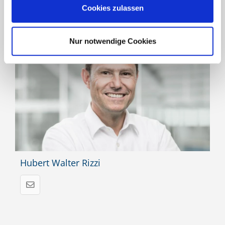
Cookies zulassen
Für das Produkt verantwortlich und für Sie da
Nur notwendige Cookies
Hubert Walter Rizzi