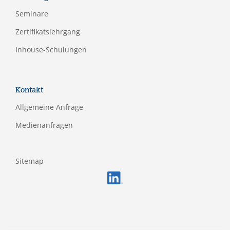
Seminare
Zertifikatslehrgang
Inhouse-Schulungen
Kontakt
Allgemeine Anfrage
Medienanfragen
Sitemap