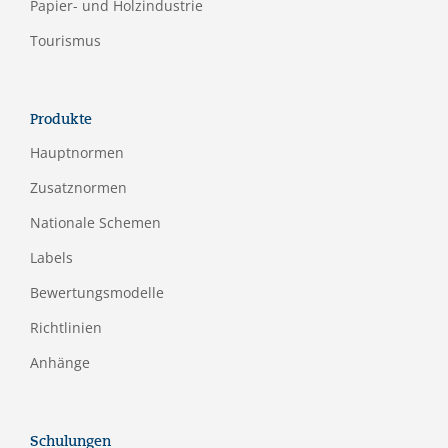
Papier- und Holzindustrie
Tourismus
Produkte
Hauptnormen
Zusatznormen
Nationale Schemen
Labels
Bewertungsmodelle
Richtlinien
Anhänge
Schulungen