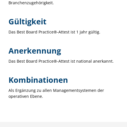
Branchenzugehörigkeit.
Gültigkeit
Das Best Board Practice®-Attest ist 1 Jahr gültig.
Anerkennung
Das Best Board Practice®-Attest ist national anerkannt.
Kombinationen
Als Ergänzung zu allen Managementsystemen der
operativen Ebene.