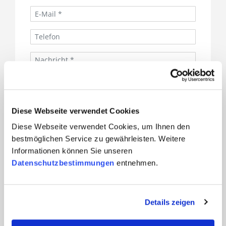
Diese Webseite verwendet Cookies
Ich akzeptiere die
SQS-
Diese Webseite verwendet Cookies, um Ihnen den
Datenschutzbestimmungen
.
bestmöglichen Service zu gewährleisten. Weitere
Zum Newsletter anmelden
Informationen können Sie unseren
Datenschutzbestimmungen
entnehmen.
(*) sind Pflichtfelder
Details zeigen