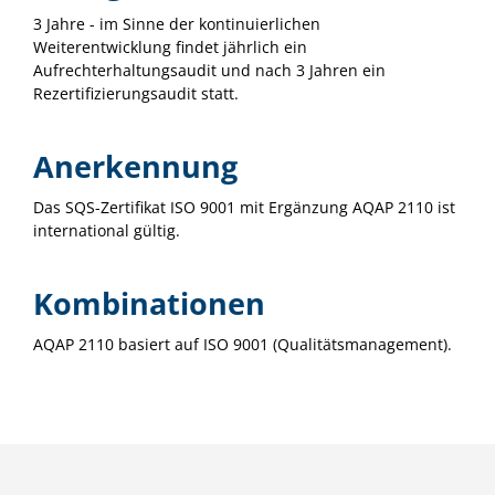
3 Jahre - im Sinne der kontinuierlichen
Weiterentwicklung findet jährlich ein
Aufrechterhaltungsaudit und nach 3 Jahren ein
Rezertifizierungsaudit statt.
Anerkennung
Das SQS-Zertifikat ISO 9001 mit Ergänzung AQAP 2110 ist
international gültig.
Kombinationen
AQAP 2110 basiert auf ISO 9001 (Qualitätsmanagement).