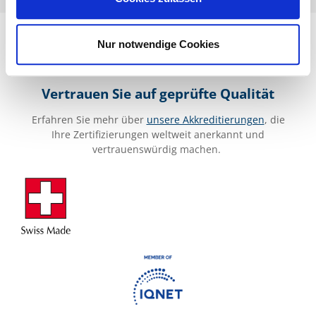
Nur notwendige Cookies
Vertrauen Sie auf geprüfte Qualität
Erfahren Sie mehr über
unsere Akkreditierungen
, die
Ihre Zertifizierungen weltweit anerkannt und
vertrauenswürdig machen.