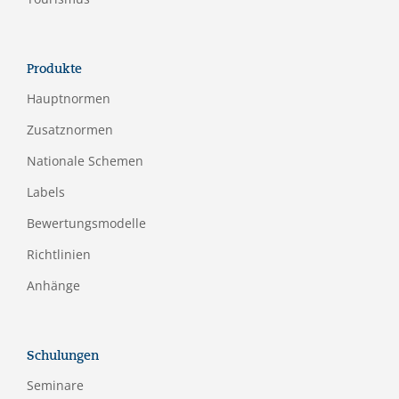
Produkte
Hauptnormen
Zusatznormen
Nationale Schemen
Labels
Bewertungsmodelle
Richtlinien
Anhänge
Schulungen
Seminare