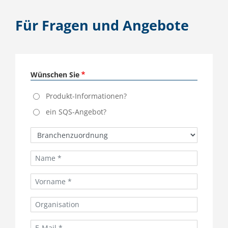
Für Fragen und Angebote
Wünschen Sie
Produkt-Informationen?
ein SQS-Angebot?