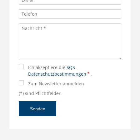
Ich akzeptiere die
SQS-
Datenschutzbestimmungen
.
Zum Newsletter anmelden
(*) sind Pflichtfelder