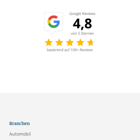
Branchen
Automobil