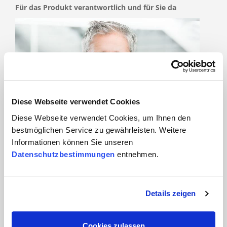
Für das Produkt verantwortlich und für Sie da
Diese Webseite verwendet Cookies
Diese Webseite verwendet Cookies, um Ihnen den
bestmöglichen Service zu gewährleisten. Weitere
Pascal Arnaudo
Informationen können Sie unseren
Datenschutzbestimmungen
entnehmen.
Details zeigen
Cookies zulassen