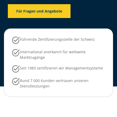
Für Fragen und Angebote
Führende Zertifizierungsstelle der Schweiz
International anerkannt für weltweite
Marktzugänge
Seit 1983 zertifizieren wir Managementsysteme
Rund 7 000 Kunden vertrauen unseren
Dienstleistungen