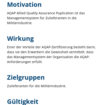
Motivation
AQAP Allied Quality Assurance Puplication ist das
Managementsystem für Zulieferanten in die
Militärindustrie.
Wirkung
Einer der Vorteile der AQAP-Zertifizierung besteht darin,
dass sie den Erwerbern die Gewissheit vermittelt, dass
das Managementsystem der Organisation die AQAP-
Anforderungen erfüllt.
Zielgruppen
Zulieferanten für die Militärindustrie.
Gültigkeit