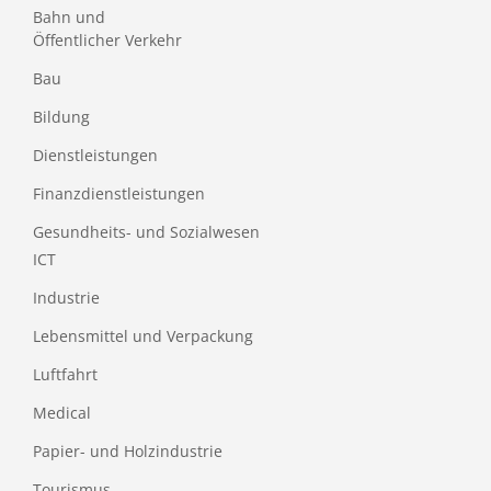
Bahn und
Öffentlicher Verkehr
Bau
Bildung
Dienstleistungen
Finanzdienstleistungen
Gesundheits- und Sozialwesen
ICT
Industrie
Lebensmittel und Verpackung
Luftfahrt
Medical
Papier- und Holzindustrie
Tourismus