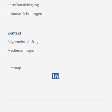
Zertifikatslehrgang
Inhouse-Schulungen
Kontakt
Allgemeine Anfrage
Medienanfragen
Sitemap
FOOTERMETA