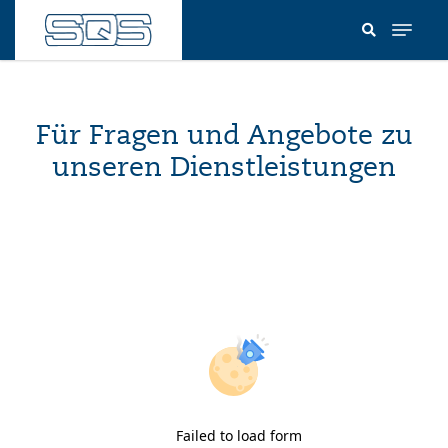
Direkt
zum
Inhalt
Für Fragen und Angebote zu
unseren Dienstleistungen
Failed to load form