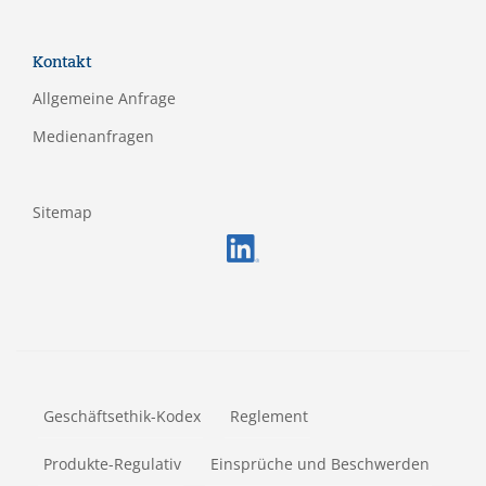
Kontakt
Allgemeine Anfrage
Medienanfragen
Sitemap
FOOTERMETA
Geschäftsethik-Kodex
Reglement
Produkte-Regulativ
Einsprüche und Beschwerden