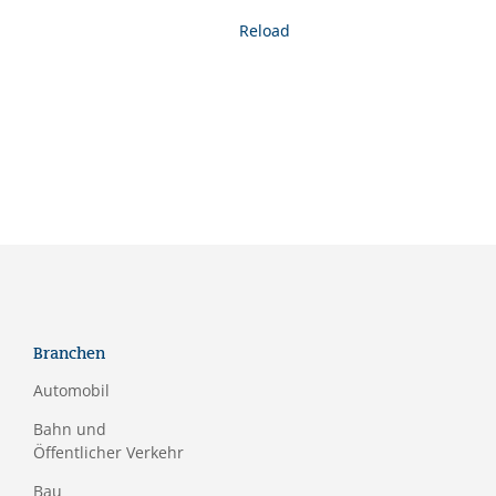
Reload
Branchen
Automobil
Bahn und
Öffentlicher Verkehr
Bau