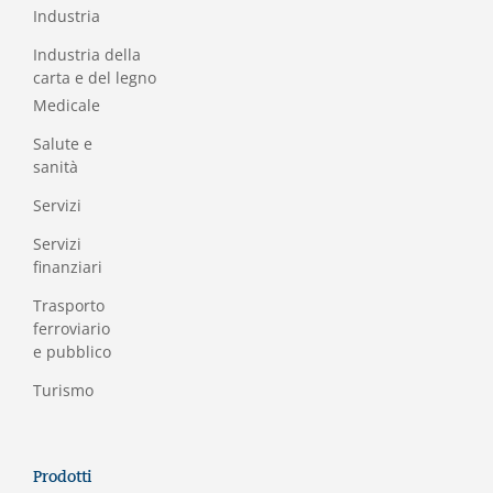
Industria
Industria della
carta e del legno
Medicale
Salute e
sanità
Servizi
Servizi
finanziari
Trasporto
ferroviario
e pubblico
Turismo
Prodotti