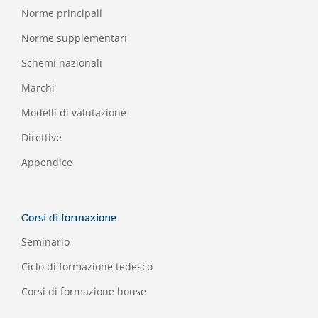
Norme principali
Norme supplementari
Schemi nazionali
Marchi
Modelli di valutazione
Direttive
Appendice
Corsi di formazione
Seminario
Ciclo di formazione tedesco
Corsi di formazione house