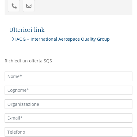
Ulteriori link
IAQG − International Aerospace Quality Group
Richiedi un offerta SQS