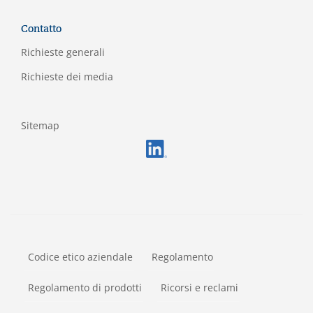
Contatto
Richieste generali
Richieste dei media
Sitemap
FOOTERMETA
Codice etico aziendale
Regolamento
Regolamento di prodotti
Ricorsi e reclami