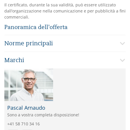
Il certificato, durante la sua validità, può essere utilizzato
dall’organizzazione nella comunicazione e per pubblicità a fini
commerciali.
Panoramica dell'offerta
Norme principali
Marchi
Pascal Arnaudo
Sono a vostra completa disposizione!
+41 58 710 34 16