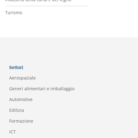
Turismo
Settori
Aerospaziale
Generi alimentari e imballaggio
Automotive
Edilizia
Formazione
I
CT