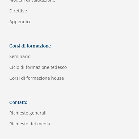
Direttive
Appendice
Corsi di formazione
Seminario
Ciclo di formazione tedesco
Corsi di formazione house
Contatto
Richieste generali
Richieste dei media