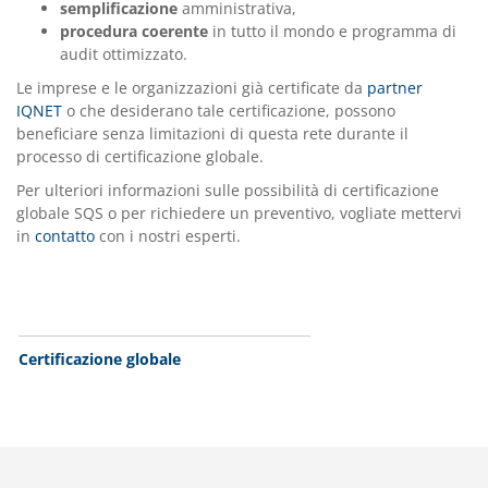
semplificazione
amministrativa,
procedura coerente
in tutto il mondo e programma di
audit ottimizzato.
Le imprese e le organizzazioni già certificate da
partner
IQNET
o che desiderano tale certificazione, possono
beneficiare senza limitazioni di questa rete durante il
processo di certificazione globale.
Per ulteriori informazioni sulle possibilità di certificazione
globale SQS o per richiedere un preventivo, vogliate mettervi
in
contatto
con i nostri esperti.
Unternavigaton Weiss
Certificazione globale