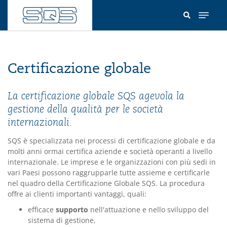
Salta
al
contenuto
principale
Certificazione globale
La certificazione globale SQS agevola la
gestione della qualità per le società
internazionali.
SQS è specializzata nei processi di certificazione globale e da
molti anni ormai certifica aziende e società operanti a livello
internazionale. Le imprese e le organizzazioni con più sedi in
vari Paesi possono raggrupparle tutte assieme e certificarle
nel quadro della Certificazione Globale SQS. La procedura
offre ai clienti importanti vantaggi, quali:
efficace
supporto
nell'attuazione e nello sviluppo del
sistema di gestione,