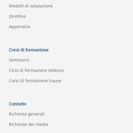
Modelli di valutazione
Direttive
Appendice
Corsi di formazione
Seminario
Ciclo di formazione tedesco
Corsi di formazione house
Contatto
Richieste generali
Richieste dei media