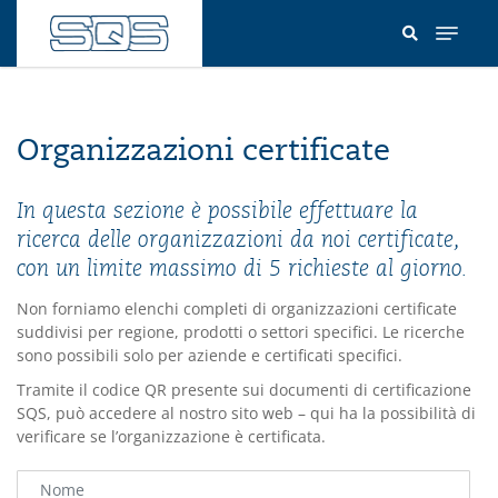
Salta
al
contenuto
principale
Organizzazioni certificate
In questa sezione è possibile effettuare la
ricerca delle organizzazioni da noi certificate,
con un limite massimo di 5 richieste al giorno.
Non forniamo elenchi completi di organizzazioni certificate
suddivisi per regione, prodotti o settori specifici. Le ricerche
sono possibili solo per aziende e certificati specifici.
Tramite il codice QR presente sui documenti di certificazione
SQS, può accedere al nostro sito web – qui ha la possibilità di
verificare se l’organizzazione è certificata.