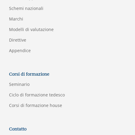
Schemi nazionali
Marchi
Modelli di valutazione
Direttive
Appendice
Corsi di formazione
Seminario
Ciclo di formazione tedesco
Corsi di formazione house
Contatto