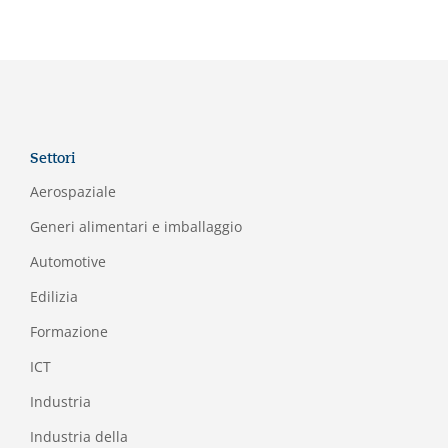
Settori
Aerospaziale
Generi alimentari e imballaggio
Automotive
Edilizia
Formazione
I
CT
Industria
Industria della