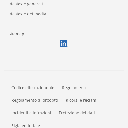
Richieste generali
Richieste dei media
Sitemap
FOOTERMETA
Codice etico aziendale
Regolamento
Regolamento di prodotti
Ricorsi e reclami
Incidenti e infrazioni
Protezione dei dati
Sigla editoriale