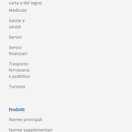
carta e del legno
Medicale
Salute e
sanità
Servizi
Servizi
finanziari
Trasporto
ferroviario
e pubblico
Turismo
Prodotti
Norme principali
Norme supplementari