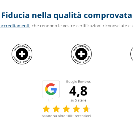
Fiducia nella qualità comprovata
 accreditamenti
, che rendono le vostre certificazioni riconosciute e a