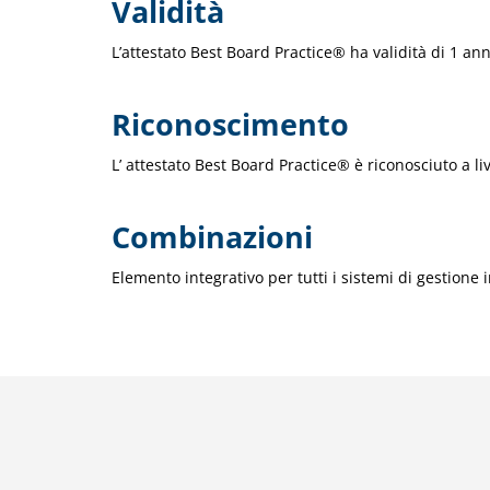
Validità
L’attestato Best Board Practice® ha validità di 1 ann
Riconoscimento
L’ attestato Best Board Practice® è riconosciuto a li
Combinazioni
Elemento integrativo per tutti i sistemi di gestione 