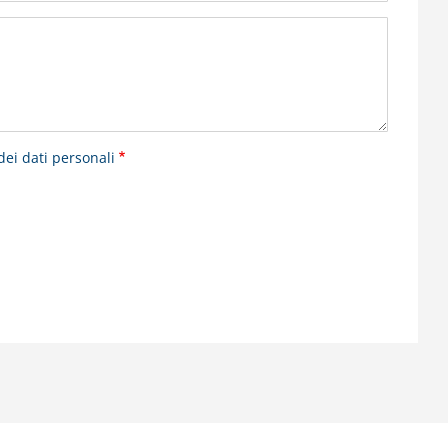
dei dati personali