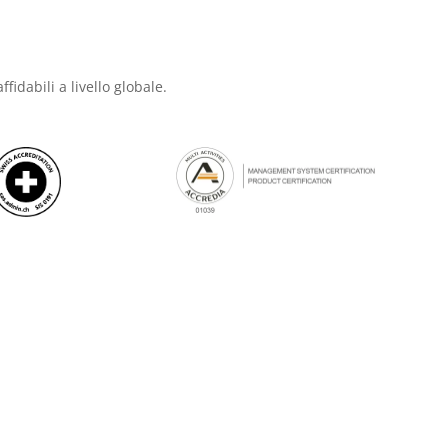
ffidabili a livello globale.