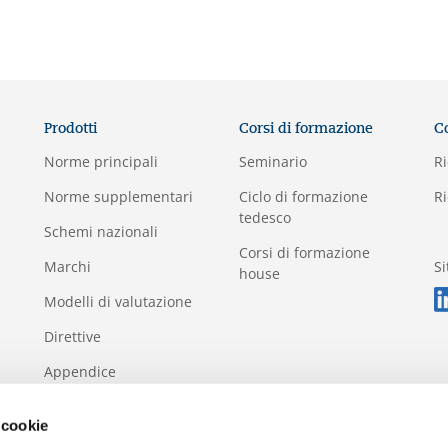
Prodotti
Corsi di formazione
C
Norme principali
Seminario
Ri
Norme supplementari
Ciclo di formazione
Ri
tedesco
Schemi nazionali
Corsi di formazione
Marchi
S
house
Modelli di valutazione
Direttive
Appendice
 cookie