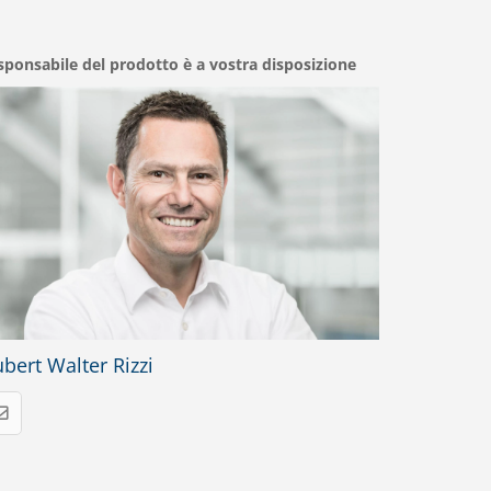
esponsabile del prodotto è a vostra disposizione
bert Walter Rizzi