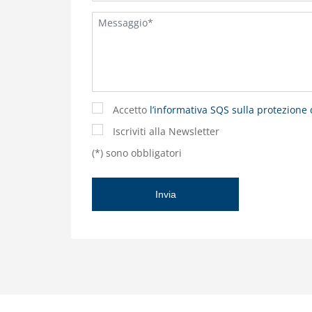
Accetto
l’informativa SQS sulla protezione 
Iscriviti alla Newsletter
(*) sono obbligatori