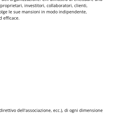
prietari, investitori, collaboratori, clienti,
 svolge le sue mansioni in modo indipendente,
 efficace.
 direttivo dell'associazione, ecc.), di ogni dimensione