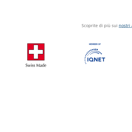
Scoprite di più sui
nostri